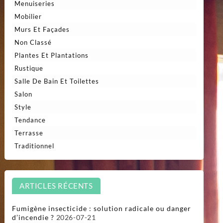
Menuiseries
Mobilier
Murs Et Façades
Non Classé
Plantes Et Plantations
Rustique
Salle De Bain Et Toilettes
Salon
Style
Tendance
Terrasse
Traditionnel
ARTICLES RÉCENTS
Fumigène insecticide : solution radicale ou danger
d’incendie ?
2026-07-21