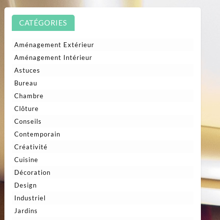
CATÉGORIES
Aménagement Extérieur
Aménagement Intérieur
Astuces
Bureau
Chambre
Clôture
Conseils
Contemporain
Créativité
Cuisine
Décoration
Design
Industriel
Jardins