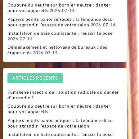
Coupure du neutre sur bornier neutre : danger
pour vos appareils
2026-07-14
Papiers peints panoramiques : la tendance déco
pour agrandir l’espace de votre salon
2026-07-14
Installation de baie coulissante : réussir la pose
2026-07-14
Déménagement et nettoyage de bureaux : des
étapes clés
2026-07-14
ARTICLES RÉCENTS
Fumigène insecticide : solution radicale ou danger
d’incendie ?
Coupure du neutre sur bornier neutre : danger
pour vos appareils
Papiers peints panoramiques : la tendance déco
pour agrandir l’espace de votre salon
Installation de baie coulissante : réussir la pose