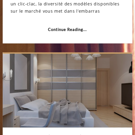
un clic-clac, la diversité des modèles disponibles
sur le marché vous met dans l’embarras
Continue Reading...