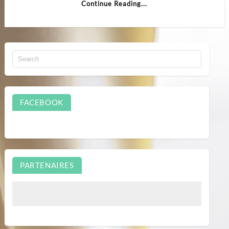
Continue Reading...
FACEBOOK
PARTENAIRES