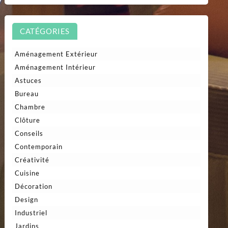
CATÉGORIES
Aménagement Extérieur
Aménagement Intérieur
Astuces
Bureau
Chambre
Clôture
Conseils
Contemporain
Créativité
Cuisine
Décoration
Design
Industriel
Jardins