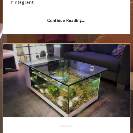
s’intègrent
Continue Reading...
SALON