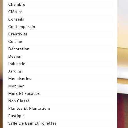
Chambre
Clôture
Conseils
Contemporain
Créativité
Cuisine
Décoration
Design
Industriel
Jardins
Menuiseries
Mobilier
Murs Et Façades
Non Classé
Plantes Et Plantations
Rustique
Salle De Bain Et Toilettes