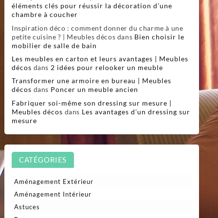
éléments clés pour réussir la décoration d’une
chambre à coucher
Inspiration déco : comment donner du charme à une
petite cuisine ? | Meubles décos
dans
Bien choisir le
mobilier de salle de bain
Les meubles en carton et leurs avantages | Meubles
décos
dans
2 idées pour relooker un meuble
Transformer une armoire en bureau | Meubles
décos
dans
Poncer un meuble ancien
Fabriquer soi-même son dressing sur mesure |
Meubles décos
dans
Les avantages d’un dressing sur
mesure
CATÉGORIES
Aménagement Extérieur
Aménagement Intérieur
Astuces