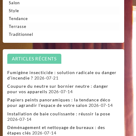
Salon
Style
Tendance
Terrasse
Traditionnel
ARTICLES RÉCENTS
Fumigène insecticide : solution radicale ou danger
d’incendie ?
2026-07-21
Coupure du neutre sur bornier neutre : danger
pour vos appareils
2026-07-14
Papiers peints panoramiques : la tendance déco
pour agrandir l’espace de votre salon
2026-07-14
Installation de baie coulissante : réussir la pose
2026-07-14
Déménagement et nettoyage de bureaux : des
étapes clés
2026-07-14