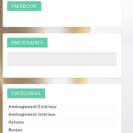
FACEBOOK
PARTENAIRES
CATÉGORIES
Aménagement Extérieur
Aménagement Intérieur
Astuces
Bureau