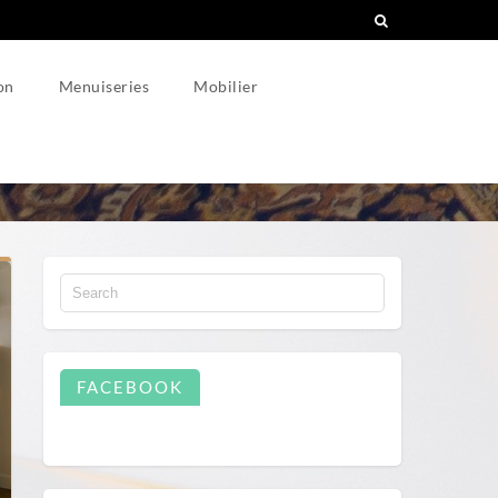
on
Menuiseries
Mobilier
FACEBOOK