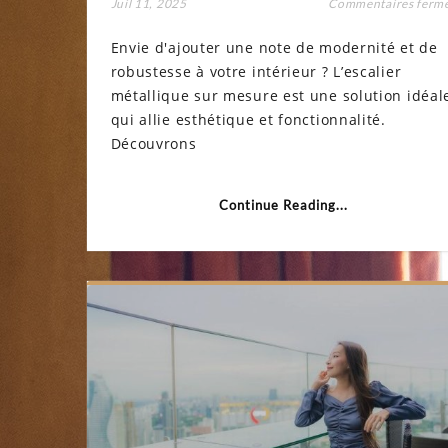
Juil 11, 2025
Commentaires ferm
Envie d'ajouter une note de modernité et de
robustesse à votre intérieur ? L’escalier
métallique sur mesure est une solution idéal
qui allie esthétique et fonctionnalité.
Découvrons
Continue Reading...