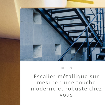
DESIGN
Escalier métallique sur
mesure : une touche
moderne et robuste chez
vous