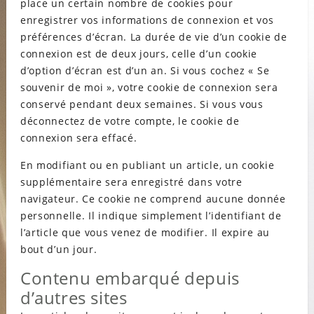
place un certain nombre de cookies pour
enregistrer vos informations de connexion et vos
préférences d’écran. La durée de vie d’un cookie de
connexion est de deux jours, celle d’un cookie
d’option d’écran est d’un an. Si vous cochez « Se
souvenir de moi », votre cookie de connexion sera
conservé pendant deux semaines. Si vous vous
déconnectez de votre compte, le cookie de
connexion sera effacé.
En modifiant ou en publiant un article, un cookie
supplémentaire sera enregistré dans votre
navigateur. Ce cookie ne comprend aucune donnée
personnelle. Il indique simplement l’identifiant de
l’article que vous venez de modifier. Il expire au
bout d’un jour.
Contenu embarqué depuis
d’autres sites