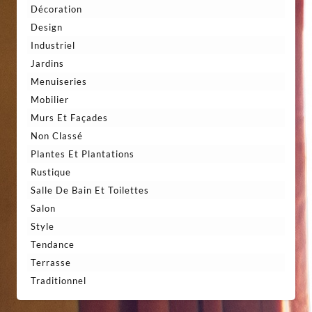
Décoration
Design
Industriel
Jardins
Menuiseries
Mobilier
Murs Et Façades
Non Classé
Plantes Et Plantations
Rustique
Salle De Bain Et Toilettes
Salon
Style
Tendance
Terrasse
Traditionnel