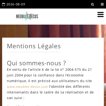
2026-08-09
Mentions Légales
Qui sommes-nous ?
En vertu de l’article 6 de la loi n° 2004-575 du 21
juin 2004 pour la confiance dans l’économie
numérique, il est précisé aux utilisateurs du site
l’identité des différents
www.meubles-decos.com
intervenants dans le cadre de sa réalisation et de
son suivi :