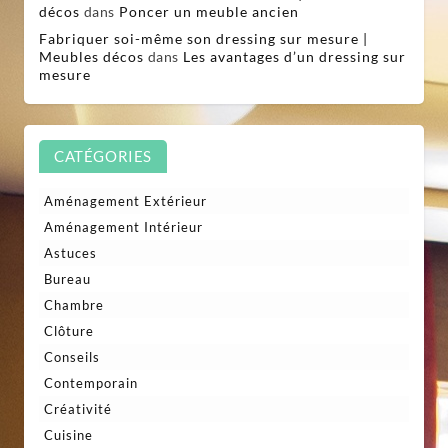
décos
dans
Poncer un meuble ancien
Fabriquer soi-même son dressing sur mesure |
Meubles décos
dans
Les avantages d’un dressing sur
mesure
CATÉGORIES
Aménagement Extérieur
Aménagement Intérieur
Astuces
Bureau
Chambre
Clôture
Conseils
Contemporain
Créativité
Cuisine