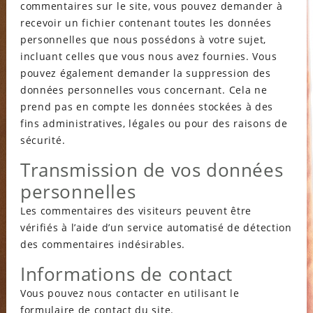
commentaires sur le site, vous pouvez demander à
recevoir un fichier contenant toutes les données
personnelles que nous possédons à votre sujet,
incluant celles que vous nous avez fournies. Vous
pouvez également demander la suppression des
données personnelles vous concernant. Cela ne
prend pas en compte les données stockées à des
fins administratives, légales ou pour des raisons de
sécurité.
Transmission de vos données
personnelles
Les commentaires des visiteurs peuvent être
vérifiés à l’aide d’un service automatisé de détection
des commentaires indésirables.
Informations de contact
Vous pouvez nous contacter en utilisant le
formulaire de contact du site.