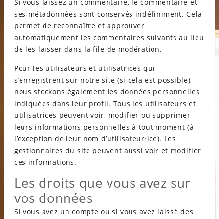
Si vous laissez un commentaire, le commentaire et
ses métadonnées sont conservés indéfiniment. Cela
permet de reconnaître et approuver
automatiquement les commentaires suivants au lieu
de les laisser dans la file de modération.
Pour les utilisateurs et utilisatrices qui
s’enregistrent sur notre site (si cela est possible),
nous stockons également les données personnelles
indiquées dans leur profil. Tous les utilisateurs et
utilisatrices peuvent voir, modifier ou supprimer
leurs informations personnelles à tout moment (à
l’exception de leur nom d’utilisateur·ice). Les
gestionnaires du site peuvent aussi voir et modifier
ces informations.
Les droits que vous avez sur
vos données
Si vous avez un compte ou si vous avez laissé des