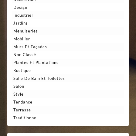
Design
Industriel
Jardins
Menuiseries
Mobilier
Murs Et Façades
Non Classé
Plantes Et Plantations
Rustique
Salle De Bain Et Toilettes
Salon
Style
Tendance
Terrasse
Traditionnel