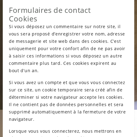
Formulaires de contact
Cookies
Si vous déposez un commentaire sur notre site, il
vous sera proposé d’enregistrer votre nom, adresse
de messagerie et site web dans des cookies. C’est
uniquement pour votre confort afin de ne pas avoir
à saisir ces informations si vous déposez un autre
commentaire plus tard. Ces cookies expirent au
bout d’un an.
Si vous avez un compte et que vous vous connectez
sur ce site, un cookie temporaire sera créé afin de
déterminer si votre navigateur accepte les cookies.
Il ne contient pas de données personnelles et sera
supprimé automatiquement à la fermeture de votre
navigateur.
Lorsque vous vous connecterez, nous mettrons en