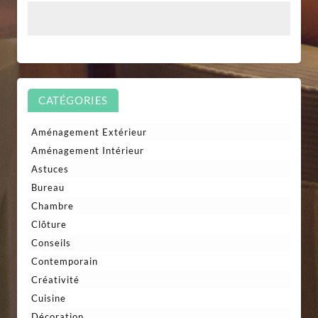
CATÉGORIES
Aménagement Extérieur
Aménagement Intérieur
Astuces
Bureau
Chambre
Clôture
Conseils
Contemporain
Créativité
Cuisine
Décoration