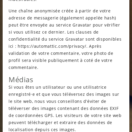
Une chaîne anonymisée créée à partir de votre
adresse de messagerie (également appelée hash)
peut être envoyée au service Gravatar pour vérifier
si vous utilisez ce dernier. Les clauses de
confidentialité du service Gravatar sont disponibles
ici : https://automattic.com/privacy/. Après
validation de votre commentaire, votre photo de
profil sera visible publiquement à coté de votre
commentaire.
Médias
Si vous êtes un utilisateur ou une utilisatrice
enregistré·e et que vous téléversez des images sur
le site web, nous vous conseillons d’éviter de
téléverser des images contenant des données EXIF
de coordonnées GPS. Les visiteurs de votre site web
peuvent télécharger et extraire des données de
localisation depuis ces images.