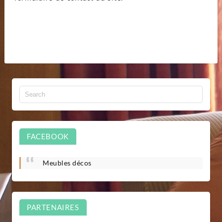
FACEBOOK
Meubles décos
PARTENAIRES