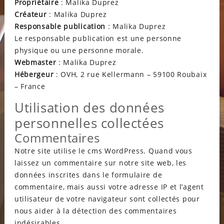
Propriétaire
: Malika Duprez
Créateur
: Malika Duprez
Responsable publication
: Malika Duprez
Le responsable publication est une personne
physique ou une personne morale.
Webmaster
: Malika Duprez
Hébergeur
: OVH, 2 rue Kellermann – 59100 Roubaix
– France
Utilisation des données
personnelles collectées
Commentaires
Notre site utilise le cms WordPress. Quand vous
laissez un commentaire sur notre site web, les
données inscrites dans le formulaire de
commentaire, mais aussi votre adresse IP et l’agent
utilisateur de votre navigateur sont collectés pour
nous aider à la détection des commentaires
indésirables.