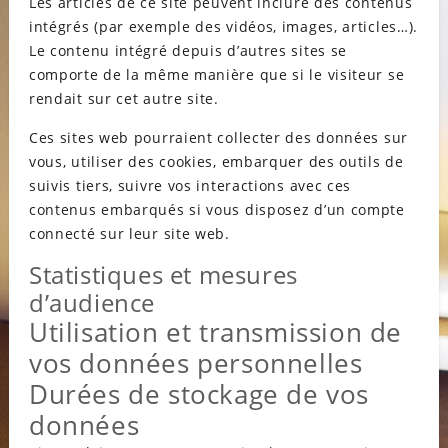
Les articles de ce site peuvent inclure des contenus
intégrés (par exemple des vidéos, images, articles…).
Le contenu intégré depuis d’autres sites se
comporte de la même manière que si le visiteur se
rendait sur cet autre site.
Ces sites web pourraient collecter des données sur
vous, utiliser des cookies, embarquer des outils de
suivis tiers, suivre vos interactions avec ces
contenus embarqués si vous disposez d’un compte
connecté sur leur site web.
Statistiques et mesures
d’audience
Utilisation et transmission de
vos données personnelles
Durées de stockage de vos
données