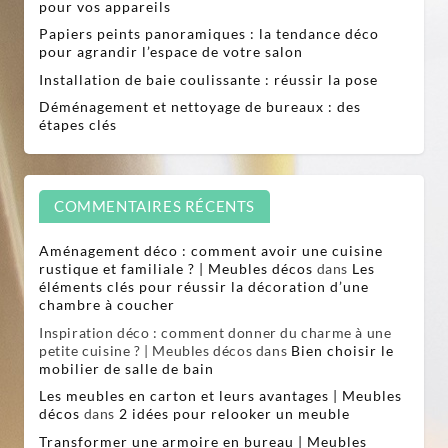
pour vos appareils
Papiers peints panoramiques : la tendance déco
pour agrandir l’espace de votre salon
Installation de baie coulissante : réussir la pose
Déménagement et nettoyage de bureaux : des
étapes clés
COMMENTAIRES RÉCENTS
Aménagement déco : comment avoir une cuisine
rustique et familiale ? | Meubles décos
dans
Les
éléments clés pour réussir la décoration d’une
chambre à coucher
Inspiration déco : comment donner du charme à une
petite cuisine ? | Meubles décos
dans
Bien choisir le
mobilier de salle de bain
Les meubles en carton et leurs avantages | Meubles
décos
dans
2 idées pour relooker un meuble
Transformer une armoire en bureau | Meubles