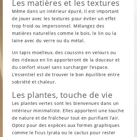
Les matières et les textures
Même dans un intérieur épuré, il est important
de jouer avec les textures pour éviter un effet
trop froid ou impersonnel. Mélangez des
matières naturelles comme le bois, le lin ou la
laine avec du verre ou du métal.
Un tapis moelleux, des coussins en velours ou
des rideaux en lin apporteront de la douceur et
du confort visuel sans surcharger l’espace.
L’essentiel est de trouver le bon équilibre entre
sobriété et chaleur.
Les plantes, touche de vie
Les plantes vertes sont les bienvenues dans un
intérieur minimaliste. Elles apportent une touche
de nature et de fraîcheur tout en purifiant l’air.
Optez pour des espèces aux formes graphiques
comme le ficus lyrata ou le cactus pour rester