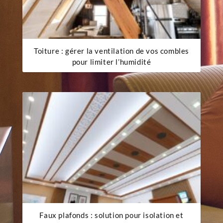
Toiture : gérer la ventilation de vos combles
pour limiter l’humidité
Faux plafonds : solution pour isolation et