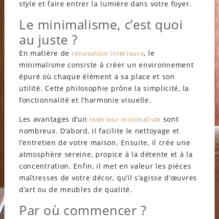
style et faire entrer la lumière dans votre foyer.
Le minimalisme, c’est quoi
au juste ?
En matière de
, le
rénovation
intérieure
minimalisme consiste à créer un environnement
épuré où chaque élément a sa place et son
utilité. Cette philosophie prône la simplicité, la
fonctionnalité et l’harmonie visuelle.
Les avantages d’un
sont
intérieur minimaliste
nombreux. D’abord, il facilite le nettoyage et
l’entretien de votre maison. Ensuite, il crée une
atmosphère sereine, propice à la détente et à la
concentration. Enfin, il met en valeur les pièces
maîtresses de votre décor, qu’il s’agisse d’œuvres
d’art ou de meubles de qualité.
Par où commencer ?