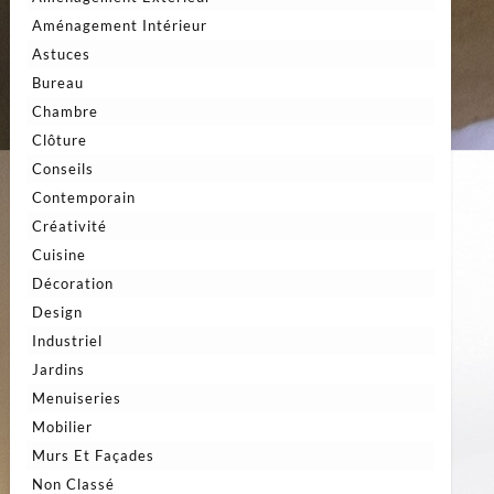
Aménagement Intérieur
Astuces
Bureau
Chambre
Clôture
Conseils
Contemporain
Créativité
Cuisine
Décoration
Design
Industriel
Jardins
Menuiseries
Mobilier
Murs Et Façades
Non Classé