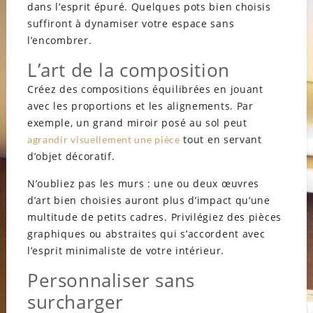
dans l’esprit épuré. Quelques pots bien choisis
suffiront à dynamiser votre espace sans
l’encombrer.
L’art de la composition
Créez des compositions équilibrées en jouant
avec les proportions et les alignements. Par
exemple, un grand miroir posé au sol peut
tout en servant
agrandir visuellement une pièce
d’objet décoratif.
N’oubliez pas les murs : une ou deux œuvres
d’art bien choisies auront plus d’impact qu’une
multitude de petits cadres. Privilégiez des pièces
graphiques ou abstraites qui s’accordent avec
l’esprit minimaliste de votre intérieur.
Personnaliser sans
surcharger