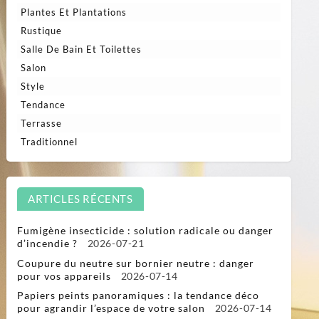
Plantes Et Plantations
Rustique
Salle De Bain Et Toilettes
Salon
Style
Tendance
Terrasse
Traditionnel
ARTICLES RÉCENTS
Fumigène insecticide : solution radicale ou danger
d’incendie ?
2026-07-21
Coupure du neutre sur bornier neutre : danger
pour vos appareils
2026-07-14
Papiers peints panoramiques : la tendance déco
pour agrandir l’espace de votre salon
2026-07-14