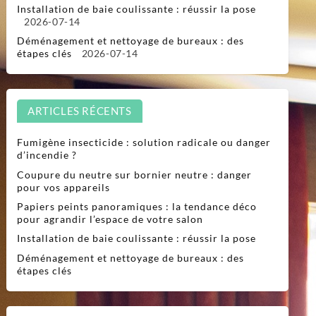
Installation de baie coulissante : réussir la pose
2026-07-14
Déménagement et nettoyage de bureaux : des
étapes clés
2026-07-14
ARTICLES RÉCENTS
Fumigène insecticide : solution radicale ou danger
d’incendie ?
Coupure du neutre sur bornier neutre : danger
pour vos appareils
Papiers peints panoramiques : la tendance déco
pour agrandir l’espace de votre salon
Installation de baie coulissante : réussir la pose
Déménagement et nettoyage de bureaux : des
étapes clés