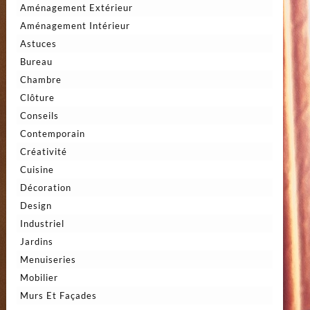
Aménagement Extérieur
Aménagement Intérieur
Astuces
Bureau
Chambre
Clôture
Conseils
Contemporain
Créativité
Cuisine
Décoration
Design
Industriel
Jardins
Menuiseries
Mobilier
Murs Et Façades