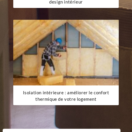
design intérieur
Isolation intérieure : améliorer le confort
thermique de votre logement