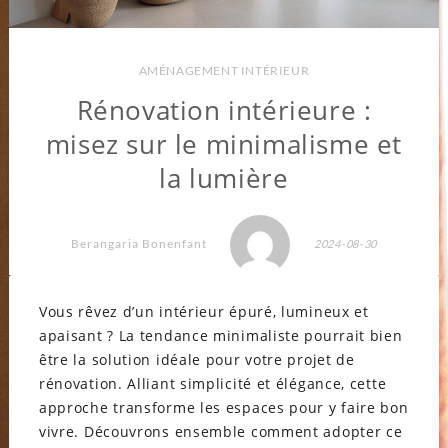
AMÉNAGEMENT INTÉRIEUR
Rénovation intérieure :
misez sur le minimalisme et
la lumière
Berangaria Bonenfant
2024-08-30
Vous rêvez d’un intérieur épuré, lumineux et
apaisant ? La tendance minimaliste pourrait bien
être la solution idéale pour votre projet de
rénovation. Alliant simplicité et élégance, cette
approche transforme les espaces pour y faire bon
vivre. Découvrons ensemble comment adopter ce