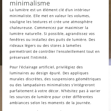
minimalisme
La lumière est un élément clé d’un intérieur
minimaliste. Elle met en valeur les volumes,
souligne les textures et crée une atmosphère
chaleureuse. Commencez par maximiser la
lumière naturelle. Si possible, agrandissez vos
fenêtres ou installez des puits de lumière. Des
rideaux légers ou des stores à lamelles
permettront de contrôler l’ensoleillement tout en
préservant l’intimité.
Pour l’éclairage artificiel, privilégiez des
luminaires au design épuré. Des appliques
murales discrètes, des suspensions géométriques
ou des lampadaires minimalistes s’intégreront
parfaitement à votre décor. N’hésitez pas à varier
les sources de lumière pour créer différentes
ambiances selon les moments de la journée.