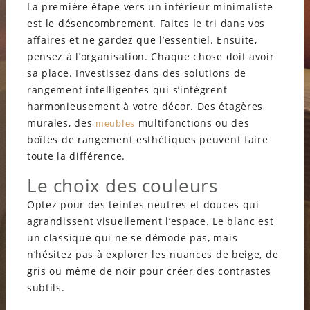
La première étape vers un intérieur minimaliste
est le désencombrement. Faites le tri dans vos
affaires et ne gardez que l’essentiel. Ensuite,
pensez à l’organisation. Chaque chose doit avoir
sa place. Investissez dans des solutions de
rangement intelligentes qui s’intègrent
harmonieusement à votre décor. Des étagères
murales, des
multifonctions ou des
meubles
boîtes de rangement esthétiques peuvent faire
toute la différence.
Le choix des couleurs
Optez pour des teintes neutres et douces qui
agrandissent visuellement l’espace. Le blanc est
un classique qui ne se démode pas, mais
n’hésitez pas à explorer les nuances de beige, de
gris ou même de noir pour créer des contrastes
subtils.