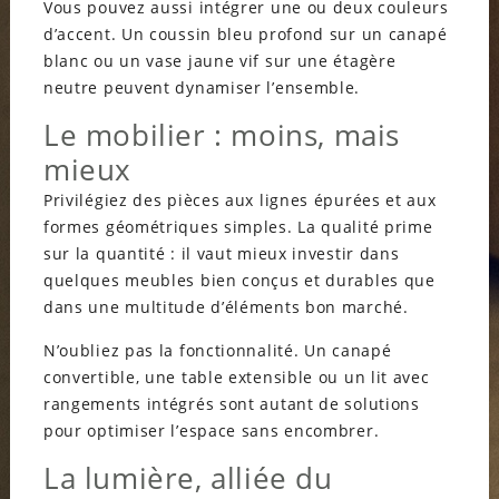
Vous pouvez aussi intégrer une ou deux couleurs
d’accent. Un coussin bleu profond sur un canapé
blanc ou un vase jaune vif sur une étagère
neutre peuvent dynamiser l’ensemble.
Le mobilier : moins, mais
mieux
Privilégiez des pièces aux lignes épurées et aux
formes géométriques simples. La qualité prime
sur la quantité : il vaut mieux investir dans
quelques meubles bien conçus et durables que
dans une multitude d’éléments bon marché.
N’oubliez pas la fonctionnalité. Un canapé
convertible, une table extensible ou un lit avec
rangements intégrés sont autant de solutions
pour optimiser l’espace sans encombrer.
La lumière, alliée du