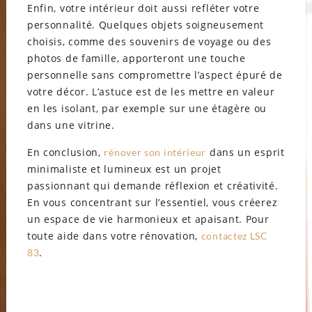
Enfin, votre intérieur doit aussi refléter votre
personnalité. Quelques objets soigneusement
choisis, comme des souvenirs de voyage ou des
photos de famille, apporteront une touche
personnelle sans compromettre l’aspect épuré de
votre décor. L’astuce est de les mettre en valeur
en les isolant, par exemple sur une étagère ou
dans une vitrine.
En conclusion,
dans un esprit
rénover son intérieur
minimaliste et lumineux est un projet
passionnant qui demande réflexion et créativité.
En vous concentrant sur l’essentiel, vous créerez
un espace de vie harmonieux et apaisant. Pour
toute aide dans votre rénovation,
contactez LSC
.
83