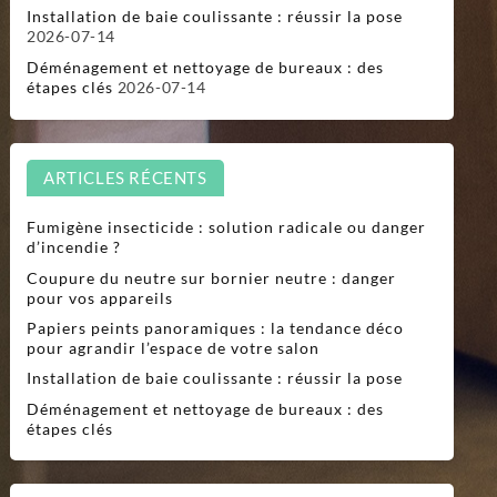
Installation de baie coulissante : réussir la pose
2026-07-14
Déménagement et nettoyage de bureaux : des
étapes clés
2026-07-14
ARTICLES RÉCENTS
Fumigène insecticide : solution radicale ou danger
d’incendie ?
Coupure du neutre sur bornier neutre : danger
pour vos appareils
Papiers peints panoramiques : la tendance déco
pour agrandir l’espace de votre salon
Installation de baie coulissante : réussir la pose
Déménagement et nettoyage de bureaux : des
étapes clés