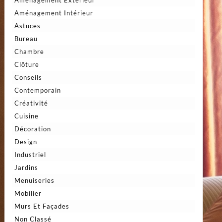
Aménagement Intérieur
Astuces
Bureau
Chambre
Clôture
Conseils
Contemporain
Créativité
Cuisine
Décoration
Design
Industriel
Jardins
Menuiseries
Mobilier
Murs Et Façades
Non Classé