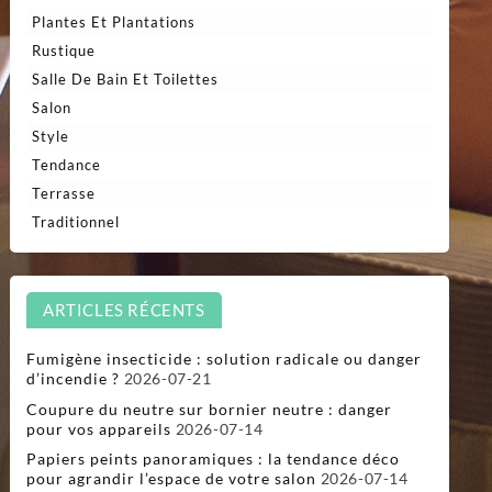
Plantes Et Plantations
Rustique
Salle De Bain Et Toilettes
Salon
Style
Tendance
Terrasse
Traditionnel
ARTICLES RÉCENTS
Fumigène insecticide : solution radicale ou danger
d’incendie ?
2026-07-21
Coupure du neutre sur bornier neutre : danger
pour vos appareils
2026-07-14
Papiers peints panoramiques : la tendance déco
pour agrandir l’espace de votre salon
2026-07-14