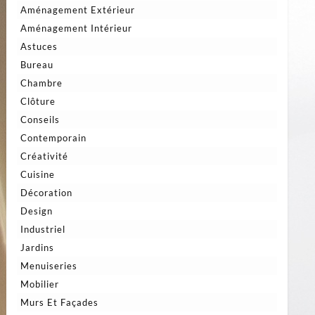
Aménagement Extérieur
Aménagement Intérieur
Astuces
Bureau
Chambre
Clôture
Conseils
Contemporain
Créativité
Cuisine
Décoration
Design
Industriel
Jardins
Menuiseries
Mobilier
Murs Et Façades