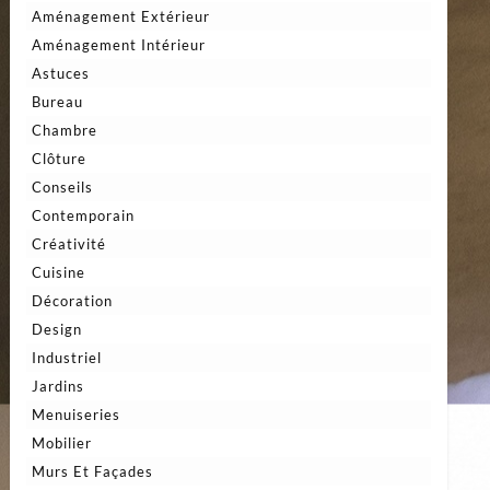
Aménagement Extérieur
Aménagement Intérieur
Astuces
Bureau
Chambre
Clôture
Conseils
Contemporain
Créativité
Cuisine
Décoration
Design
Industriel
Jardins
Menuiseries
Mobilier
Murs Et Façades