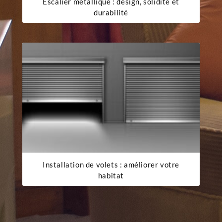
Escalier métallique : design, solidité et
durabilité
Installation de volets : améliorer votre
habitat