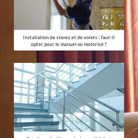
Installation de stores et de volets : faut-il
opter pour le manuel ou motorisé ?