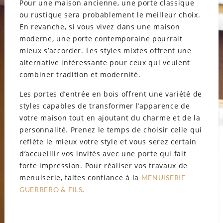
Pour une maison ancienne, une porte classique
ou rustique sera probablement le meilleur choix.
En revanche, si vous vivez dans une maison
moderne, une porte contemporaine pourrait
mieux s’accorder. Les styles mixtes offrent une
alternative intéressante pour ceux qui veulent
combiner tradition et modernité.
Les portes d’entrée en bois offrent une variété de
styles capables de transformer l’apparence de
votre maison tout en ajoutant du charme et de la
personnalité. Prenez le temps de choisir celle qui
reflète le mieux votre style et vous serez certain
d’accueillir vos invités avec une porte qui fait
forte impression. Pour réaliser vos travaux de
menuiserie, faites confiance à la
MENUISERIE
.
GUERRERO & FILS