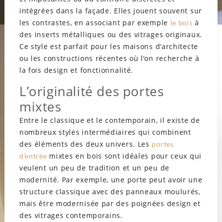
intégrées dans la façade. Elles jouent souvent sur
les contrastes, en associant par exemple
à
le bois
des inserts métalliques ou des vitrages originaux.
Ce style est parfait pour les maisons d’architecte
ou les constructions récentes où l’on recherche à
la fois design et fonctionnalité.
L’originalité des portes
mixtes
Entre le classique et le contemporain, il existe de
nombreux styles intermédiaires qui combinent
des éléments des deux univers. Les
portes
mixtes en bois sont idéales pour ceux qui
d’entrée
veulent un peu de tradition et un peu de
modernité. Par exemple, une porte peut avoir une
structure classique avec des panneaux moulurés,
mais être modernisée par des poignées design et
des vitrages contemporains.