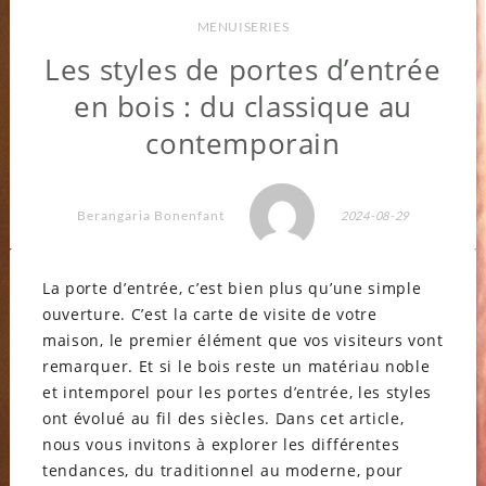
MENUISERIES
Les styles de portes d’entrée
en bois : du classique au
contemporain
Berangaria Bonenfant
2024-08-29
La porte d’entrée, c’est bien plus qu’une simple
ouverture. C’est la carte de visite de votre
maison, le premier élément que vos visiteurs vont
remarquer. Et si le bois reste un matériau noble
et intemporel pour les portes d’entrée, les styles
ont évolué au fil des siècles. Dans cet article,
nous vous invitons à explorer les différentes
tendances, du traditionnel au moderne, pour