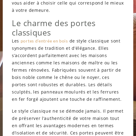
vous aider à choisir celle qui correspond le mieux
à votre demeure.
Le charme des portes
classiques
Les
de style classique sont
portes d’entrée en bois
synonymes de tradition et d’élégance. Elles
s’accordent parfaitement avec les maisons
anciennes comme les maisons de maître ou les
fermes rénovées. Fabriquées souvent à partir de
bois noble comme le chêne ou le noyer, ces
portes sont robustes et durables. Les détails
sculptés, les panneaux moulurés et les ferrures
en fer forgé ajoutent une touche de raffinement.
Le style classique ne se démode jamais. Il permet
de préserver l’authenticité de votre maison tout
en offrant les avantages modernes en termes
d’isolation et de sécurité. Ces portes peuvent être