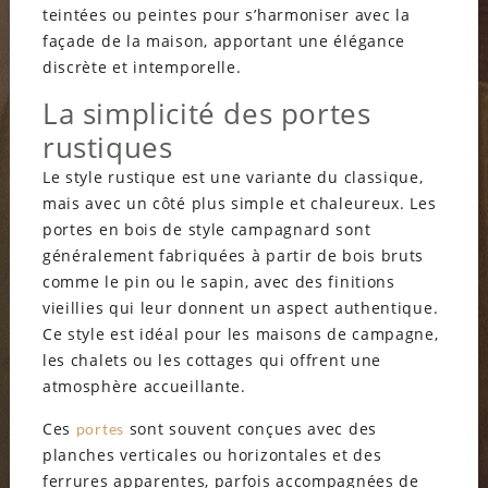
teintées ou peintes pour s’harmoniser avec la
façade de la maison, apportant une élégance
discrète et intemporelle.
La simplicité des portes
rustiques
Le style rustique est une variante du classique,
mais avec un côté plus simple et chaleureux. Les
portes en bois de style campagnard sont
généralement fabriquées à partir de bois bruts
comme le pin ou le sapin, avec des finitions
vieillies qui leur donnent un aspect authentique.
Ce style est idéal pour les maisons de campagne,
les chalets ou les cottages qui offrent une
atmosphère accueillante.
Ces
sont souvent conçues avec des
portes
planches verticales ou horizontales et des
ferrures apparentes, parfois accompagnées de