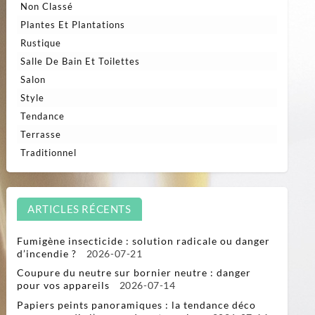
Non Classé
Plantes Et Plantations
Rustique
Salle De Bain Et Toilettes
Salon
Style
Tendance
Terrasse
Traditionnel
ARTICLES RÉCENTS
Fumigène insecticide : solution radicale ou danger
d’incendie ?
2026-07-21
Coupure du neutre sur bornier neutre : danger
pour vos appareils
2026-07-14
Papiers peints panoramiques : la tendance déco