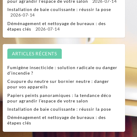
pour agrandir l’espace de votre salon
2026-07-14
Installation de baie coulissante : réussir la pose
2026-07-14
Déménagement et nettoyage de bureaux : des
étapes clés
2026-07-14
ARTICLES RÉCENTS
Fumigène insecticide : solution radicale ou danger
d’incendie ?
Coupure du neutre sur bornier neutre : danger
pour vos appareils
Papiers peints panoramiques : la tendance déco
pour agrandir l’espace de votre salon
Installation de baie coulissante : réussir la pose
Déménagement et nettoyage de bureaux : des
étapes clés