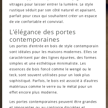
vitrages pour laisser entrer la lumière. Le style
rustique séduit par son côté naturel et apaisant,
parfait pour ceux qui souhaitent créer un espace
de vie confortable et convivial.
L’élégance des portes
contemporaines
Les portes d’entrée en bois de style contemporain
sont idéales pour les maisons modernes. Elles se
caractérisent par des lignes épurées, des formes
simples et une esthétique minimaliste. Les
essences de bois foncé comme le wengé ou le
teck, sont souvent utilisées pour un look plus
sophistiqué. Parfois, le bois est associé à d’autres
matériaux comme le verre ou le métal pour un
effet encore plus moderne.
Les portes contemporaines peuvent être grandes
et imposantes ou au contraire discrètes et