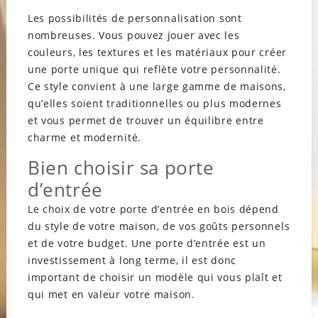
Les possibilités de personnalisation sont
nombreuses. Vous pouvez jouer avec les
couleurs, les textures et les matériaux pour créer
une porte unique qui reflète votre personnalité.
Ce style convient à une large gamme de maisons,
qu’elles soient traditionnelles ou plus modernes
et vous permet de trouver un équilibre entre
charme et modernité.
Bien choisir sa porte
d’entrée
Le choix de votre porte d’entrée en bois dépend
du style de votre maison, de vos goûts personnels
et de votre budget. Une porte d’entrée est un
investissement à long terme, il est donc
important de choisir un modèle qui vous plaît et
qui met en valeur votre maison.