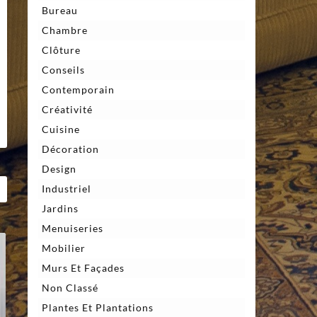
Bureau
Chambre
Clôture
Conseils
Contemporain
Créativité
Cuisine
Décoration
Design
Industriel
Jardins
Menuiseries
Mobilier
Murs Et Façades
Non Classé
Plantes Et Plantations