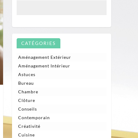
CATÉGORIES
Aménagement Extérieur
Aménagement Intérieur
Astuces
Bureau
Chambre
Clôture
Conseils
Contemporain
Créativité
Cuisine