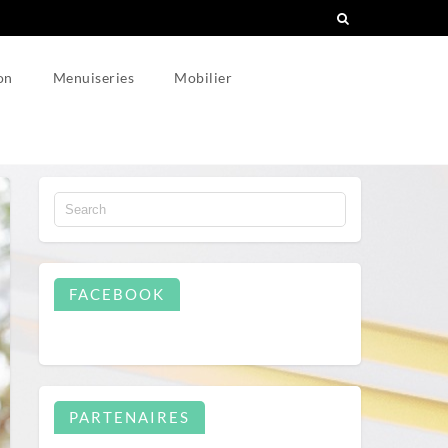
on
Menuiseries
Mobilier
FACEBOOK
PARTENAIRES