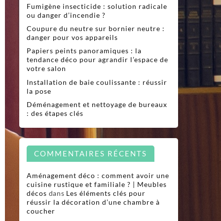
Fumigène insecticide : solution radicale
ou danger d’incendie ?
Coupure du neutre sur bornier neutre :
danger pour vos appareils
Papiers peints panoramiques : la
tendance déco pour agrandir l’espace de
votre salon
Installation de baie coulissante : réussir
la pose
Déménagement et nettoyage de bureaux
: des étapes clés
COMMENTAIRES RÉCENTS
Aménagement déco : comment avoir une
cuisine rustique et familiale ? | Meubles
décos
dans
Les éléments clés pour
réussir la décoration d’une chambre à
coucher