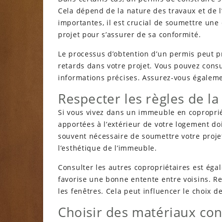
Cela dépend de la nature des travaux et de 
importantes, il est crucial de soumettre une
projet pour s’assurer de sa conformité.
Le processus d’obtention d’un permis peut p
retards dans votre projet. Vous pouvez consul
informations précises. Assurez-vous égaleme
Respecter les règles de la
Si vous vivez dans un immeuble en copropriét
apportées à l’extérieur de votre logement doi
souvent nécessaire de soumettre votre projet
l’esthétique de l’immeuble.
Consulter les autres copropriétaires est éga
favorise une bonne entente entre voisins. R
les fenêtres. Cela peut influencer le choix de
Choisir des matériaux co