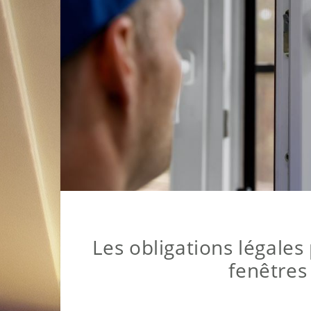
Les obligations légales 
fenêtres