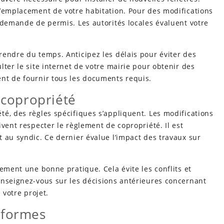
l’emplacement de votre habitation. Pour des modifications
 demande de permis. Les autorités locales évaluent votre
rendre du temps. Anticipez les délais pour éviter des
ter le site internet de votre mairie pour obtenir des
nt de fournir tous les documents requis.
 copropriété
é, des règles spécifiques s’appliquent. Les modifications
vent respecter le règlement de copropriété. Il est
 au syndic. Ce dernier évalue l’impact des travaux sur
lement une bonne pratique. Cela évite les conflits et
enseignez-vous sur les décisions antérieures concernant
 votre projet.
nformes