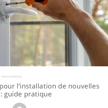
MENUISERIES
pour l’installation de nouvelles
 : guide pratique