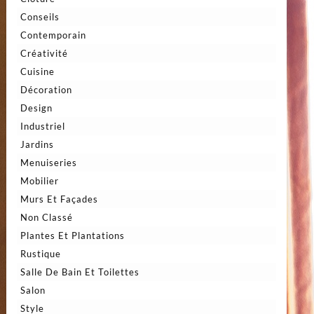
Conseils
Contemporain
Créativité
Cuisine
Décoration
Design
Industriel
Jardins
Menuiseries
Mobilier
Murs Et Façades
Non Classé
Plantes Et Plantations
Rustique
Salle De Bain Et Toilettes
Salon
Style