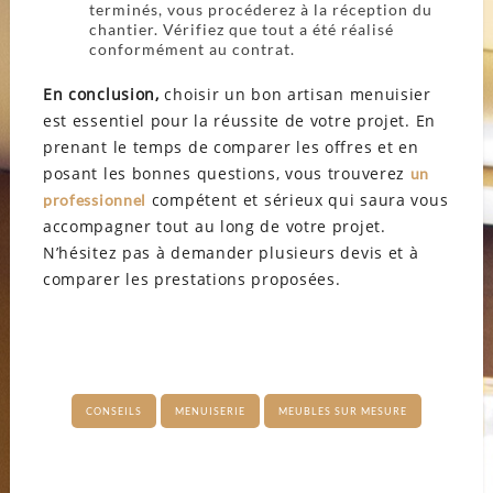
terminés, vous procéderez à la réception du
chantier. Vérifiez que tout a été réalisé
conformément au contrat.
En conclusion,
choisir un bon artisan menuisier
est essentiel pour la réussite de votre projet. En
prenant le temps de comparer les offres et en
posant les bonnes questions, vous trouverez
un
compétent et sérieux qui saura vous
professionnel
accompagner tout au long de votre projet.
N’hésitez pas à demander plusieurs devis et à
comparer les prestations proposées.
CONSEILS
MENUISERIE
MEUBLES SUR MESURE