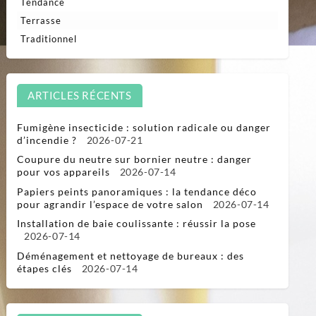
Tendance
Terrasse
Traditionnel
ARTICLES RÉCENTS
Fumigène insecticide : solution radicale ou danger
d’incendie ?
2026-07-21
Coupure du neutre sur bornier neutre : danger
pour vos appareils
2026-07-14
Papiers peints panoramiques : la tendance déco
pour agrandir l’espace de votre salon
2026-07-14
Installation de baie coulissante : réussir la pose
2026-07-14
Déménagement et nettoyage de bureaux : des
étapes clés
2026-07-14