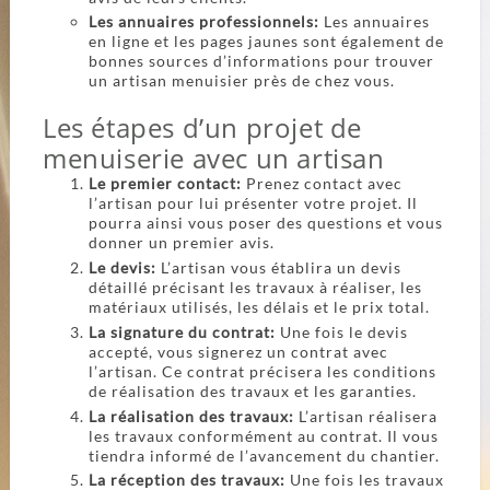
Les annuaires professionnels:
Les annuaires
en ligne et les pages jaunes sont également de
bonnes sources d’informations pour trouver
un artisan menuisier près de chez vous.
Les étapes d’un projet de
menuiserie avec un artisan
Le premier contact:
Prenez contact avec
l’artisan pour lui présenter votre projet. Il
pourra ainsi vous poser des questions et vous
donner un premier avis.
Le devis:
L’artisan vous établira un devis
détaillé précisant les travaux à réaliser, les
matériaux utilisés, les délais et le prix total.
La signature du contrat:
Une fois le devis
accepté, vous signerez un contrat avec
l’artisan. Ce contrat précisera les conditions
de réalisation des travaux et les garanties.
La réalisation des travaux:
L’artisan réalisera
les travaux conformément au contrat. Il vous
tiendra informé de l’avancement du chantier.
La réception des travaux:
Une fois les travaux