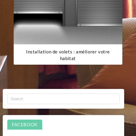
Installation de volets : améliorer votre
habitat
FACEBOOK