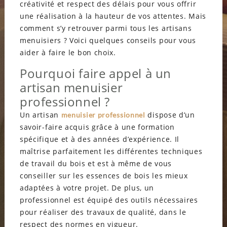
créativité et respect des délais pour vous offrir
une réalisation à la hauteur de vos attentes. Mais
comment s’y retrouver parmi tous les artisans
menuisiers ? Voici quelques conseils pour vous
aider à faire le bon choix.
Pourquoi faire appel à un
artisan menuisier
professionnel ?
Un artisan
dispose d’un
menuisier professionnel
savoir-faire acquis grâce à une formation
spécifique et à des années d’expérience. Il
maîtrise parfaitement les différentes techniques
de travail du bois et est à même de vous
conseiller sur les essences de bois les mieux
adaptées à votre projet. De plus, un
professionnel est équipé des outils nécessaires
pour réaliser des travaux de qualité, dans le
respect des normes en vigueur.