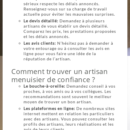
sérieux respecte les délais annoncés.
Renseignez-vous sur sa charge de travail
actuelle pour éviter les mauvaises surprises.
Le devis détaillé:
Demandez à plusieurs
artisans de vous établir un devis détaillé.
Comparez les prix, les prestations proposées
et les délais annoncés.
Les avis clients:
N’hésitez pas à demander à
votre entourage ou à consulter les avis en
ligne pour vous faire une idée de la
réputation de l’artisan.
Comment trouver un artisan
menuisier de confiance ?
Le bouche-à-oreille:
Demandez conseil à vos
proches, à vos amis ou à vos collègues. Les
recommandations sont souvent le meilleur
moyen de trouver un bon artisan.
Les plateformes en ligne:
De nombreux sites
internet mettent en relation les particuliers
avec des artisans. Vous pouvez consulter les
profils des artisans, leurs réalisations et les
avis de leurs clients.