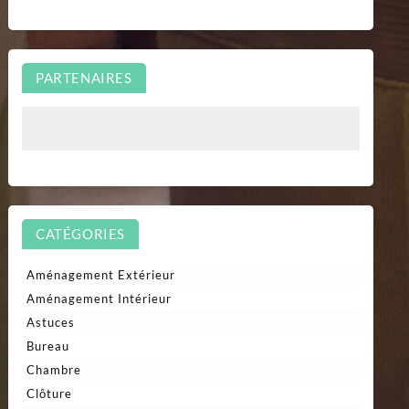
PARTENAIRES
CATÉGORIES
Aménagement Extérieur
Aménagement Intérieur
Astuces
Bureau
Chambre
Clôture