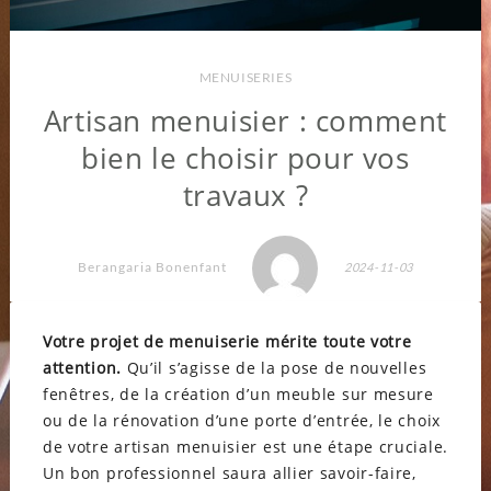
MENUISERIES
Artisan menuisier : comment
bien le choisir pour vos
travaux ?
Berangaria Bonenfant
2024-11-03
Votre projet de menuiserie mérite toute votre
attention.
Qu’il s’agisse de la pose de nouvelles
fenêtres, de la création d’un meuble sur mesure
ou de la rénovation d’une porte d’entrée, le choix
de votre artisan menuisier est une étape cruciale.
Un bon professionnel saura allier savoir-faire,