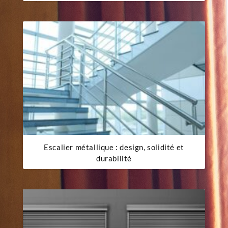
Escalier métallique : design, solidité et
durabilité