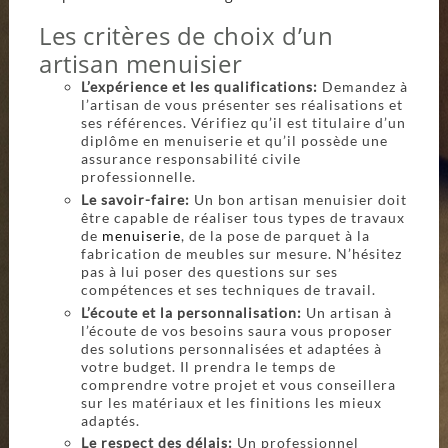
Les critères de choix d’un
artisan menuisier
L’expérience et les qualifications:
Demandez à
l’artisan de vous présenter ses réalisations et
ses références. Vérifiez qu’il est titulaire d’un
diplôme en menuiserie et qu’il possède une
assurance responsabilité civile
professionnelle.
Le savoir-faire:
Un bon artisan menuisier doit
être capable de réaliser tous types de travaux
de
menuiserie
, de la pose de parquet à la
fabrication de meubles sur mesure. N’hésitez
pas à lui poser des questions sur ses
compétences et ses techniques de travail.
L’écoute et la personnalisation:
Un artisan à
l’écoute de vos besoins saura vous proposer
des solutions personnalisées et adaptées à
votre budget. Il prendra le temps de
comprendre votre projet et vous conseillera
sur les matériaux et les finitions les mieux
adaptés.
Le respect des délais:
Un professionnel