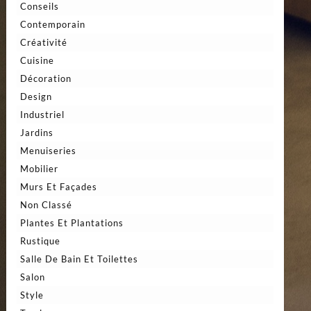
Conseils
Contemporain
Créativité
Cuisine
Décoration
Design
Industriel
Jardins
Menuiseries
Mobilier
Murs Et Façades
Non Classé
Plantes Et Plantations
Rustique
Salle De Bain Et Toilettes
Salon
Style