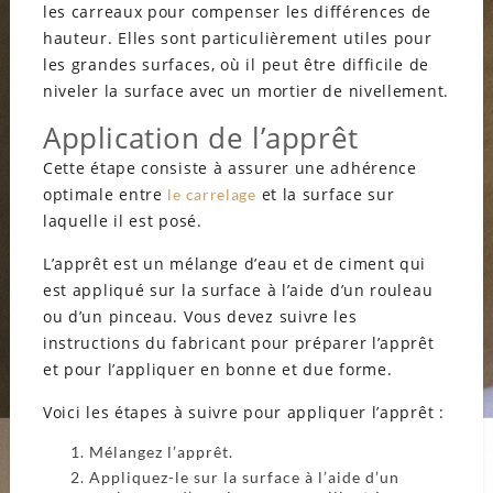
les carreaux pour compenser les différences de
hauteur. Elles sont particulièrement utiles pour
les grandes surfaces, où il peut être difficile de
niveler la surface avec un mortier de nivellement.
Application de l’apprêt
Cette étape consiste à assurer une adhérence
optimale entre
et la surface sur
le carrelage
laquelle il est posé.
L’apprêt est un mélange d’eau et de ciment qui
est appliqué sur la surface à l’aide d’un rouleau
ou d’un pinceau. Vous devez suivre les
instructions du fabricant pour préparer l’apprêt
et pour l’appliquer en bonne et due forme.
Voici les étapes à suivre pour appliquer l’apprêt :
Mélangez l’apprêt.
Appliquez-le sur la surface à l’aide d’un