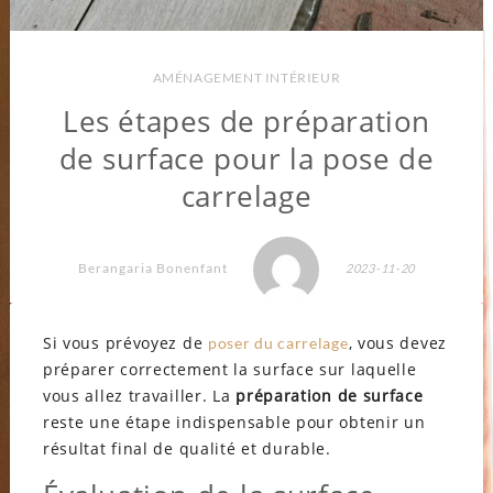
AMÉNAGEMENT INTÉRIEUR
Les étapes de préparation
de surface pour la pose de
carrelage
Berangaria Bonenfant
2023-11-20
Si vous prévoyez de
, vous devez
poser du carrelage
préparer correctement la surface sur laquelle
vous allez travailler. La
préparation de surface
reste une étape indispensable pour obtenir un
résultat final de qualité et durable.