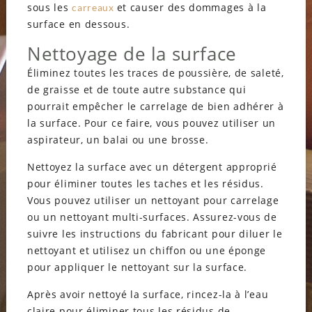
sous les
et causer des dommages à la
carreaux
surface en dessous.
Nettoyage de la surface
Éliminez toutes les traces de poussière, de saleté,
de graisse et de toute autre substance qui
pourrait empêcher le carrelage de bien adhérer à
la surface. Pour ce faire, vous pouvez utiliser un
aspirateur, un balai ou une brosse.
Nettoyez la surface avec un détergent approprié
pour éliminer toutes les taches et les résidus.
Vous pouvez utiliser un nettoyant pour carrelage
ou un nettoyant multi-surfaces. Assurez-vous de
suivre les instructions du fabricant pour diluer le
nettoyant et utilisez un chiffon ou une éponge
pour appliquer le nettoyant sur la surface.
Après avoir nettoyé la surface, rincez-la à l’eau
claire pour éliminer tous les résidus de