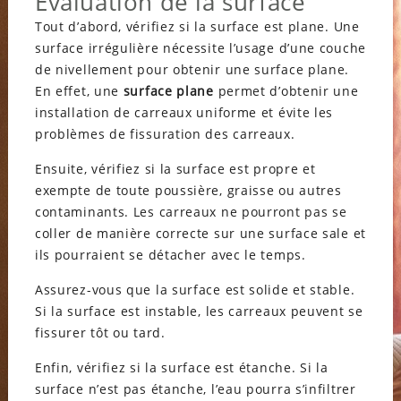
Évaluation de la surface
Tout d’abord, vérifiez si la surface est plane. Une
surface irrégulière nécessite l’usage d’une couche
de nivellement pour obtenir une surface plane.
En effet, une
surface
plane
permet d’obtenir une
installation de carreaux uniforme et évite les
problèmes de fissuration des carreaux.
Ensuite, vérifiez si la surface est propre et
exempte de toute poussière, graisse ou autres
contaminants. Les carreaux ne pourront pas se
coller de manière correcte sur une surface sale et
ils pourraient se détacher avec le temps.
Assurez-vous que la surface est solide et stable.
Si la surface est instable, les carreaux peuvent se
fissurer tôt ou tard.
Enfin, vérifiez si la surface est étanche. Si la
surface n’est pas étanche, l’eau pourra s’infiltrer