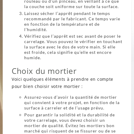
rouleau ou d’un pinceau, en veillant à ce que
la couche soit uniforme sur toute la surface.
Laissez sécher l’apprêt pendant le temps
recommandé par le fabricant. Ce temps varie
en fonction de la température et de
l’humidité.
Vérifiez que l’apprêt est sec avant de poser le
carrelage. Vous pouvez le vérifier en touchant
la surface avec le dos de votre main. Si elle
est froide, cela signifie qu’elle est encore
humide.
Choix du mortier
Voici quelques éléments à prendre en compte
pour bien choisir votre mortier :
Assurez-vous d’avoir la quantité de mortier
qui convient à votre projet, en fonction de la
surface à carreler et de l’usage prévu.
Pour garantir la solidité et la durabilité de
votre carrelage, vous devez choisir un
mortier de qualité. Évitez les mortiers bon
marché qui risquent de se fissurer ou de se