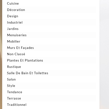
Cuisine
Décoration
Design
Industriel
Jardins
Menuiseries
Mobilier
Murs Et Façades
Non Classé
Plantes Et Plantations
Rustique
Salle De Bain Et Toilettes
Salon
Style
Tendance
Terrasse
Traditionnel