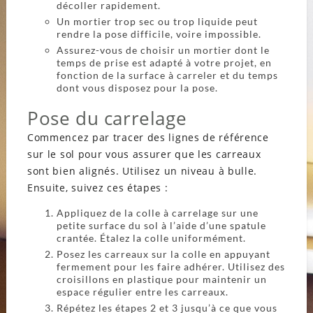
décoller rapidement.
Un mortier trop sec ou trop liquide peut
rendre la pose difficile, voire impossible.
Assurez-vous de choisir un mortier dont le
temps de prise est adapté à votre projet, en
fonction de la surface à carreler et du temps
dont vous disposez pour la pose.
Pose du carrelage
Commencez par tracer des lignes de référence
sur le sol pour vous assurer que les carreaux
sont bien alignés. Utilisez un niveau à bulle.
Ensuite, suivez ces étapes :
Appliquez de la colle à carrelage sur une
petite surface du sol à l’aide d’une spatule
crantée. Étalez la colle uniformément.
Posez les carreaux sur la colle en appuyant
fermement pour les faire adhérer. Utilisez des
croisillons en plastique pour maintenir un
espace régulier entre les carreaux.
Répétez les étapes 2 et 3 jusqu’à ce que vous