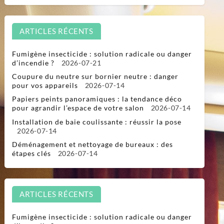
ARTICLES RÉCENTS
Fumigène insecticide : solution radicale ou danger
d’incendie ?
2026-07-21
Coupure du neutre sur bornier neutre : danger
pour vos appareils
2026-07-14
Papiers peints panoramiques : la tendance déco
pour agrandir l’espace de votre salon
2026-07-14
Installation de baie coulissante : réussir la pose
2026-07-14
Déménagement et nettoyage de bureaux : des
étapes clés
2026-07-14
ARTICLES RÉCENTS
Fumigène insecticide : solution radicale ou danger