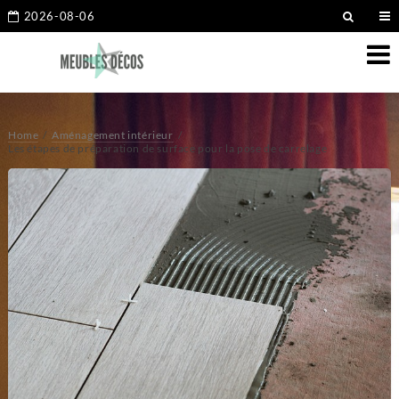
2026-08-06
Home
Aménagement intérieur
Les étapes de préparation de surface pour la pose de carrelage