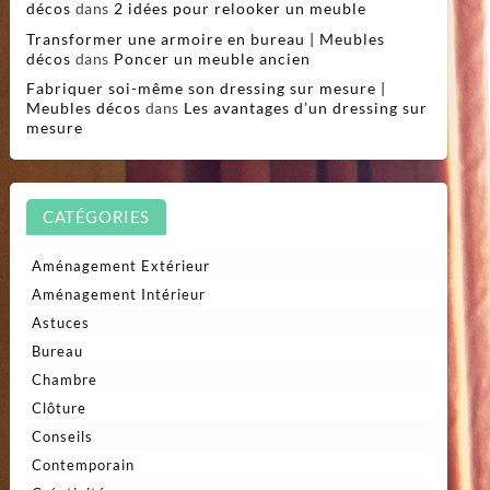
décos
dans
2 idées pour relooker un meuble
Transformer une armoire en bureau | Meubles
décos
dans
Poncer un meuble ancien
Fabriquer soi-même son dressing sur mesure |
Meubles décos
dans
Les avantages d’un dressing sur
mesure
CATÉGORIES
Aménagement Extérieur
Aménagement Intérieur
Astuces
Bureau
Chambre
Clôture
Conseils
Contemporain