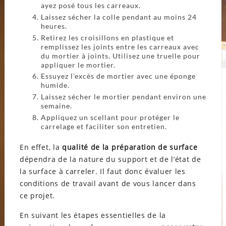
ayez posé tous les carreaux.
Laissez sécher la colle pendant au moins 24
heures.
Retirez les croisillons en plastique et
remplissez les joints entre les carreaux avec
du mortier à joints. Utilisez une truelle pour
appliquer le mortier.
Essuyez l’excès de mortier avec une éponge
humide.
Laissez sécher le mortier pendant environ une
semaine.
Appliquez un scellant pour protéger le
carrelage et faciliter son entretien.
En effet, la
qualité de la préparation de surface
dépendra de la nature du support et de l’état de
la surface à carreler. Il faut donc évaluer les
conditions de travail avant de vous lancer dans
ce projet.
En suivant les étapes essentielles de la