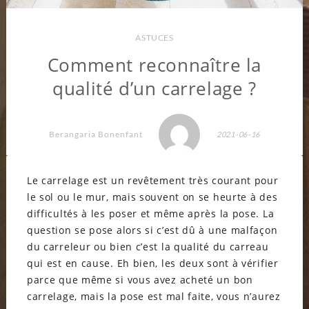
ASTUCES
Comment reconnaître la
qualité d’un carrelage ?
Berangaria Bonenfant
2021-06-16
Le carrelage est un revêtement très courant pour
le sol ou le mur, mais souvent on se heurte à des
difficultés à les poser et même après la pose. La
question se pose alors si c’est dû à une malfaçon
du carreleur ou bien c’est la qualité du carreau
qui est en cause. Eh bien, les deux sont à vérifier
parce que même si vous avez acheté un bon
carrelage, mais la pose est mal faite, vous n’aurez