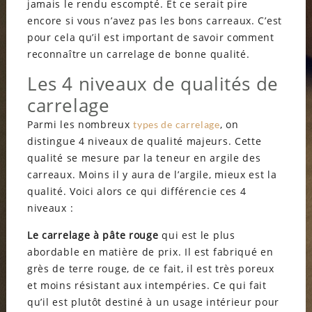
jamais le rendu escompté. Et ce serait pire
encore si vous n’avez pas les bons carreaux. C’est
pour cela qu’il est important de savoir comment
reconnaître un carrelage de bonne qualité.
Les 4 niveaux de qualités de
carrelage
Parmi les nombreux
, on
types de carrelage
distingue 4 niveaux de qualité majeurs. Cette
qualité se mesure par la teneur en argile des
carreaux. Moins il y aura de l’argile, mieux est la
qualité. Voici alors ce qui différencie ces 4
niveaux :
L
e carrelage
à
pâte rouge
qui est le plus
abordable en matière de prix. Il est fabriqué en
grès de terre rouge, de ce fait, il est très poreux
et moins résistant aux intempéries. Ce qui fait
qu’il est plutôt destiné à un usage intérieur pour