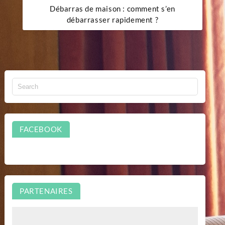
Débarras de maison : comment s’en
débarrasser rapidement ?
FACEBOOK
PARTENAIRES