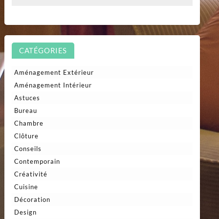
CATÉGORIES
Aménagement Extérieur
Aménagement Intérieur
Astuces
Bureau
Chambre
Clôture
Conseils
Contemporain
Créativité
Cuisine
Décoration
Design