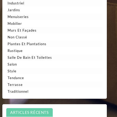
Industriel
Jardins
Menuiseries
Mobilier
Murs Et Façades
Non Classé
Plantes Et Plantations
Rustique
Salle De Bain Et Toilettes
Salon
Style
Tendance
Terrasse
Traditionnel
ARTICLES RÉCENTS