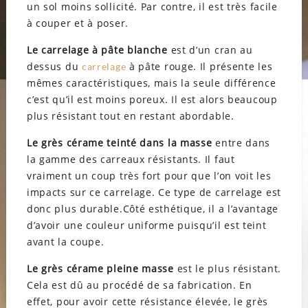
un sol moins sollicité. Par contre, il est très facile
à couper et à poser.
Le carrelage
à
pâte blanche
est d’un cran au
dessus du
à pâte rouge. Il présente les
carrelage
mêmes caractéristiques, mais la seule différence
c’est qu’il est moins poreux. Il est alors beaucoup
plus résistant tout en restant abordable.
Le grès cérame teinté dans la masse
entre dans
la gamme des carreaux résistants. Il faut
vraiment un coup très fort pour que l’on voit les
impacts sur ce carrelage. Ce type de carrelage est
donc plus durable.Côté esthétique, il a l’avantage
d’avoir une couleur uniforme puisqu’il est teint
avant la coupe.
Le grès cérame pleine masse
est le plus résistant.
Cela est dû au procédé de sa fabrication. En
effet, pour avoir cette résistance élevée, le grès