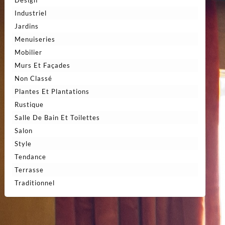
Design
Industriel
Jardins
Menuiseries
Mobilier
Murs Et Façades
Non Classé
Plantes Et Plantations
Rustique
Salle De Bain Et Toilettes
Salon
Style
Tendance
Terrasse
Traditionnel