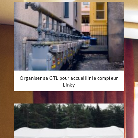
Organiser sa GTL pour accueillir le compteur
Linky