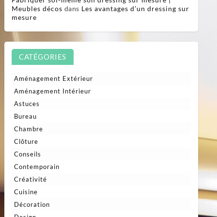
Meubles décos
dans
Les avantages d’un dressing sur
mesure
CATÉGORIES
Aménagement Extérieur
Aménagement Intérieur
Astuces
Bureau
Chambre
Clôture
Conseils
Contemporain
Créativité
Cuisine
Décoration