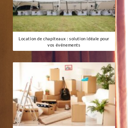
Location de chapiteaux : solution idéale pour
vos événements