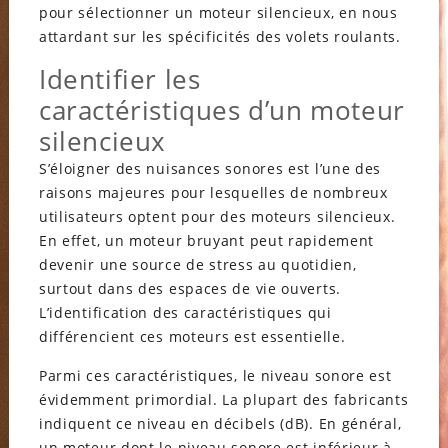
pour sélectionner un moteur silencieux, en nous
attardant sur les spécificités des volets roulants.
Identifier les
caractéristiques d’un moteur
silencieux
S’éloigner des nuisances sonores est l’une des
raisons majeures pour lesquelles de nombreux
utilisateurs optent pour des moteurs silencieux.
En effet, un moteur bruyant peut rapidement
devenir une source de stress au quotidien,
surtout dans des espaces de vie ouverts.
L’identification des caractéristiques qui
différencient ces moteurs est essentielle.
Parmi ces caractéristiques, le niveau sonore est
évidemment primordial. La plupart des fabricants
indiquent ce niveau en décibels (dB). En général,
un moteur dont le niveau sonore est inférieur à