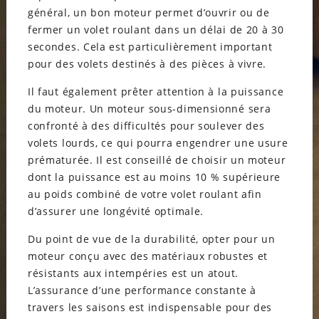
général, un bon moteur permet d’ouvrir ou de
fermer un volet roulant dans un délai de 20 à 30
secondes. Cela est particulièrement important
pour des volets destinés à des pièces à vivre.
Il faut également prêter attention à la puissance
du moteur. Un moteur sous-dimensionné sera
confronté à des difficultés pour soulever des
volets lourds, ce qui pourra engendrer une usure
prématurée. Il est conseillé de choisir un moteur
dont la puissance est au moins 10 % supérieure
au poids combiné de votre volet roulant afin
d’assurer une longévité optimale.
Du point de vue de la durabilité, opter pour un
moteur conçu avec des matériaux robustes et
résistants aux intempéries est un atout.
L’assurance d’une performance constante à
travers les saisons est indispensable pour des