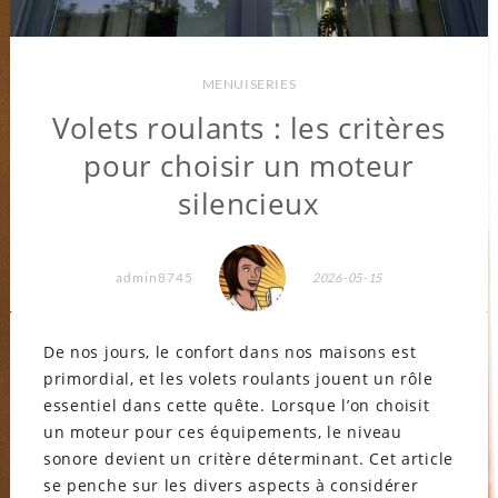
MENUISERIES
Volets roulants : les critères
pour choisir un moteur
silencieux
admin8745
2026-05-15
De nos jours, le confort dans nos maisons est
primordial, et les volets roulants jouent un rôle
essentiel dans cette quête. Lorsque l’on choisit
un moteur pour ces équipements, le niveau
sonore devient un critère déterminant. Cet article
se penche sur les divers aspects à considérer