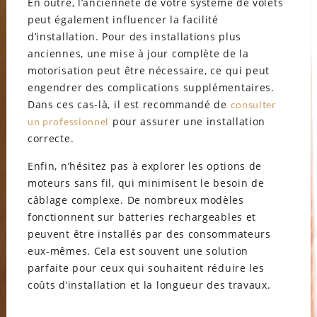
En outre, l’ancienneté de votre système de volets
peut également influencer la facilité
d’installation. Pour des installations plus
anciennes, une mise à jour complète de la
motorisation peut être nécessaire, ce qui peut
engendrer des complications supplémentaires.
Dans ces cas-là, il est recommandé de
consulter
pour assurer une installation
un professionnel
correcte.
Enfin, n’hésitez pas à explorer les options de
moteurs sans fil, qui minimisent le besoin de
câblage complexe. De nombreux modèles
fonctionnent sur batteries rechargeables et
peuvent être installés par des consommateurs
eux-mêmes. Cela est souvent une solution
parfaite pour ceux qui souhaitent réduire les
coûts d’installation et la longueur des travaux.