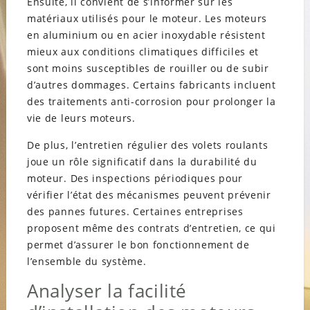
Ensuite, il convient de s’informer sur les
matériaux utilisés pour le moteur. Les moteurs
en aluminium ou en acier inoxydable résistent
mieux aux conditions climatiques difficiles et
sont moins susceptibles de rouiller ou de subir
d’autres dommages. Certains fabricants incluent
des traitements anti-corrosion pour prolonger la
vie de leurs moteurs.
De plus, l’entretien régulier des volets roulants
joue un rôle significatif dans la durabilité du
moteur. Des inspections périodiques pour
vérifier l’état des mécanismes peuvent prévenir
des pannes futures. Certaines entreprises
proposent même des contrats d’entretien, ce qui
permet d’assurer le bon fonctionnement de
l’ensemble du système.
Analyser la facilité