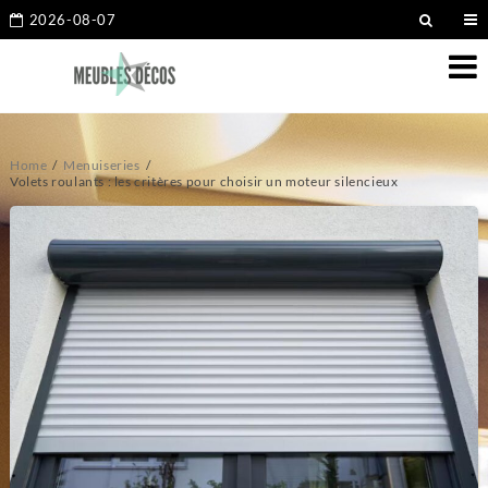
2026-08-07
Home
Menuiseries
Volets roulants : les critères pour choisir un moteur silencieux