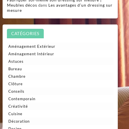
Meubles décos
dans
Les avantages d’un dressing sur
mesure
CATÉGORIES
Aménagement Extérieur
Aménagement Intérieur
Astuces
Bureau
Chambre
Clôture
Conseils
Contemporain
Créativité
Cuisine
Décoration
Design