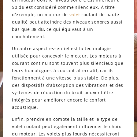
50 dB est considéré comme silencieux. À titre
d’exemple, un moteur de
roulant de haute
volet
qualité peut atteindre des niveaux sonores aussi
bas que 38 dB, ce qui équivaut à un
chuchotement.
Un autre aspect essentiel est la technologie
utilisée pour concevoir le moteur. Les moteurs à
courant continu sont souvent plus silencieux que
leurs homologues à courant alternatif, car ils
fonctionnent à une vitesse plus stable. De plus,
des dispositifs d’absorption des vibrations et des
systèmes de réduction du bruit peuvent être
intégrés pour améliorer encore le confort
acoustique.
Enfin, prendre en compte la taille et le type de
volet roulant peut également influencer le choix
du moteur. Les volets plus lourds nécessiteront