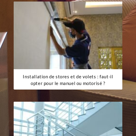
Installation de stores et de volets : faut-il
opter pour le manuel ou motorisé ?