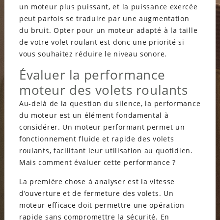
un moteur plus puissant, et la puissance exercée
peut parfois se traduire par une augmentation
du bruit. Opter pour un moteur adapté à la taille
de votre volet roulant est donc une priorité si
vous souhaitez réduire le niveau sonore.
Évaluer la performance
moteur des volets roulants
Au-delà de la question du silence, la performance
du moteur est un élément fondamental à
considérer. Un moteur performant permet un
fonctionnement fluide et rapide des volets
roulants, facilitant leur utilisation au quotidien.
Mais comment évaluer cette performance ?
La première chose à analyser est la vitesse
d’ouverture et de fermeture des volets. Un
moteur efficace doit permettre une opération
rapide sans compromettre la sécurité. En