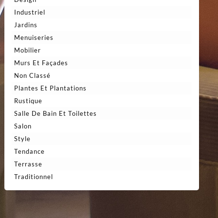
Industriel
Jardins
Menuiseries
Mobilier
Murs Et Façades
Non Classé
Plantes Et Plantations
Rustique
Salle De Bain Et Toilettes
Salon
Style
Tendance
Terrasse
Traditionnel