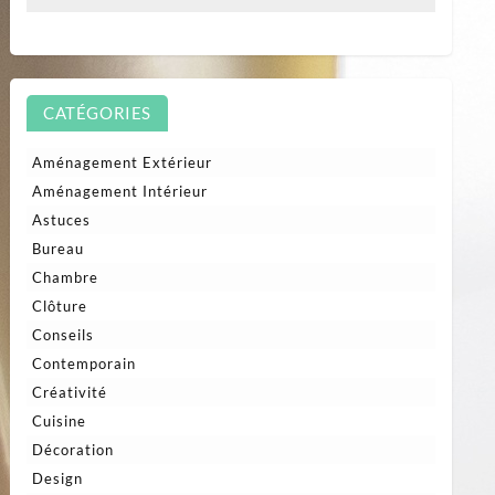
CATÉGORIES
Aménagement Extérieur
Aménagement Intérieur
Astuces
Bureau
Chambre
Clôture
Conseils
Contemporain
Créativité
Cuisine
Décoration
Design