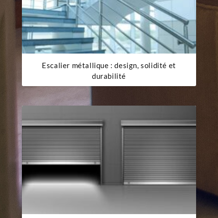
Escalier métallique : design, solidité et
durabilité