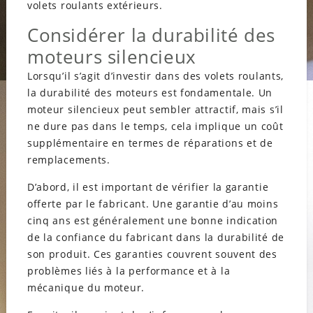
volets roulants extérieurs.
Considérer la durabilité des
moteurs silencieux
Lorsqu’il s’agit d’investir dans des volets roulants,
la durabilité des moteurs est fondamentale. Un
moteur silencieux peut sembler attractif, mais s’il
ne dure pas dans le temps, cela implique un coût
supplémentaire en termes de réparations et de
remplacements.
D’abord, il est important de vérifier la garantie
offerte par le fabricant. Une garantie d’au moins
cinq ans est généralement une bonne indication
de la confiance du fabricant dans la durabilité de
son produit. Ces garanties couvrent souvent des
problèmes liés à la performance et à la
mécanique du moteur.