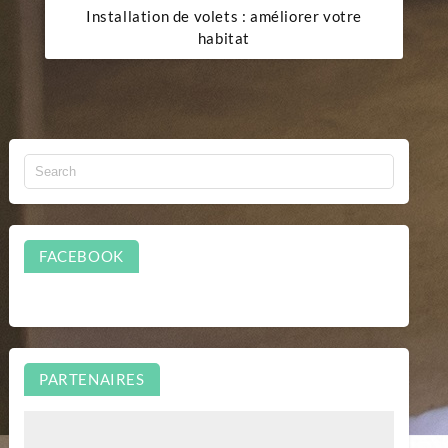
Installation de volets : améliorer votre
habitat
FACEBOOK
PARTENAIRES