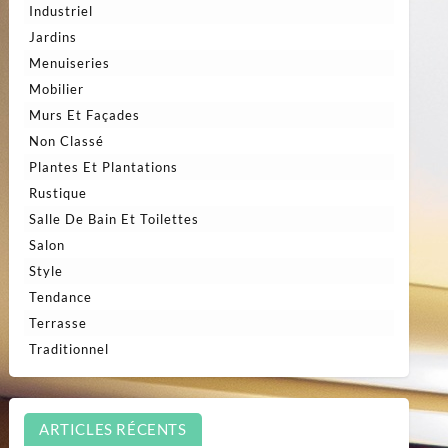
Industriel
Jardins
Menuiseries
Mobilier
Murs Et Façades
Non Classé
Plantes Et Plantations
Rustique
Salle De Bain Et Toilettes
Salon
Style
Tendance
Terrasse
Traditionnel
ARTICLES RÉCENTS