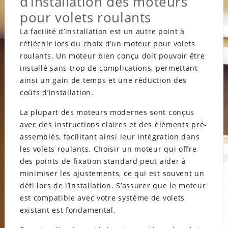
d’installation des moteurs
pour volets roulants
La facilité d’installation est un autre point à
réfléchir lors du choix d’un moteur pour volets
roulants. Un moteur bien conçu doit pouvoir être
installé sans trop de complications, permettant
ainsi un gain de temps et une réduction des
coûts d’installation.
La plupart des moteurs modernes sont conçus
avec des instructions claires et des éléments pré-
assemblés, facilitant ainsi leur intégration dans
les volets roulants. Choisir un moteur qui offre
des points de fixation standard peut aider à
minimiser les ajustements, ce qui est souvent un
défi lors de l’installation. S’assurer que le moteur
est compatible avec votre système de volets
existant est fondamental.