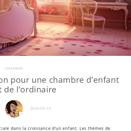
CHAMBRE
on pour une chambre d’enfant
t de l’ordinaire
2026-05-14
iale dans la croissance d’un enfant. Les thèmes de