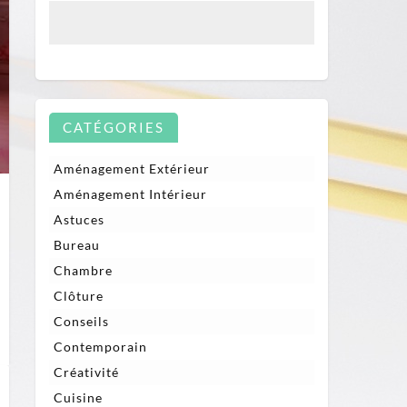
CATÉGORIES
Aménagement Extérieur
Aménagement Intérieur
Astuces
Bureau
Chambre
Clôture
Conseils
Contemporain
Créativité
Cuisine