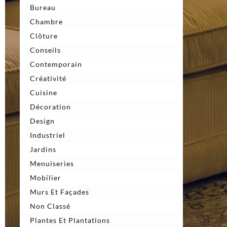
Bureau
Chambre
Clôture
Conseils
Contemporain
Créativité
Cuisine
Décoration
Design
Industriel
Jardins
Menuiseries
Mobilier
Murs Et Façades
Non Classé
Plantes Et Plantations