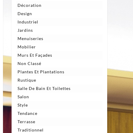
Décoration
Design
Industriel
Jardins
Menuiseries
Mobilier
Murs Et Façades
Non Classé
Plantes Et Plantations
Rustique
Salle De Bain Et Toilettes
Salon
Style
Tendance
Terrasse
Traditionnel