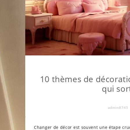
10 thèmes de décorati
qui sor
admin8745
Changer de décor est souvent une étape cruc