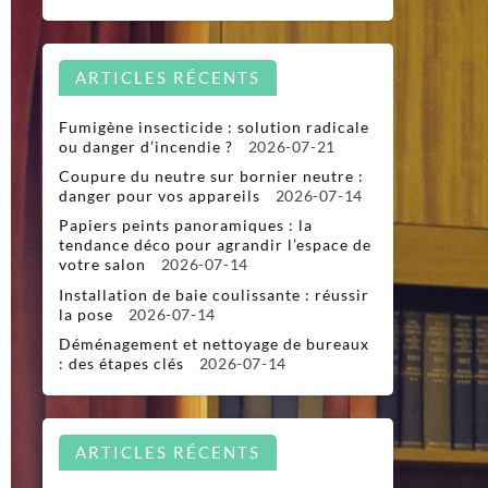
ARTICLES RÉCENTS
Fumigène insecticide : solution radicale
ou danger d’incendie ?
2026-07-21
Coupure du neutre sur bornier neutre :
danger pour vos appareils
2026-07-14
Papiers peints panoramiques : la
tendance déco pour agrandir l’espace de
votre salon
2026-07-14
Installation de baie coulissante : réussir
la pose
2026-07-14
Déménagement et nettoyage de bureaux
: des étapes clés
2026-07-14
ARTICLES RÉCENTS