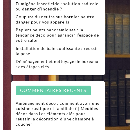
Fumigène insecticide : solution radicale
ou danger d’incendie ?
Coupure du neutre sur bornier neutre :
danger pour vos appareils
Papiers peints panoramiques : la
tendance déco pour agrandir l’espace de
votre salon
Installation de baie coulissante : réussir
la pose
Déménagement et nettoyage de bureaux
: des étapes clés
COMMENTAIRES RÉCENTS
Aménagement déco : comment avoir une
cuisine rustique et familiale ? | Meubles
décos
dans
Les éléments clés pour
réussir la décoration d’une chambre à
coucher