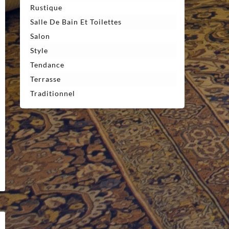
Rustique
Salle De Bain Et Toilettes
Salon
Style
Tendance
Terrasse
Traditionnel