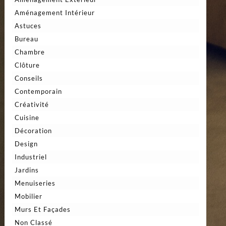
Aménagement Intérieur
Astuces
Bureau
Chambre
Clôture
Conseils
Contemporain
Créativité
Cuisine
Décoration
Design
Industriel
Jardins
Menuiseries
Mobilier
Murs Et Façades
Non Classé