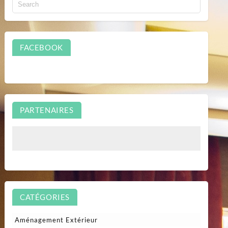
FACEBOOK
PARTENAIRES
CATÉGORIES
Aménagement Extérieur