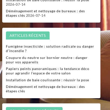
2026-07-14
Déménagement et nettoyage de bureaux : des
étapes clés
2026-07-14
ARTICLES RÉCENTS
Fumigène insecticide : solution radicale ou danger
d’incendie ?
Coupure du neutre sur bornier neutre : danger
pour vos appareils
Papiers peints panoramiques : la tendance déco
pour agrandir l’espace de votre salon
Installation de baie coulissante : réussir la pose
Déménagement et nettoyage de bureaux : des
étapes clés