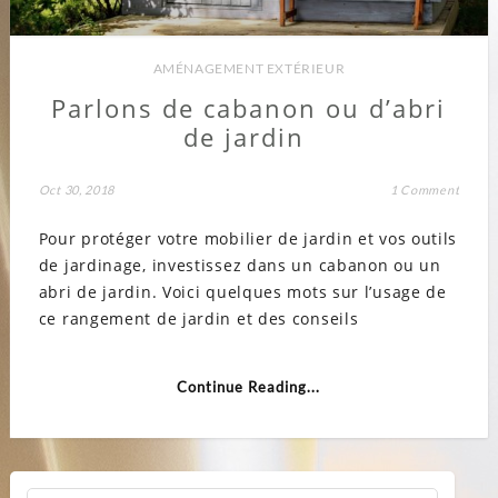
AMÉNAGEMENT EXTÉRIEUR
Parlons de cabanon ou d’abri
de jardin
Oct 30, 2018
1 Comment
Pour protéger votre mobilier de jardin et vos outils
de jardinage, investissez dans un cabanon ou un
abri de jardin. Voici quelques mots sur l’usage de
ce rangement de jardin et des conseils
Continue Reading...