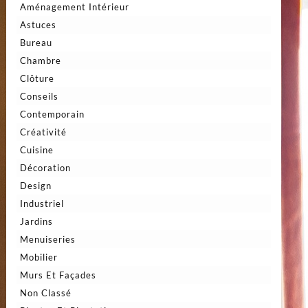
Aménagement Intérieur
Astuces
Bureau
Chambre
Clôture
Conseils
Contemporain
Créativité
Cuisine
Décoration
Design
Industriel
Jardins
Menuiseries
Mobilier
Murs Et Façades
Non Classé