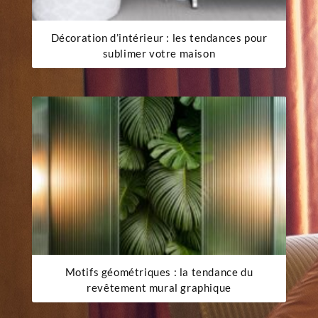
Décoration d’intérieur : les tendances pour
sublimer votre maison
Motifs géométriques : la tendance du
revêtement mural graphique