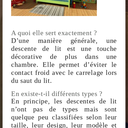
A quoi elle sert exactement ?
D’une manière générale, une
descente de lit est une touche
décorative de plus dans une
chambre. Elle permet d’éviter le
contact froid avec le carrelage lors
du saut du lit.
En existe-t-il différents types ?
En principe, les descentes de lit
n’ont pas de types mais sont
quelque peu classifiées selon leur
taille, leur design, leur modèle et