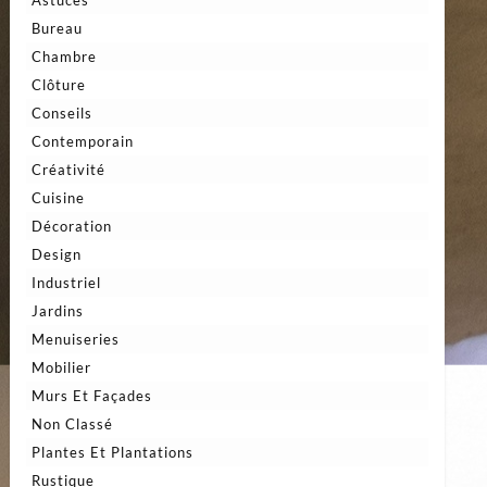
Bureau
Chambre
Clôture
Conseils
Contemporain
Créativité
Cuisine
Décoration
Design
Industriel
Jardins
Menuiseries
Mobilier
Murs Et Façades
Non Classé
Plantes Et Plantations
Rustique