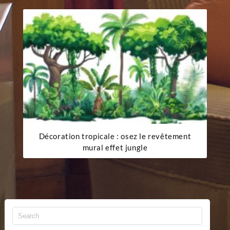
Décoration tropicale : osez le revêtement
mural effet jungle