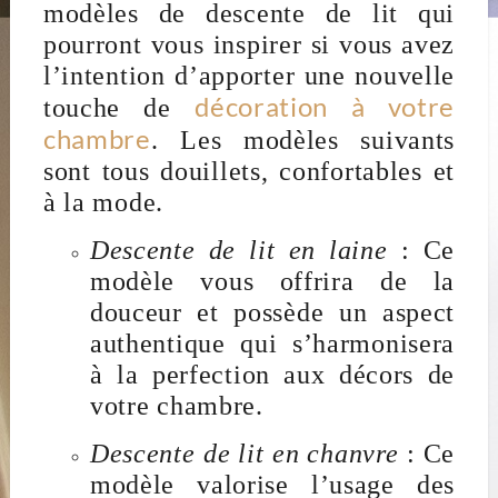
modèles de descente de lit qui
pourront vous inspirer si vous avez
l’intention d’apporter une nouvelle
décoration à votre
touche de
chambre
. Les modèles suivants
sont tous douillets, confortables et
à la mode.
Descente de lit en laine
: Ce
modèle vous offrira de la
douceur et possède un aspect
authentique qui s’harmonisera
à la perfection aux décors de
votre chambre.
Descente de lit en chanvre
: Ce
modèle valorise l’usage des