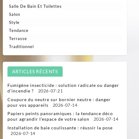
Salle De Bain Et Toilettes
Salon
Style
Tendance
Terrasse
Traditionnel
ARTICLES RÉCENTS
Fumigène insecticide : solution radicale ou danger
d’incendie ?
2026-07-21
Coupure du neutre sur bornier neutre : danger
pour vos appareils
2026-07-14
Papiers peints panoramiques : la tendance déco
pour agrandir l’espace de votre salon
2026-07-14
Installation de baie coulissante : réussir la pose
2026-07-14