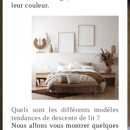
leur couleur.
Quels sont les différents modèles
tendances de descente de lit ?
Nous allons vous montrer quelques