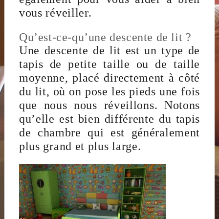
vous réveiller.
Qu’est-ce-qu’une descente de lit ?
Une descente de lit est un type de
tapis de petite taille ou de taille
moyenne, placé directement à côté
du lit, où on pose les pieds une fois
que nous nous réveillons. Notons
qu’elle est bien différente du tapis
de chambre qui est généralement
plus grand et plus large.