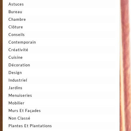
Astuces
Bureau
Chambre
Clôture
Conseils
Contemporain
Créativité
Cuisine
Décoration
Design
Industriel
Jardins
Menuiseries
Mobilier
Murs Et Façades
Non Classé
Plantes Et Plantations