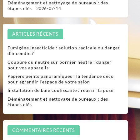
Déménagement et nettoyage de bureaux : des
étapes clés
2026-07-14
ARTICLES RÉCENTS
Fumigène insecticide : solution radicale ou danger
d’incendie ?
Coupure du neutre sur bornier neutre : danger
pour vos appareils
Papiers peints panoramiques : la tendance déco
pour agrandir l’espace de votre salon
Installation de baie coulissante : réussir la pose
Déménagement et nettoyage de bureaux : des
étapes clés
COMMENTAIRES RÉCENTS