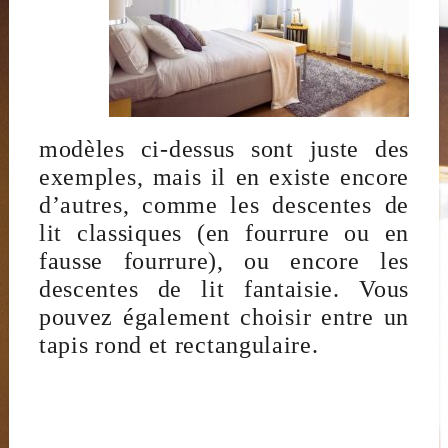
modèles ci-dessus sont juste des
exemples, mais il en existe encore
d’autres, comme les descentes de
lit classiques (en fourrure ou en
fausse fourrure), ou encore les
descentes de lit fantaisie. Vous
pouvez également choisir entre un
tapis rond et rectangulaire.