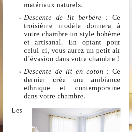
matériaux naturels.
Descente de lit berbère
: Ce
troisième modèle donnera à
votre chambre un style bohème
et artisanal. En optant pour
celui-ci, vous aurez un petit air
d’évasion dans votre chambre !
Descente de lit en coton
: Ce
dernier crée une ambiance
ethnique et contemporaine
dans votre chambre.
Les