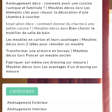
Aménagement déco : comment avoir une cuisine
rustique et familiale ? | Meubles décos
dans
Les
éléments clés pour réussir la décoration d’une
chambre à coucher
Inspiration déco : comment donner du charme à une
petite cuisine ? | Meubles décos
dans
Bien choisir le
mobilier de salle de bain
Les meubles en carton et leurs avantages | Meubles
décos
dans
2 idées pour relooker un meuble
Transformer une armoire en bureau | Meubles
décos
dans
Poncer un meuble ancien
Fabriquer soi-même son dressing sur mesure |
Meubles décos
dans
Les avantages d’un dressing sur
mesure
CATÉGORIES
Aménagement Extérieur
Aménagement Intérieur