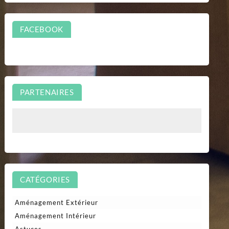
FACEBOOK
PARTENAIRES
CATÉGORIES
Aménagement Extérieur
Aménagement Intérieur
Astuces