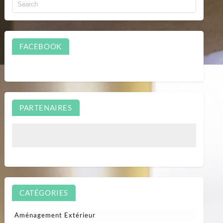
FACEBOOK
PARTENAIRES
CATÉGORIES
Aménagement Extérieur