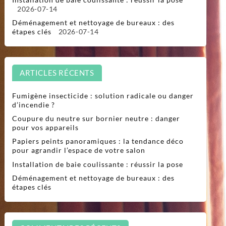
2026-07-14
Déménagement et nettoyage de bureaux : des
étapes clés
2026-07-14
ARTICLES RÉCENTS
Fumigène insecticide : solution radicale ou danger
d’incendie ?
Coupure du neutre sur bornier neutre : danger
pour vos appareils
Papiers peints panoramiques : la tendance déco
pour agrandir l’espace de votre salon
Installation de baie coulissante : réussir la pose
Déménagement et nettoyage de bureaux : des
étapes clés