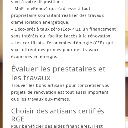
sont à votre disposition :
– MaPrimeRénov’, qui s’adresse à tout
propriétaire souhaitant réaliser des travaux
d’amélioration énergétique.
– L’éco-prêt à taux zéro (Éco-PTZ), un financement
sans intérêts qui facilite l’accès à la rénovation.
– Les certificats d’économies d’énergie (CEE), qui
vous offrent des primes pour des travaux
économes en énergie.
Évaluer les prestataires et
les travaux
Trouver les bons artisans pour concrétiser vos
projets de rénovation est tout aussi important
que les travaux eux-mêmes.
Choisir des artisans certifiés
RGE
Pour bénéficier des aides financières, il est