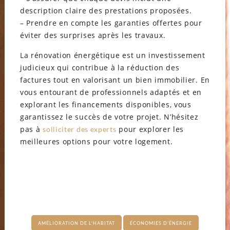
description claire des prestations proposées.
– Prendre en compte les garanties offertes pour
éviter des surprises après les travaux.
La rénovation énergétique est un investissement
judicieux qui contribue à la réduction des
factures tout en valorisant un bien immobilier. En
vous entourant de professionnels adaptés et en
explorant les financements disponibles, vous
garantissez le succès de votre projet. N’hésitez
pas à
pour explorer les
solliciter des experts
meilleures options pour votre logement.
AMÉLIORATION DE L'HABITAT
ÉCONOMIES D'ÉNERGIE