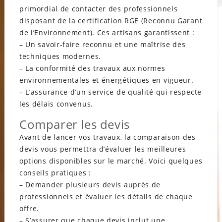
primordial de contacter des professionnels
disposant de la certification RGE (Reconnu Garant
de l’Environnement). Ces artisans garantissent :
– Un savoir-faire reconnu et une maîtrise des
techniques modernes.
– La conformité des travaux aux normes
environnementales et énergétiques en vigueur.
– L’assurance d’un service de qualité qui respecte
les délais convenus.
Comparer les devis
Avant de lancer vos travaux, la comparaison des
devis vous permettra d’évaluer les meilleures
options disponibles sur le marché. Voici quelques
conseils pratiques :
– Demander plusieurs devis auprès de
professionnels et évaluer les détails de chaque
offre.
– S’assurer que chaque devis inclut une