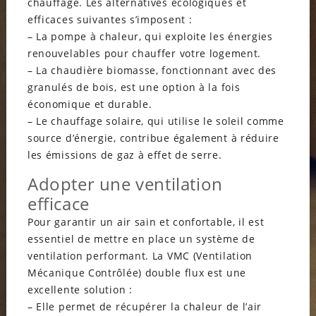
chauffage. Les alternatives écologiques et
efficaces suivantes s’imposent :
– La pompe à chaleur, qui exploite les énergies
renouvelables pour chauffer votre logement.
– La chaudière biomasse, fonctionnant avec des
granulés de bois, est une option à la fois
économique et durable.
– Le chauffage solaire, qui utilise le soleil comme
source d’énergie, contribue également à réduire
les émissions de gaz à effet de serre.
Adopter une ventilation
efficace
Pour garantir un air sain et confortable, il est
essentiel de mettre en place un système de
ventilation performant. La VMC (Ventilation
Mécanique Contrôlée) double flux est une
excellente solution :
– Elle permet de récupérer la chaleur de l’air