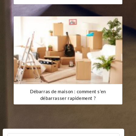
Débarras de maison : comment s’en
débarrasser rapidement ?