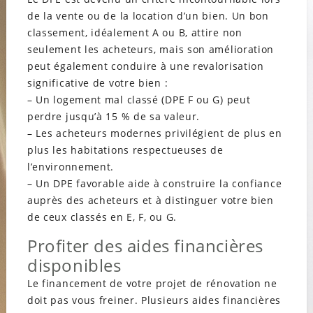
de la vente ou de la location d’un bien. Un bon
classement, idéalement A ou B, attire non
seulement les acheteurs, mais son amélioration
peut également conduire à une revalorisation
significative de votre bien :
– Un logement mal classé (DPE F ou G) peut
perdre jusqu’à 15 % de sa valeur.
– Les acheteurs modernes privilégient de plus en
plus les habitations respectueuses de
l’environnement.
– Un DPE favorable aide à construire la confiance
auprès des acheteurs et à distinguer votre bien
de ceux classés en E, F, ou G.
Profiter des aides financières
disponibles
Le financement de votre projet de rénovation ne
doit pas vous freiner. Plusieurs aides financières