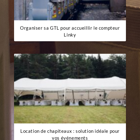
Organiser sa GTL pour accueillir le compteur
Linky
Location de chapiteaux : solution idéale pour
vos événements