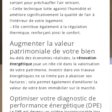
sortant pour préchauffer l’air entrant.
– Cette technique lutte against l’humidité et
améliore significativement la qualité de l’air à
l’intérieur de votre logement.
– Elle contribue également à la régulation
thermique, renforçant ainsi le confort.
Augmenter la valeur
patrimoniale de votre bien
Au-delà des économies réalisées, la
rénovation
énergétique
joue un rôle clé dans la valorisation
de votre patrimoine. Investir dans vos travaux
énergétiques ne se limite pas à abaisser vos
factures ; cela permet également d’améliorer la
valeur de votre bien immobilier sur le marché.
Optimiser votre diagnostic de
performance énergétique (DPE)
Le DPE est devenu un critère incontournable lors