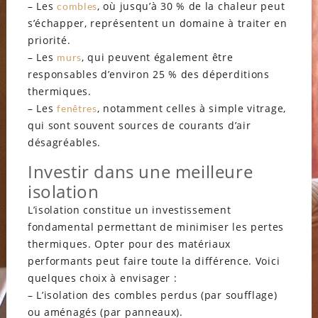
– Les
, où jusqu’à 30 % de la chaleur peut
combles
s’échapper, représentent un domaine à traiter en
priorité.
– Les
, qui peuvent également être
murs
responsables d’environ 25 % des déperditions
thermiques.
– Les
, notamment celles à simple vitrage,
fenêtres
qui sont souvent sources de courants d’air
désagréables.
Investir dans une meilleure
isolation
L’isolation constitue un investissement
fondamental permettant de minimiser les pertes
thermiques. Opter pour des matériaux
performants peut faire toute la différence. Voici
quelques choix à envisager :
– L’isolation des combles perdus (par soufflage)
ou aménagés (par panneaux).