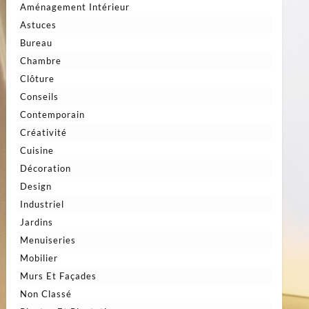
Aménagement Intérieur
Astuces
Bureau
Chambre
Clôture
Conseils
Contemporain
Créativité
Cuisine
Décoration
Design
Industriel
Jardins
Menuiseries
Mobilier
Murs Et Façades
Non Classé