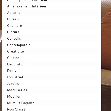
Aménagement Intérieur
Astuces
Bureau
Chambre
Clôture
Conseils
Contemporain
Créativité
Cuisine
Décoration
Design
Industriel
Jardins
Menuiseries
Mobilier
Murs Et Façades
Non Classé