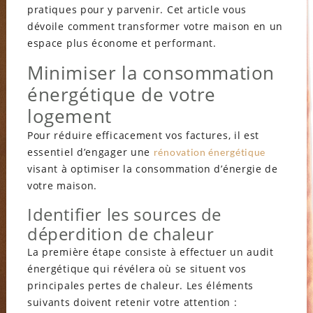
pratiques pour y parvenir. Cet article vous
dévoile comment transformer votre maison en un
espace plus économe et performant.
Minimiser la consommation
énergétique de votre
logement
Pour réduire efficacement vos factures, il est
essentiel d’engager une
rénovation énergétique
visant à optimiser la consommation d’énergie de
votre maison.
Identifier les sources de
déperdition de chaleur
La première étape consiste à effectuer un audit
énergétique qui révélera où se situent vos
principales pertes de chaleur. Les éléments
suivants doivent retenir votre attention :