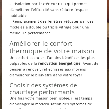
– L’isolation par l’extérieur (ITE) qui permet
d’améliorer l’efficacité sans réduire l’espace
habitable.
– Remplacement des fenêtres vétustes par des
modèles à double ou triple vitrage pour une
meilleure performance.
Améliorer le confort
thermique de votre maison
Un confort accru est l’un des bénéfices les plus
palpables de la
rénovation énergétique
. Avant de
penser à rénover, réfléchissez aux moyens
d’améliorer le bien-être dans votre foyer.
Choisir des systèmes de
chauffage performants
Une fois votre maison bien isolée, il est temps
d’envisager la modernisation des systèmes de