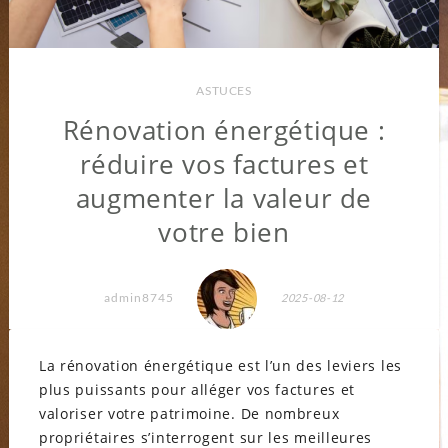
ASTUCES
Rénovation énergétique :
réduire vos factures et
augmenter la valeur de
votre bien
admin8745
2025-08-12
La rénovation énergétique est l’un des leviers les
plus puissants pour alléger vos factures et
valoriser votre patrimoine. De nombreux
propriétaires s’interrogent sur les meilleures