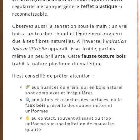
régularité mécanique génère l’
effet plastique
si
reconnaissable.
Observez aussi la sensation sous la main : un vrai
bois a un toucher chaud et légèrement rugueux
due à ses fibres naturelles. À l’inverse, l’
imitation
bois artificielle
apparaît lisse, froide, parfois
même un peu brillante. Cette
fausse texture bois
trahit la nature plastique du matériau.
Il est conseillé de prêter attention :
aux nuances du grain, qui en bois naturel
sont complexes et irrégulières
aux joints et tranches des surfaces, où le
faux bois
présente des coupes nettes et
uniformes
au contact, souvent glissant ou trop
uniforme sur une imitation de mauvaise
qualité