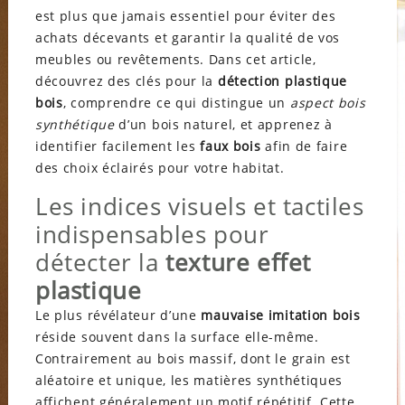
est plus que jamais essentiel pour éviter des
achats décevants et garantir la qualité de vos
meubles ou revêtements. Dans cet article,
découvrez des clés pour la
détection plastique
bois
, comprendre ce qui distingue un
aspect bois
synthétique
d’un bois naturel, et apprenez à
identifier facilement les
faux bois
afin de faire
des choix éclairés pour votre habitat.
Les indices visuels et tactiles
indispensables pour
détecter la
texture effet
plastique
Le plus révélateur d’une
mauvaise imitation bois
réside souvent dans la surface elle-même.
Contrairement au bois massif, dont le grain est
aléatoire et unique, les matières synthétiques
affichent généralement un motif répétitif. Cette