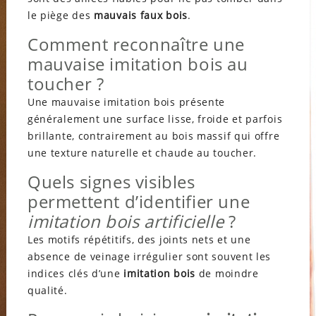
le piège des
mauvais faux bois
.
Comment reconnaître une
mauvaise imitation bois au
toucher ?
Une mauvaise imitation bois présente
généralement une surface lisse, froide et parfois
brillante, contrairement au bois massif qui offre
une texture naturelle et chaude au toucher.
Quels signes visibles
permettent d’identifier une
imitation bois artificielle
?
Les motifs répétitifs, des joints nets et une
absence de veinage irrégulier sont souvent les
indices clés d’une
imitation bois
de moindre
qualité.