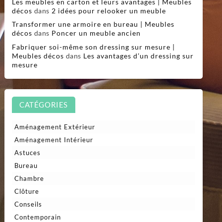
Les meubles en carton et leurs avantages | Meubles
décos
dans
2 idées pour relooker un meuble
Transformer une armoire en bureau | Meubles
décos
dans
Poncer un meuble ancien
Fabriquer soi-même son dressing sur mesure |
Meubles décos
dans
Les avantages d’un dressing sur
mesure
CATÉGORIES
Aménagement Extérieur
Aménagement Intérieur
Astuces
Bureau
Chambre
Clôture
Conseils
Contemporain