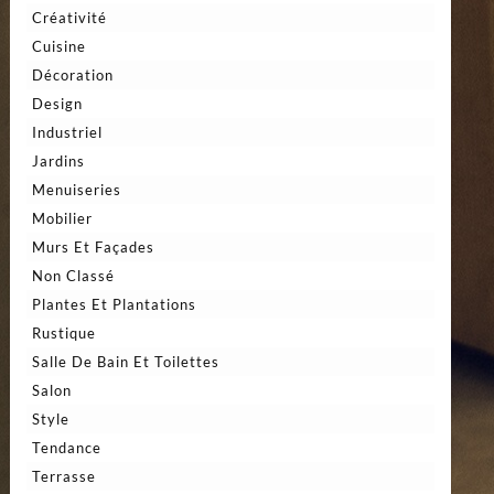
Créativité
Cuisine
Décoration
Design
Industriel
Jardins
Menuiseries
Mobilier
Murs Et Façades
Non Classé
Plantes Et Plantations
Rustique
Salle De Bain Et Toilettes
Salon
Style
Tendance
Terrasse