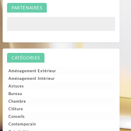
PARTENAIRES
CATÉGORIES
Aménagement Extérieur
Aménagement Intérieur
Astuces
Bureau
Chambre
Clôture
Conseils
Contemporain