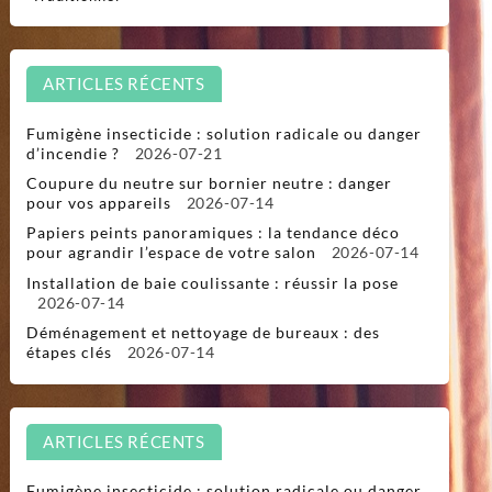
ARTICLES RÉCENTS
Fumigène insecticide : solution radicale ou danger
d’incendie ?
2026-07-21
Coupure du neutre sur bornier neutre : danger
pour vos appareils
2026-07-14
Papiers peints panoramiques : la tendance déco
pour agrandir l’espace de votre salon
2026-07-14
Installation de baie coulissante : réussir la pose
2026-07-14
Déménagement et nettoyage de bureaux : des
étapes clés
2026-07-14
ARTICLES RÉCENTS
Fumigène insecticide : solution radicale ou danger