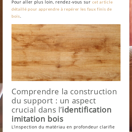
Pour aller plus loin, rendez-vous sur
cet article
détaillé pour apprendre à repérer les faux finis de
.
bois
Comprendre la construction
du support : un aspect
crucial dans l’
identification
imitation bois
L’inspection du matériau en profondeur clarifie