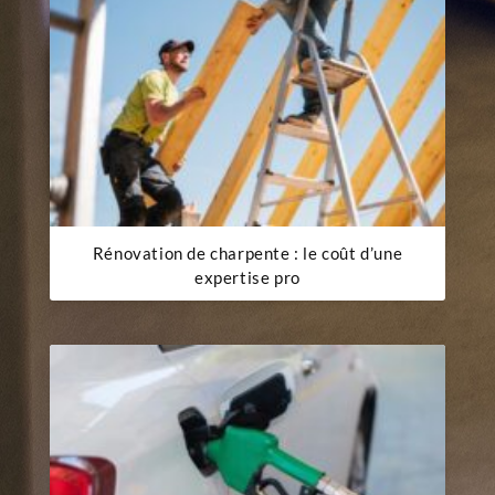
Rénovation de charpente : le coût d’une
expertise pro