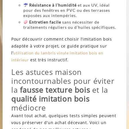
Résistance à l’humidité
et aux UV, idéal
pour des fenêtres en PVC ou des terrasses
exposées aux intempéries.
Entretien facile
sans nécessiter de
traitements réguliers ou d’huiles spécifiques.
Pour découvrir comment choisir l’imitation bois
adaptée à votre projet, ce guide pratique sur
l’
utilisation du lambris vinyle imitation bois en
est très instructif.
intérieur
Les astuces maison
incontournables pour éviter
la
fausse texture bois
et la
qualité imitation bois
médiocre
Avant tout achat, quelques tests simples peuvent
vous préserver d’un achat décevant. Voici un