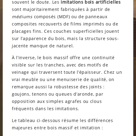
souvent le doute. Les
imitations bois artificielles
sont majoritairement fabriquées à partir de
médiums
composés (MDF) ou de panneaux
composites recouverts de films imprimés ou de
placages fins. Ces couches superficielles jouent
sur l’apparence du bois, mais la structure sous-
jacente manque de naturel.
À l’inverse, le bois massif offre une continuité
visible sur les tranches, avec des motifs de
veinage qui traversent toute l’épaisseur. Chez un
vrai meuble ou une menuiserie de qualité, on
remarque aussi la robustesse des joints :
goujons, tenons ou queues d’aronde, par
opposition aux simples agrafes ou clous
fréquents dans les imitations.
Le tableau ci-dessous résume les différences
majeures entre bois massif et imitation :