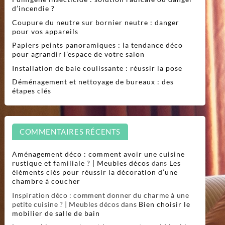
d’incendie ?
Coupure du neutre sur bornier neutre : danger
pour vos appareils
Papiers peints panoramiques : la tendance déco
pour agrandir l’espace de votre salon
Installation de baie coulissante : réussir la pose
Déménagement et nettoyage de bureaux : des
étapes clés
COMMENTAIRES RÉCENTS
Aménagement déco : comment avoir une cuisine
rustique et familiale ? | Meubles décos
dans
Les
éléments clés pour réussir la décoration d’une
chambre à coucher
Inspiration déco : comment donner du charme à une
petite cuisine ? | Meubles décos
dans
Bien choisir le
mobilier de salle de bain