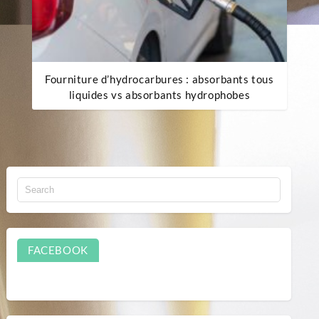
Fourniture d’hydrocarbures : absorbants tous
liquides vs absorbants hydrophobes
FACEBOOK