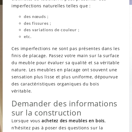
imperfections naturelles telles que :
des nœuds ;
des fissures ;
des variations de couleur ;
etc.
Ces imperfections ne sont pas présentes dans les
finis de placage. Passez votre main sur la surface
du meuble pour évaluer sa qualité et sa véritable
nature. Les meubles en placage ont souvent une
sensation plus lisse et plus uniforme, dépourvue
des caractéristiques organiques du bois
véritable.
Demander des informations
sur la construction
Lorsque vous
achetez des meubles en bois
,
n’hésitez pas à poser des questions sur la