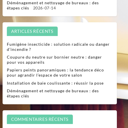
Déménagement et nettoyage de bureaux : des
étapes clés
2026-07-14
ARTICLES RÉCENTS
Fumigène insecticide : solution radicale ou danger
d’incendie ?
Coupure du neutre sur bornier neutre : danger
pour vos appareils
Papiers peints panoramiques : la tendance déco
pour agrandir l’espace de votre salon
Installation de baie coulissante : réussir la pose
Déménagement et nettoyage de bureaux : des
étapes clés
COMMENTAIRES RÉCENTS