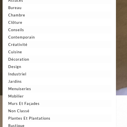
Astuces
Bureau
Chambre
Clôture
Conseils
Contemporain
Créativité
Cuisine
Décoration
Design
Industriel
Jardins
Menuiseries
Mobilier
Murs Et Façades
Non Classé
Plantes Et Plantations
Rustique