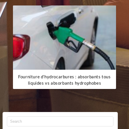
Fourniture d’hydrocarbures : absorbants tous
liquides vs absorbants hydrophobes