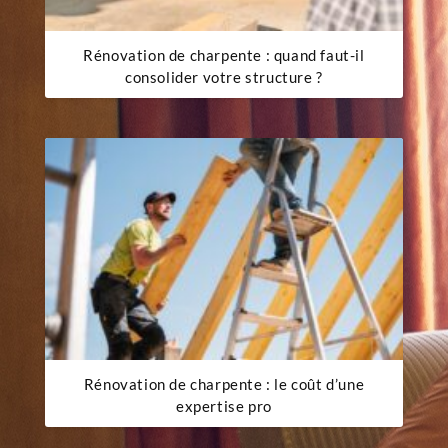
Rénovation de charpente : quand faut-il
consolider votre structure ?
Rénovation de charpente : le coût d’une
expertise pro