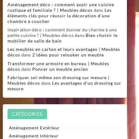
Aménagement déco : comment avoir une cuisine
rustique et familiale ? | Meubles décos
dans
Les
éléments clés pour réussir la décoration d’une
chambre à coucher
Inspiration déco : comment donner du charme à une
petite cuisine ? | Meubles décos
dans
Bien choisir le
mobilier de salle de bain
Les meubles en carton et leurs avantages | Meubles
décos
dans
2 idées pour relooker un meuble
Transformer une armoire en bureau | Meubles
décos
dans
Poncer un meuble ancien
Fabriquer soi-même son dressing sur mesure |
Meubles décos
dans
Les avantages d’un dressing sur
mesure
CATÉGORIES
Aménagement Extérieur
Aménagement Intérieur