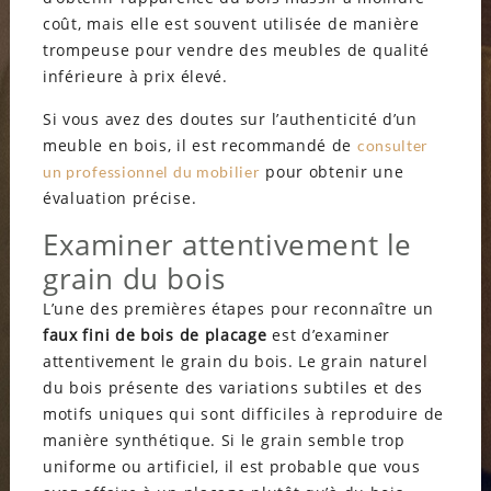
coût, mais elle est souvent utilisée de manière
trompeuse pour vendre des meubles de qualité
inférieure à prix élevé.
Si vous avez des doutes sur l’authenticité d’un
meuble en bois, il est recommandé de
consulter
pour obtenir une
un professionnel du mobilier
évaluation précise.
Examiner attentivement le
grain du bois
L’une des premières étapes pour reconnaître un
faux fini de bois de placage
est d’examiner
attentivement le grain du bois. Le grain naturel
du bois présente des variations subtiles et des
motifs uniques qui sont difficiles à reproduire de
manière synthétique. Si le grain semble trop
uniforme ou artificiel, il est probable que vous