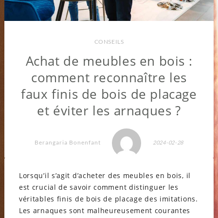
CONSEILS
Achat de meubles en bois :
comment reconnaître les
faux finis de bois de placage
et éviter les arnaques ?
Berangaria Bonenfant
2024-02-28
Lorsqu’il s’agit d’acheter des meubles en bois, il
est crucial de savoir comment distinguer les
véritables finis de bois de placage des imitations.
Les arnaques sont malheureusement courantes