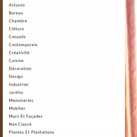
Astuces
Bureau
Chambre
Clôture
Conseils
Contemporain
Créativité
Cuisine
Décoration
Design
Industriel
Jardins
Menuiseries
Mobilier
Murs Et Façades
Non Classé
Plantes Et Plantations