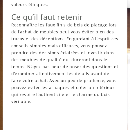
valeurs éthiques.
Ce qu’il faut retenir
Reconnaître les faux finis de bois de placage lors
de l’achat de meubles peut vous éviter bien des
tracas et des déceptions. En gardant à l’esprit ces
conseils simples mais efficaces, vous pouvez
prendre des décisions éclairées et investir dans
des meubles de qualité qui dureront dans le
temps. N’ayez pas peur de poser des questions et
d’examiner attentivement les détails avant de
faire votre achat. Avec un peu de prudence, vous
pouvez éviter les arnaques et créer un intérieur
qui respire l’authenticité et le charme du bois
véritable.