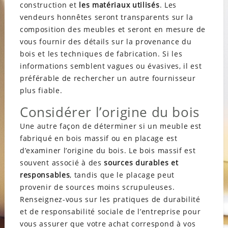
construction et
les matériaux utilisés
. Les
vendeurs honnêtes seront transparents sur la
composition des meubles et seront en mesure de
vous fournir des détails sur la provenance du
bois et les techniques de fabrication. Si les
informations semblent vagues ou évasives, il est
préférable de rechercher un autre fournisseur
plus fiable.
Considérer l’origine du bois
Une autre façon de déterminer si un meuble est
fabriqué en bois massif ou en placage est
d’examiner l’origine du bois. Le bois massif est
souvent associé à des
sources durables et
responsables
, tandis que le placage peut
provenir de sources moins scrupuleuses.
Renseignez-vous sur les pratiques de durabilité
et de responsabilité sociale de l’entreprise pour
vous assurer que votre achat correspond à vos