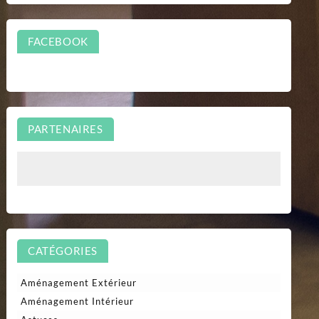
FACEBOOK
PARTENAIRES
CATÉGORIES
Aménagement Extérieur
Aménagement Intérieur