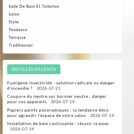
Salle De Bain Et Toilettes
Salon
Style
Tendance
Terrasse
Traditionnel
ARTICLES RÉCENTS
Fumigène insecticide : solution radicale ou danger
d’incendie ?
2026-07-21
Coupure du neutre sur bornier neutre : danger
pour vos appareils
2026-07-14
Papiers peints panoramiques : la tendance déco
pour agrandir l’espace de votre salon
2026-07-14
Installation de baie coulissante : réussir la pose
2026-07-14