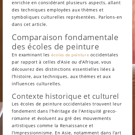
enrichie en considérant plusieurs aspects, allant
des techniques employées aux thèmes et
symboliques culturelles représentées. Parlons-en
dans cet article.
Comparaison fondamentale
des écoles de peinture
En examinant les
occidentales
écoles de peinture
par rapport à celles d’Asie ou d’Afrique, vous
découvrez des distinctions essentielles liées à
l’histoire, aux techniques, aux thèmes et aux
influences culturelles.
Contexte historique et culturel
Les écoles de peinture occidentales trouvent leur
fondement dans l’héritage de l’Antiquité greco-
romaine et évoluent au gré des mouvements
artistiques comme la Renaissance et
l’Impressionnisme. En Asie, notamment dans l’art