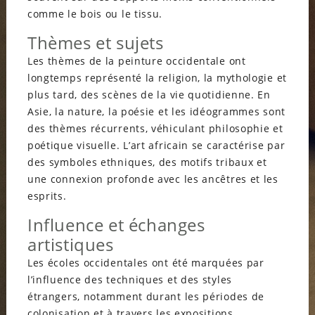
comme le bois ou le tissu.
Thèmes et sujets
Les thèmes de la peinture occidentale ont
longtemps représenté la religion, la mythologie et
plus tard, des scènes de la vie quotidienne. En
Asie, la nature, la poésie et les idéogrammes sont
des thèmes récurrents, véhiculant philosophie et
poétique visuelle. L’art africain se caractérise par
des symboles ethniques, des motifs tribaux et
une connexion profonde avec les ancêtres et les
esprits.
Influence et échanges
artistiques
Les écoles occidentales ont été marquées par
l’influence des techniques et des styles
étrangers, notamment durant les périodes de
colonisation et à travers les expositions