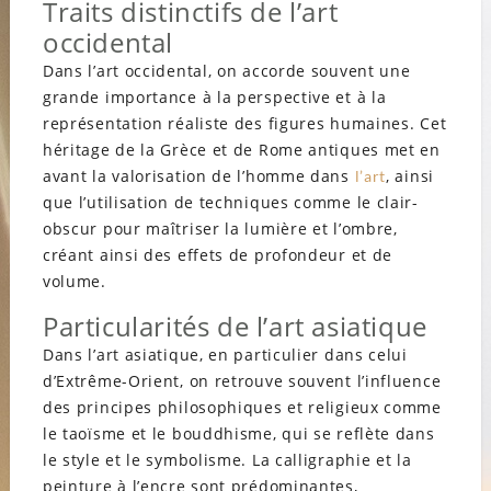
Traits distinctifs de l’art
occidental
Dans l’art occidental, on accorde souvent une
grande importance à la perspective et à la
représentation réaliste des figures humaines. Cet
héritage de la Grèce et de Rome antiques met en
avant la valorisation de l’homme dans
, ainsi
l’art
que l’utilisation de techniques comme le clair-
obscur pour maîtriser la lumière et l’ombre,
créant ainsi des effets de profondeur et de
volume.
Particularités de l’art asiatique
Dans l’art asiatique, en particulier dans celui
d’Extrême-Orient, on retrouve souvent l’influence
des principes philosophiques et religieux comme
le taoïsme et le bouddhisme, qui se reflète dans
le style et le symbolisme. La calligraphie et la
peinture à l’encre sont prédominantes,