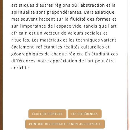
artistiques d’autres régions où l’abstraction et la
spiritualité sont prépondérantes. L’art asiatique
met souvent l’accent sur la fluidité des formes et
sur l’importance de l’espace vide, tandis que l’art
africain est un vecteur de valeurs sociales et
rituelles. Les matériaux et les techniques varient
également, reflétant les réalités culturelles et
géographiques de chaque région. En étudiant ces
différences, votre appréciation de l’art peut être
enrichie.
ÉCOLE DE PEINTURE
LES DIFFÉRENCES
PEINTURE OCCIDENTALE ET NON -OCCIDENTALE