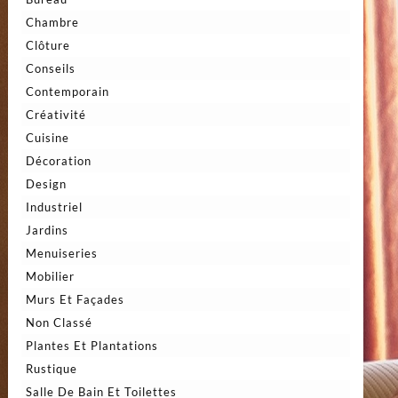
Chambre
Clôture
Conseils
Contemporain
Créativité
Cuisine
Décoration
Design
Industriel
Jardins
Menuiseries
Mobilier
Murs Et Façades
Non Classé
Plantes Et Plantations
Rustique
Salle De Bain Et Toilettes