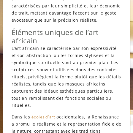
caractérisées par leur simplicité et leur économie
de trait, mettant davantage l’accent sur le geste
évocateur que sur la précision réaliste.
Éléments uniques de l’art
africain
L’art africain se caractérise par son expressivité
et son abstraction, où les formes stylisées et la
symbolique spirituelle sont au premier plan. Les
sculptures, souvent utilisées dans des contextes
rituels, privilégient la forme plutôt que les détails
réalistes, tandis que les masques africains
capturent des idéaux esthétiques particuliers,
tout en remplissant des fonctions sociales ou
rituelles.
Dans les
occidentales, la Renaissance
écoles d’art
a promu le réalisme et la représentation fidèle de
la nature, contrastant avec les traditions