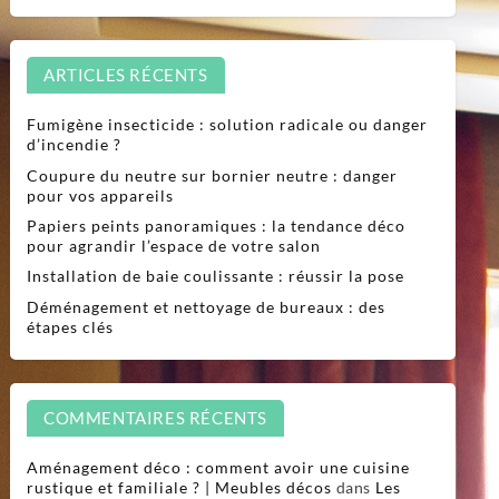
ARTICLES RÉCENTS
Fumigène insecticide : solution radicale ou danger
d’incendie ?
Coupure du neutre sur bornier neutre : danger
pour vos appareils
Papiers peints panoramiques : la tendance déco
pour agrandir l’espace de votre salon
Installation de baie coulissante : réussir la pose
Déménagement et nettoyage de bureaux : des
étapes clés
COMMENTAIRES RÉCENTS
Aménagement déco : comment avoir une cuisine
rustique et familiale ? | Meubles décos
dans
Les