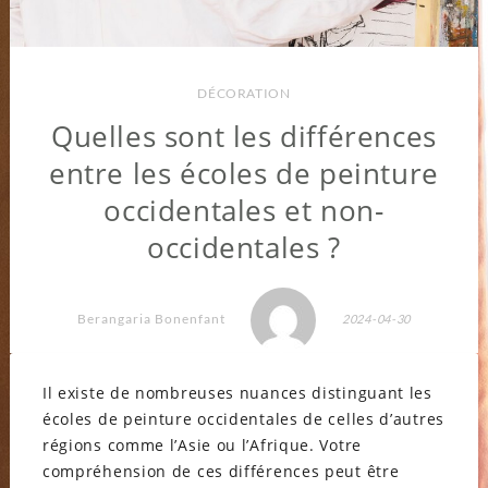
DÉCORATION
Quelles sont les différences
entre les écoles de peinture
occidentales et non-
occidentales ?
Berangaria Bonenfant
2024-04-30
Il existe de nombreuses nuances distinguant les
écoles de peinture occidentales de celles d’autres
régions comme l’Asie ou l’Afrique. Votre
compréhension de ces différences peut être