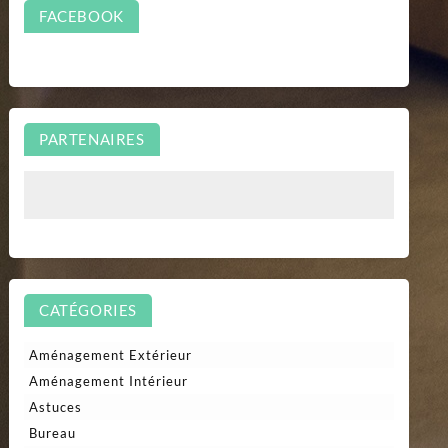
FACEBOOK
PARTENAIRES
CATÉGORIES
Aménagement Extérieur
Aménagement Intérieur
Astuces
Bureau