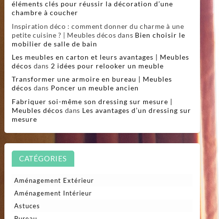
éléments clés pour réussir la décoration d’une
chambre à coucher
Inspiration déco : comment donner du charme à une
petite cuisine ? | Meubles décos
dans
Bien choisir le
mobilier de salle de bain
Les meubles en carton et leurs avantages | Meubles
décos
dans
2 idées pour relooker un meuble
Transformer une armoire en bureau | Meubles
décos
dans
Poncer un meuble ancien
Fabriquer soi-même son dressing sur mesure |
Meubles décos
dans
Les avantages d’un dressing sur
mesure
CATÉGORIES
Aménagement Extérieur
Aménagement Intérieur
Astuces
Bureau