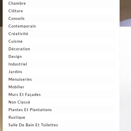
Chambre
Clôture
Conseils
Contemporain
Créativité
Cuisine
Décoration
Design
Industriel
Jardins
Menuiseries
Mobilier
Murs Et Façades
Non Classé
Plantes Et Plantations
Rustique
Salle De Bain Et Toilettes