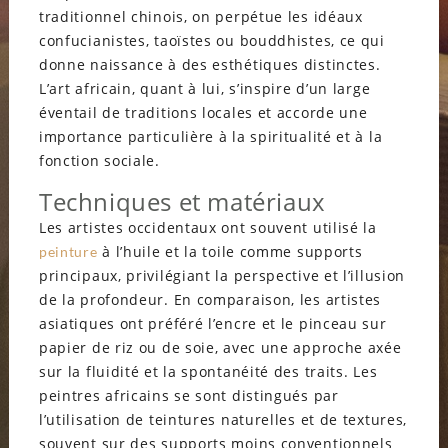
traditionnel chinois, on perpétue les idéaux
confucianistes, taoïstes ou bouddhistes, ce qui
donne naissance à des esthétiques distinctes.
L’art africain, quant à lui, s’inspire d’un large
éventail de traditions locales et accorde une
importance particulière à la spiritualité et à la
fonction sociale.
Techniques et matériaux
Les artistes occidentaux ont souvent utilisé la
à l’huile et la toile comme supports
peinture
principaux, privilégiant la perspective et l’illusion
de la profondeur. En comparaison, les artistes
asiatiques ont préféré l’encre et le pinceau sur
papier de riz ou de soie, avec une approche axée
sur la fluidité et la spontanéité des traits. Les
peintres africains se sont distingués par
l’utilisation de teintures naturelles et de textures,
souvent sur des supports moins conventionnels