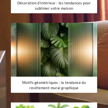
Décoration d’intérieur : les tendances pour
sublimer votre maison
Motifs géométriques : la tendance du
revêtement mural graphique