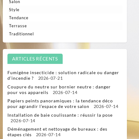
Salon
Style
Tendance
Terrasse
Traditionnel
ARTICLES RÉCENTS
Fumigène insecticide : solution radicale ou danger
d’incendie ?
2026-07-21
Coupure du neutre sur bornier neutre : danger
pour vos appareils
2026-07-14
Papiers peints panoramiques : la tendance déco
pour agrandir l’espace de votre salon
2026-07-14
Installation de baie coulissante : réussir la pose
2026-07-14
Déménagement et nettoyage de bureaux : des
étapes clés
2026-07-14