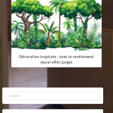
Décoration tropicale : osez le revêtement
mural effet jungle