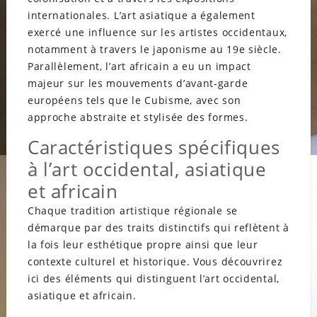
internationales. L’art asiatique a également
exercé une influence sur les artistes occidentaux,
notamment à travers le japonisme au 19e siècle.
Parallèlement, l’art africain a eu un impact
majeur sur les mouvements d’avant-garde
européens tels que le Cubisme, avec son
approche abstraite et stylisée des formes.
Caractéristiques spécifiques
à l’art occidental, asiatique
et africain
Chaque tradition artistique régionale se
démarque par des traits distinctifs qui reflètent à
la fois leur esthétique propre ainsi que leur
contexte culturel et historique. Vous découvrirez
ici des éléments qui distinguent l’art occidental,
asiatique et africain.