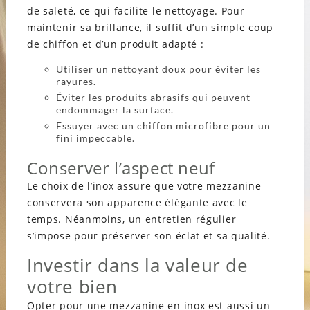
de saleté, ce qui facilite le nettoyage. Pour
maintenir sa brillance, il suffit d’un simple coup
de chiffon et d’un produit adapté :
Utiliser un nettoyant doux pour éviter les
rayures.
Éviter les produits abrasifs qui peuvent
endommager la surface.
Essuyer avec un chiffon microfibre pour un
fini impeccable.
Conserver l’aspect neuf
Le choix de l’inox assure que votre mezzanine
conservera son apparence élégante avec le
temps. Néanmoins, un entretien régulier
s’impose pour préserver son éclat et sa qualité.
Investir dans la valeur de
votre bien
Opter pour une mezzanine en inox est aussi un