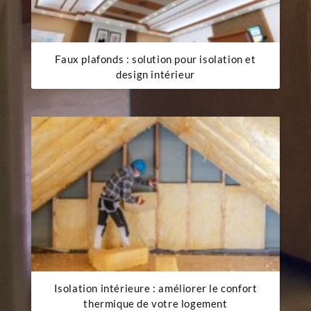
Faux plafonds : solution pour isolation et
design intérieur
Isolation intérieure : améliorer le confort
thermique de votre logement