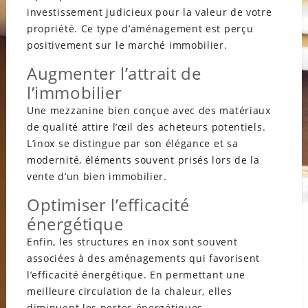
investissement judicieux pour la valeur de votre
propriété. Ce type d’aménagement est perçu
positivement sur le marché immobilier.
Augmenter l’attrait de
l’immobilier
Une mezzanine bien conçue avec des matériaux
de qualité attire l’œil des acheteurs potentiels.
L’inox se distingue par son élégance et sa
modernité, éléments souvent prisés lors de la
vente d’un bien immobilier.
Optimiser l’efficacité
énergétique
Enfin, les structures en inox sont souvent
associées à des aménagements qui favorisent
l’efficacité énergétique. En permettant une
meilleure circulation de la chaleur, elles
diminuent les pertes énergétiques.