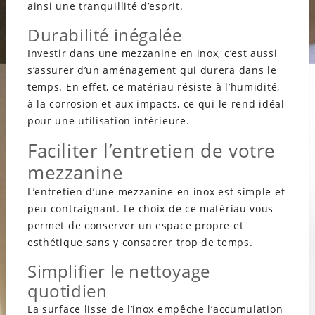
ainsi une tranquillité d’esprit.
Durabilité inégalée
Investir dans une mezzanine en inox, c’est aussi
s’assurer d’un aménagement qui durera dans le
temps. En effet, ce matériau résiste à l’humidité,
à la corrosion et aux impacts, ce qui le rend idéal
pour une utilisation intérieure.
Faciliter l’entretien de votre
mezzanine
L’entretien d’une mezzanine en inox est simple et
peu contraignant. Le choix de ce matériau vous
permet de conserver un espace propre et
esthétique sans y consacrer trop de temps.
Simplifier le nettoyage
quotidien
La surface lisse de l’inox empêche l’accumulation