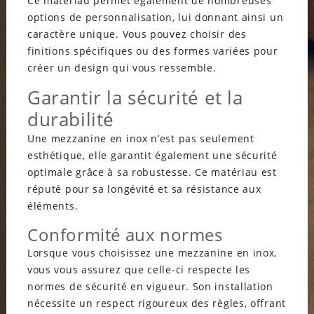
Ce matériau permet également de nombreuses
options de personnalisation, lui donnant ainsi un
caractère unique. Vous pouvez choisir des
finitions spécifiques ou des formes variées pour
créer un design qui vous ressemble.
Garantir la sécurité et la
durabilité
Une mezzanine en inox n’est pas seulement
esthétique, elle garantit également une sécurité
optimale grâce à sa robustesse. Ce matériau est
réputé pour sa longévité et sa résistance aux
éléments.
Conformité aux normes
Lorsque vous choisissez une mezzanine en inox,
vous vous assurez que celle-ci respecte les
normes de sécurité en vigueur. Son installation
nécessite un respect rigoureux des règles, offrant