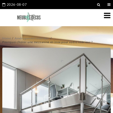
2026-08-07
Home
Aménagement intérieur
Pourquoi choisir une mezzanine en inox pour votre intérieur ?