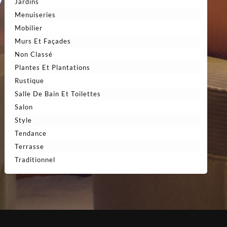
Jardins
Menuiseries
Mobilier
Murs Et Façades
Non Classé
Plantes Et Plantations
Rustique
Salle De Bain Et Toilettes
Salon
Style
Tendance
Terrasse
Traditionnel