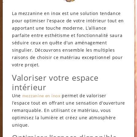
La mezzanine en inox est une solution tendance
pour optimiser l’espace de votre intérieur tout en
apportant une touche moderne. L’alliance
parfaite entre esthétisme et fonctionnalité saura
séduire ceux en quête d’un aménagement
singulier. Découvrons ensemble les multiples
raisons de choisir ce matériau exceptionnel pour
votre projet.
Valoriser votre espace
intérieur
Une
permet de valoriser
mezzanine en inox
l’espace tout en offrant une sensation d’ouverture
remarquable. En utilisant ce matériau, vous
optimisez la lumière et créez une atmosphère
unique.