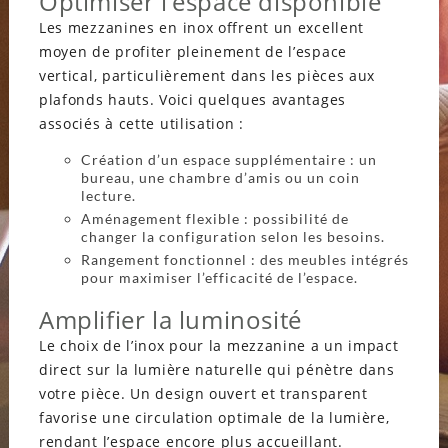
Optimiser l’espace disponible
Les mezzanines en inox offrent un excellent
moyen de profiter pleinement de l’espace
vertical, particulièrement dans les pièces aux
plafonds hauts. Voici quelques avantages
associés à cette utilisation :
Création d’un espace supplémentaire : un
bureau, une chambre d’amis ou un coin
lecture.
Aménagement flexible : possibilité de
changer la configuration selon les besoins.
Rangement fonctionnel : des meubles intégrés
pour maximiser l’efficacité de l’espace.
Amplifier la luminosité
Le choix de l’inox pour la mezzanine a un impact
direct sur la lumière naturelle qui pénètre dans
votre pièce. Un design ouvert et transparent
favorise une circulation optimale de la lumière,
rendant l’espace encore plus accueillant.