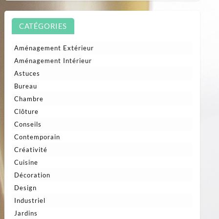
CATÉGORIES
Aménagement Extérieur
Aménagement Intérieur
Astuces
Bureau
Chambre
Clôture
Conseils
Contemporain
Créativité
Cuisine
Décoration
Design
Industriel
Jardins