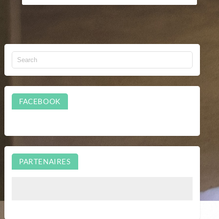
FACEBOOK
PARTENAIRES