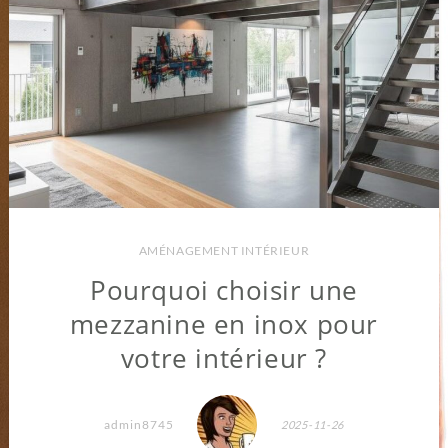
AMÉNAGEMENT INTÉRIEUR
Pourquoi choisir une
mezzanine en inox pour
votre intérieur ?
admin8745
2025-11-26