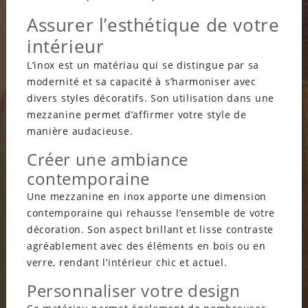
Assurer l’esthétique de votre
intérieur
L’inox est un matériau qui se distingue par sa
modernité et sa capacité à s’harmoniser avec
divers styles décoratifs. Son utilisation dans une
mezzanine permet d’affirmer votre style de
manière audacieuse.
Créer une ambiance
contemporaine
Une mezzanine en inox apporte une dimension
contemporaine qui rehausse l’ensemble de votre
décoration. Son aspect brillant et lisse contraste
agréablement avec des éléments en bois ou en
verre, rendant l’intérieur chic et actuel.
Personnaliser votre design