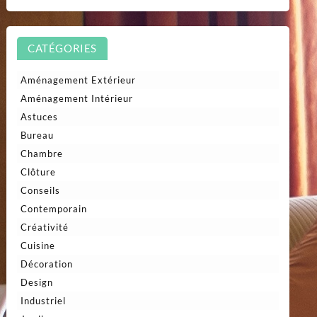
CATÉGORIES
Aménagement Extérieur
Aménagement Intérieur
Astuces
Bureau
Chambre
Clôture
Conseils
Contemporain
Créativité
Cuisine
Décoration
Design
Industriel