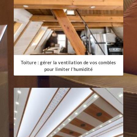
Toiture : gérer la ventilation de vos combles
pour limiter l’humidité