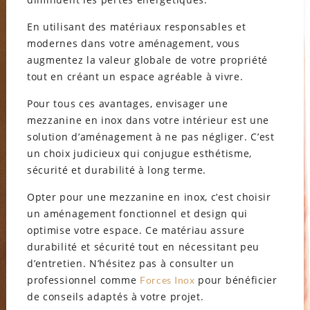
En utilisant des matériaux responsables et
modernes dans votre aménagement, vous
augmentez la valeur globale de votre propriété
tout en créant un espace agréable à vivre.
Pour tous ces avantages, envisager une
mezzanine en inox dans votre intérieur est une
solution d’aménagement à ne pas négliger. C’est
un choix judicieux qui conjugue esthétisme,
sécurité et durabilité à long terme.
Opter pour une mezzanine en inox, c’est choisir
un aménagement fonctionnel et design qui
optimise votre espace. Ce matériau assure
durabilité et sécurité tout en nécessitant peu
d’entretien. N’hésitez pas à consulter un
professionnel comme
pour bénéficier
Forces Inox
de conseils adaptés à votre projet.