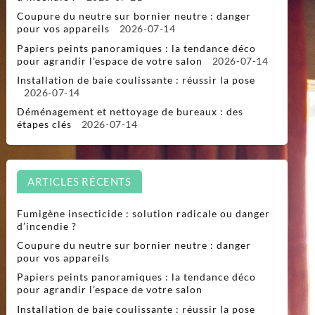
Coupure du neutre sur bornier neutre : danger
pour vos appareils
2026-07-14
Papiers peints panoramiques : la tendance déco
pour agrandir l’espace de votre salon
2026-07-14
Installation de baie coulissante : réussir la pose
2026-07-14
Déménagement et nettoyage de bureaux : des
étapes clés
2026-07-14
ARTICLES RÉCENTS
Fumigène insecticide : solution radicale ou danger
d’incendie ?
Coupure du neutre sur bornier neutre : danger
pour vos appareils
Papiers peints panoramiques : la tendance déco
pour agrandir l’espace de votre salon
Installation de baie coulissante : réussir la pose