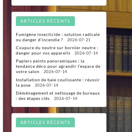
ARTICLES RÉCENTS
Fumigène insecticide : solution radicale
ou danger d’incendie ?
2026-07-21
Coupure du neutre sur bornier neutre :
danger pour vos appareils
2026-07-14
Papiers peints panoramiques : la
tendance déco pour agrandir l’espace de
votre salon
2026-07-14
Installation de baie coulissante : réussir
la pose
2026-07-14
Déménagement et nettoyage de bureaux
: des étapes clés
2026-07-14
ARTICLES RÉCENTS