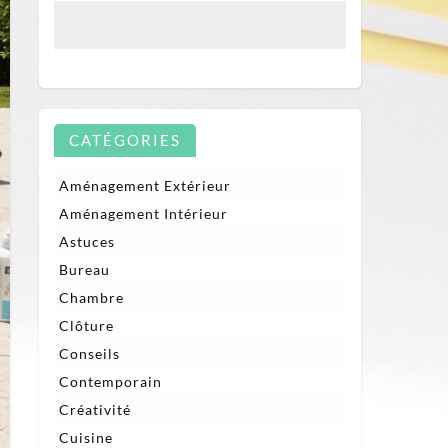
CATÉGORIES
Aménagement Extérieur
Aménagement Intérieur
Astuces
Bureau
Chambre
Clôture
Conseils
Contemporain
Créativité
Cuisine