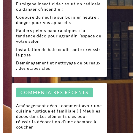
Fumigène insecticide : solution radicale
ou danger d’incendie ?
Coupure du neutre sur bornier neutre :
danger pour vos appareils
Papiers peints panoramiques : la
tendance déco pour agrandir l’espace de
votre salon
Installation de baie coulissante : réussir
la pose
Déménagement et nettoyage de bureaux
: des étapes clés
COMMENTAIRES RÉCENTS
Aménagement déco : comment avoir une
cuisine rustique et familiale ? | Meubles
décos
dans
Les éléments clés pour
réussir la décoration d’une chambre à
coucher