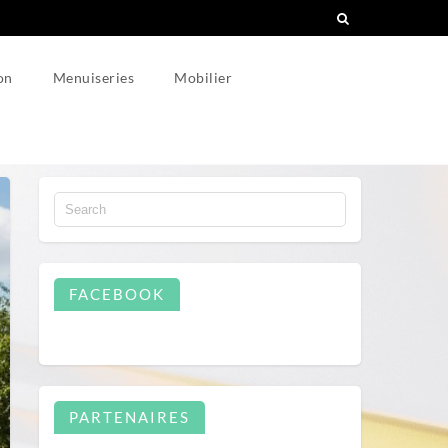
on
Menuiseries
Mobilier
FACEBOOK
PARTENAIRES