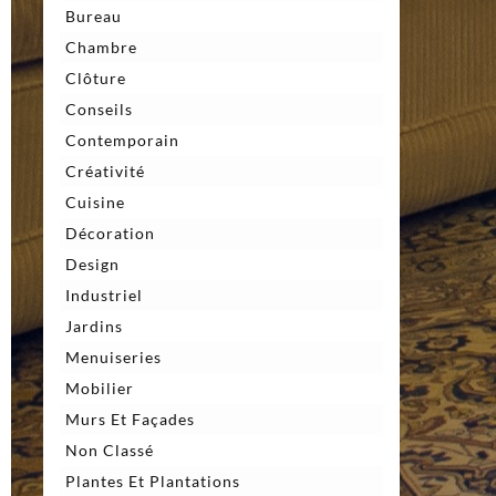
Bureau
Chambre
Clôture
Conseils
Contemporain
Créativité
Cuisine
Décoration
Design
Industriel
Jardins
Menuiseries
Mobilier
Murs Et Façades
Non Classé
Plantes Et Plantations