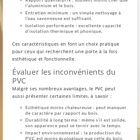
l’aluminium et le bois.
Entretien minimum : un simple nettoyage à
l’eau savonneuse est suffisant.
Isolation performante : excellente capacité
d’isolation thermique et phonique.
Ces caractéristiques en font un choix pratique
pour ceux qui recherchent une porte à la fois
esthétique et fonctionnelle.
Évaluer les inconvénients du
PVC
Malgré ses nombreux avantages, le PVC peut
aussi présenter certaines limites, à savoir :
Esthétique moins chaleureuse : peut manquer
de caractère par rapport au bois.
Durabilité à long terme : même s’il est solide,
son apparence peut se ternir avec le temps.
Impact environnemental : la production du
PVC est moins écologique que celle du bois.