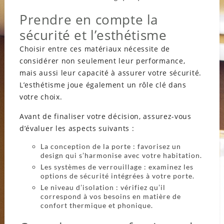
Prendre en compte la
sécurité et l’esthétisme
Choisir entre ces matériaux nécessite de
considérer non seulement leur performance,
mais aussi leur capacité à assurer votre sécurité.
L’esthétisme joue également un rôle clé dans
votre choix.
Avant de finaliser votre décision, assurez-vous
d’évaluer les aspects suivants :
La conception de la porte : favorisez un
design qui s’harmonise avec votre habitation.
Les systèmes de verrouillage : examinez les
options de sécurité intégrées à votre porte.
Le niveau d’isolation : vérifiez qu’il
correspond à vos besoins en matière de
confort thermique et phonique.