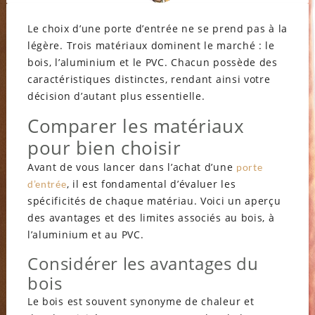
Le choix d’une porte d’entrée ne se prend pas à la
légère. Trois matériaux dominent le marché : le
bois, l’aluminium et le PVC. Chacun possède des
caractéristiques distinctes, rendant ainsi votre
décision d’autant plus essentielle.
Comparer les matériaux
pour bien choisir
Avant de vous lancer dans l’achat d’une
porte
, il est fondamental d’évaluer les
d’entrée
spécificités de chaque matériau. Voici un aperçu
des avantages et des limites associés au bois, à
l’aluminium et au PVC.
Considérer les avantages du
bois
Le bois est souvent synonyme de chaleur et