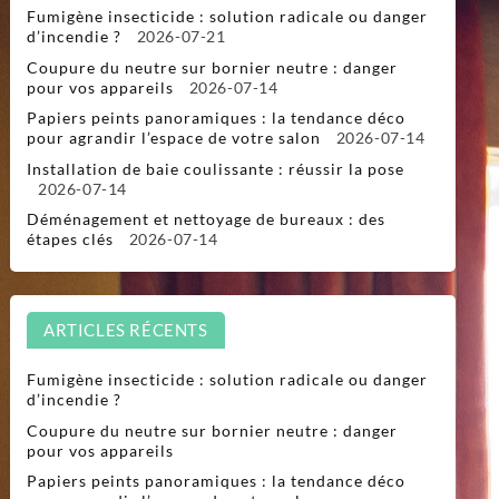
Fumigène insecticide : solution radicale ou danger
d’incendie ?
2026-07-21
Coupure du neutre sur bornier neutre : danger
pour vos appareils
2026-07-14
Papiers peints panoramiques : la tendance déco
pour agrandir l’espace de votre salon
2026-07-14
Installation de baie coulissante : réussir la pose
2026-07-14
Déménagement et nettoyage de bureaux : des
étapes clés
2026-07-14
ARTICLES RÉCENTS
Fumigène insecticide : solution radicale ou danger
d’incendie ?
Coupure du neutre sur bornier neutre : danger
pour vos appareils
Papiers peints panoramiques : la tendance déco