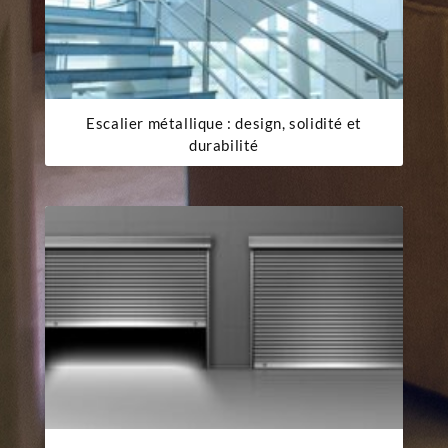
Escalier métallique : design, solidité et
durabilité