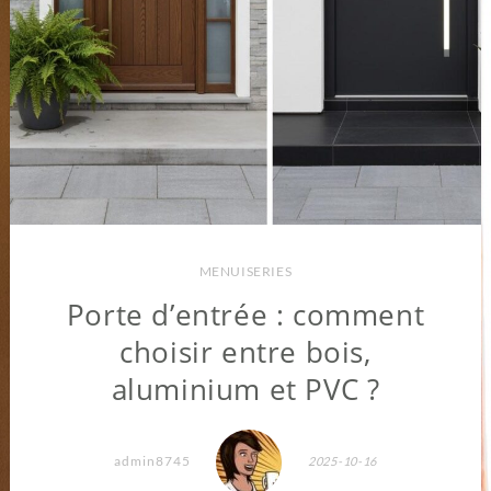
MENUISERIES
Porte d’entrée : comment
choisir entre bois,
aluminium et PVC ?
admin8745
2025-10-16