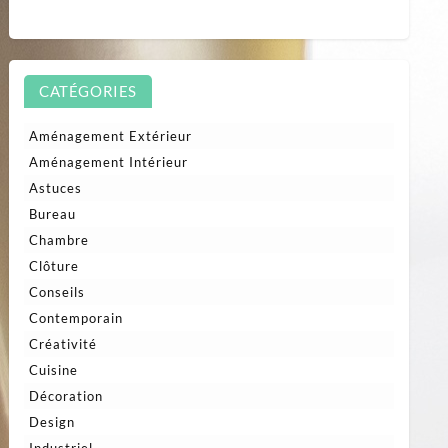
CATÉGORIES
Aménagement Extérieur
Aménagement Intérieur
Astuces
Bureau
Chambre
Clôture
Conseils
Contemporain
Créativité
Cuisine
Décoration
Design
Industriel