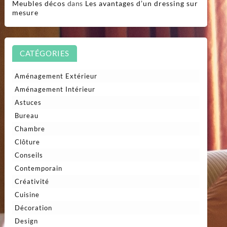
Meubles décos
dans
Les avantages d’un dressing sur
mesure
CATÉGORIES
Aménagement Extérieur
Aménagement Intérieur
Astuces
Bureau
Chambre
Clôture
Conseils
Contemporain
Créativité
Cuisine
Décoration
Design