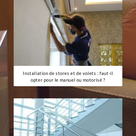
Installation de stores et de volets : faut-il
opter pour le manuel ou motorisé ?