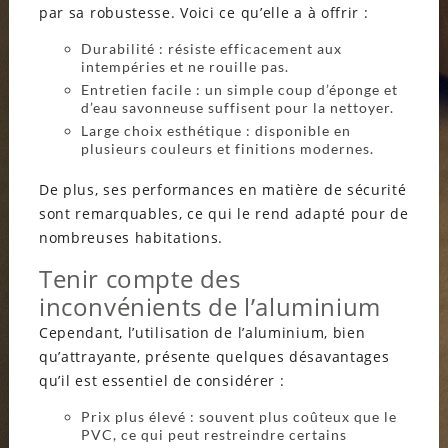
par sa robustesse. Voici ce qu’elle a à offrir :
Durabilité : résiste efficacement aux
intempéries et ne rouille pas.
Entretien facile : un simple coup d’éponge et
d’eau savonneuse suffisent pour la nettoyer.
Large choix esthétique : disponible en
plusieurs couleurs et finitions modernes.
De plus, ses performances en matière de sécurité
sont remarquables, ce qui le rend adapté pour de
nombreuses habitations.
Tenir compte des
inconvénients de l’aluminium
Cependant, l’utilisation de l’aluminium, bien
qu’attrayante, présente quelques désavantages
qu’il est essentiel de considérer :
Prix plus élevé : souvent plus coûteux que le
PVC, ce qui peut restreindre certains