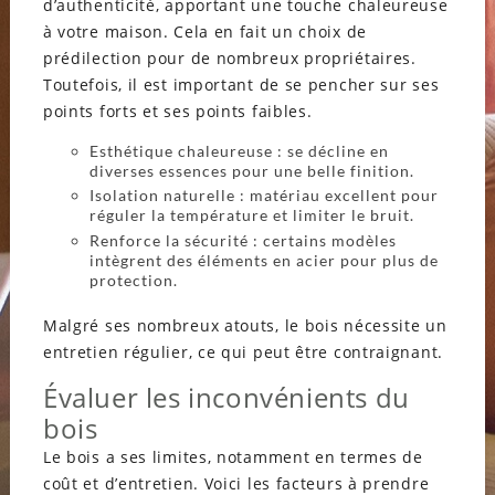
d’authenticité, apportant une touche chaleureuse
à votre maison. Cela en fait un choix de
prédilection pour de nombreux propriétaires.
Toutefois, il est important de se pencher sur ses
points forts et ses points faibles.
Esthétique chaleureuse : se décline en
diverses essences pour une belle finition.
Isolation naturelle : matériau excellent pour
réguler la température et limiter le bruit.
Renforce la sécurité : certains modèles
intègrent des éléments en acier pour plus de
protection.
Malgré ses nombreux atouts, le bois nécessite un
entretien régulier, ce qui peut être contraignant.
Évaluer les inconvénients du
bois
Le bois a ses limites, notamment en termes de
coût et d’entretien. Voici les facteurs à prendre