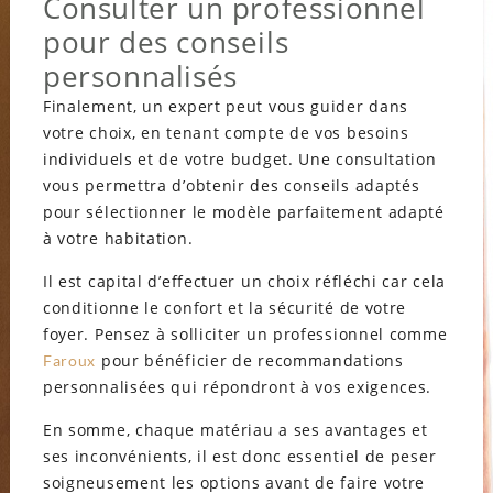
Consulter un professionnel
pour des conseils
personnalisés
Finalement, un expert peut vous guider dans
votre choix, en tenant compte de vos besoins
individuels et de votre budget. Une consultation
vous permettra d’obtenir des conseils adaptés
pour sélectionner le modèle parfaitement adapté
à votre habitation.
Il est capital d’effectuer un choix réfléchi car cela
conditionne le confort et la sécurité de votre
foyer. Pensez à solliciter un professionnel comme
pour bénéficier de recommandations
Faroux
personnalisées qui répondront à vos exigences.
En somme, chaque matériau a ses avantages et
ses inconvénients, il est donc essentiel de peser
soigneusement les options avant de faire votre