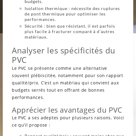
budgets.
Isolation thermique : nécessite des ruptures
de pont thermique pour optimiser les
performances.
Sécurité : bien que résistant, il est parfois
plus facile à fracturer comparé à d’autres
matériaux.
Analyser les spécificités du
PVC
Le PVC se présente comme une alternative
souvent plébiscitée, notamment pour son rapport
qualité/prix. C’est un matériau qui convient aux
budgets serrés tout en offrant de bonnes
performances.
Apprécier les avantages du PVC
Le PVC a ses adeptes pour plusieurs raisons. Voici
ce qu’il propose :
Rapport qualité/prix : souvent moins cher que