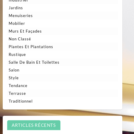
Jardins
Menuiseries
Mobilier
Murs Et Façades
Non Classé
Plantes Et Plantations
Rustique
Salle De Bain Et Toilettes
Salon
Style
Tendance
Terrasse
Traditionnel
ARTICLES RÉCENTS