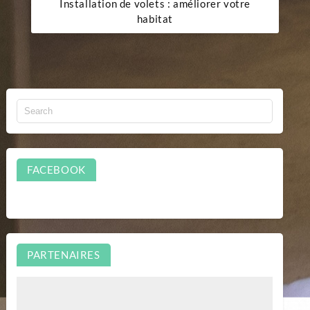
Installation de volets : améliorer votre
habitat
FACEBOOK
PARTENAIRES