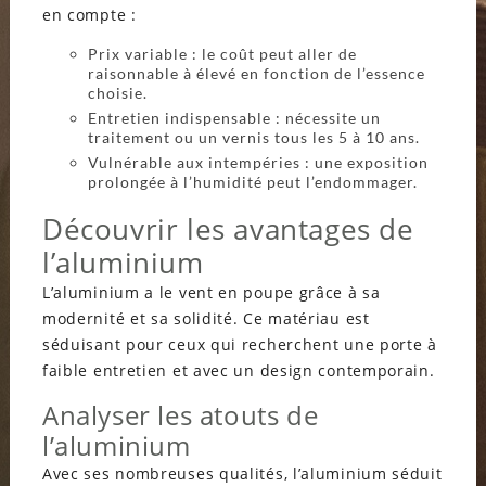
en compte :
Prix variable : le coût peut aller de
raisonnable à élevé en fonction de l’essence
choisie.
Entretien indispensable : nécessite un
traitement ou un vernis tous les 5 à 10 ans.
Vulnérable aux intempéries : une exposition
prolongée à l’humidité peut l’endommager.
Découvrir les avantages de
l’aluminium
L’aluminium a le vent en poupe grâce à sa
modernité et sa solidité. Ce matériau est
séduisant pour ceux qui recherchent une porte à
faible entretien et avec un design contemporain.
Analyser les atouts de
l’aluminium
Avec ses nombreuses qualités, l’aluminium séduit