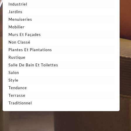
Industriel
Jardins
Menuiseries
Mobilier
Murs Et Façades
Non Classé
Plantes Et Plantations
Rustique
Salle De Bain Et Toilettes
Salon
Style
Tendance
Terrasse
Traditionnel