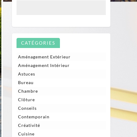
CATÉGORIES
Aménagement Extérieur
Aménagement Intérieur
Astuces
Bureau
Chambre
Clôture
Conseils
Contemporain
Créativité
Cuisine