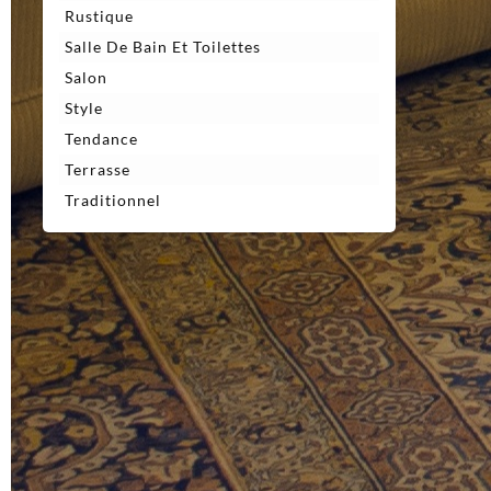
Rustique
Salle De Bain Et Toilettes
Salon
Style
Tendance
Terrasse
Traditionnel