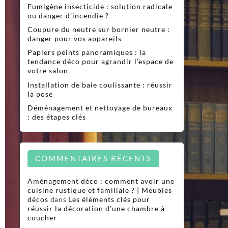
Fumigène insecticide : solution radicale
ou danger d’incendie ?
Coupure du neutre sur bornier neutre :
danger pour vos appareils
Papiers peints panoramiques : la
tendance déco pour agrandir l’espace de
votre salon
Installation de baie coulissante : réussir
la pose
Déménagement et nettoyage de bureaux
: des étapes clés
COMMENTAIRES RÉCENTS
Aménagement déco : comment avoir une
cuisine rustique et familiale ? | Meubles
décos
dans
Les éléments clés pour
réussir la décoration d’une chambre à
coucher