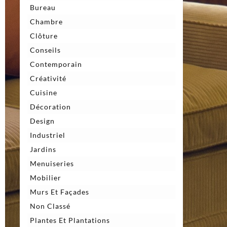
Bureau
Chambre
Clôture
Conseils
Contemporain
Créativité
Cuisine
Décoration
Design
Industriel
Jardins
Menuiseries
Mobilier
Murs Et Façades
Non Classé
Plantes Et Plantations