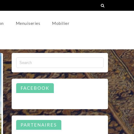
on
Menuiseries
Mobilier
FACEBOOK
PARTENAIRES