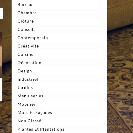
Bureau
Chambre
Clôture
Conseils
Contemporain
Créativité
Cuisine
Décoration
Design
Industriel
Jardins
Menuiseries
Mobilier
Murs Et Façades
Non Classé
Plantes Et Plantations