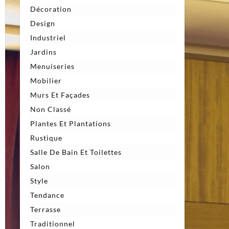
Décoration
Design
Industriel
Jardins
Menuiseries
Mobilier
Murs Et Façades
Non Classé
Plantes Et Plantations
Rustique
Salle De Bain Et Toilettes
Salon
Style
Tendance
Terrasse
Traditionnel