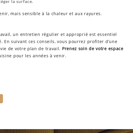
éger la surface.
enir, mais sensible à la chaleur et aux rayures.
avail, un entretien régulier et approprié est essentiel
. En suivant ces conseils, vous pourrez profiter d’une
vie de votre plan de travail.
Prenez soin de votre espace
cuisine pour les années à venir.