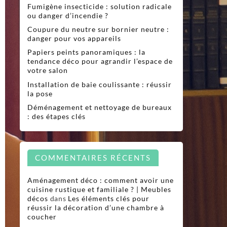
Fumigène insecticide : solution radicale
ou danger d’incendie ?
Coupure du neutre sur bornier neutre :
danger pour vos appareils
Papiers peints panoramiques : la
tendance déco pour agrandir l’espace de
votre salon
Installation de baie coulissante : réussir
la pose
Déménagement et nettoyage de bureaux
: des étapes clés
COMMENTAIRES RÉCENTS
Aménagement déco : comment avoir une
cuisine rustique et familiale ? | Meubles
décos
dans
Les éléments clés pour
réussir la décoration d’une chambre à
coucher