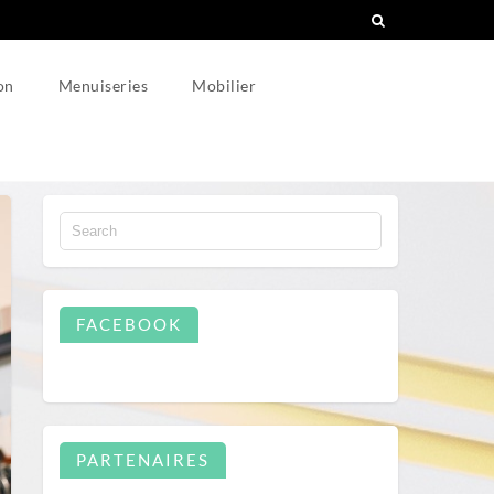
on
Menuiseries
Mobilier
FACEBOOK
PARTENAIRES