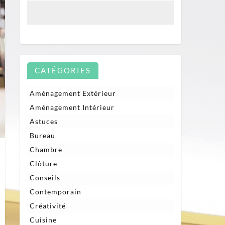
CATÉGORIES
Aménagement Extérieur
Aménagement Intérieur
Astuces
Bureau
Chambre
Clôture
Conseils
Contemporain
Créativité
Cuisine