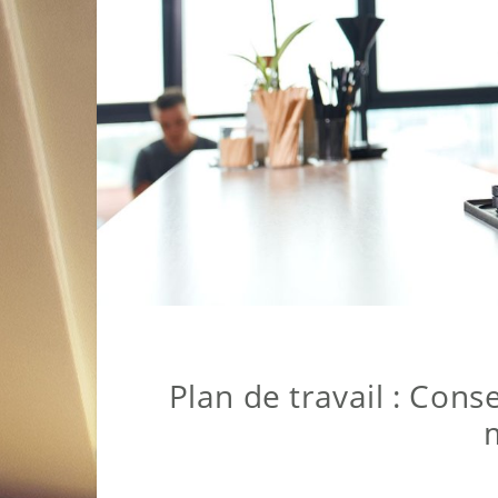
Plan de travail : Cons