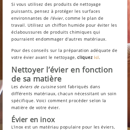
Si vous utilisez des produits de nettoyage
puissants, pensez à protéger les surfaces
environnantes de
l’évier
, comme le plan de
travail. Utilisez un chiffon humide pour éviter les
éclaboussures de produits chimiques qui
pourraient endommager d’autres matériaux.
Pour des conseils sur la préparation adéquate de
votre évier avant le nettoyage,
cliquez
.
ici
Nettoyer l’évier en fonction
de sa matière
Les
éviers de cuisine
sont fabriqués dans
différents matériaux, chacun nécessitant un soin
spécifique. Voici comment procéder selon la
matière de votre évier.
Évier en inox
L’inox est un matériau populaire pour les éviers,