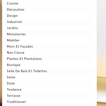
Cuisine
Décoration
Design
Industriel
Jardins
Menuiseries
Mobilier
Murs Et Façades
Non Classé
Plantes Et Plantations
Rustique
Salle De Bain Et Toilettes
Salon
Style
Tendance
Terrasse
Traditionnel