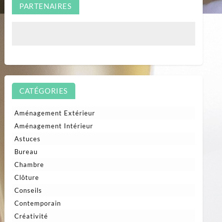
PARTENAIRES
CATÉGORIES
Aménagement Extérieur
Aménagement Intérieur
Astuces
Bureau
Chambre
Clôture
Conseils
Contemporain
Créativité