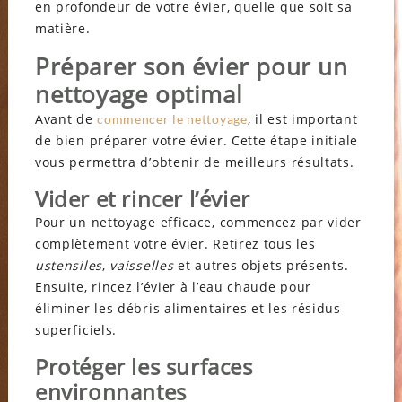
en profondeur de votre évier, quelle que soit sa
matière.
Préparer son évier pour un
nettoyage optimal
Avant de
, il est important
commencer le nettoyage
de bien préparer votre évier. Cette étape initiale
vous permettra d’obtenir de meilleurs résultats.
Vider et rincer l’évier
Pour un nettoyage efficace, commencez par vider
complètement votre évier. Retirez tous les
ustensiles
,
vaisselles
et autres objets présents.
Ensuite, rincez l’évier à l’eau chaude pour
éliminer les débris alimentaires et les résidus
superficiels.
Protéger les surfaces
environnantes