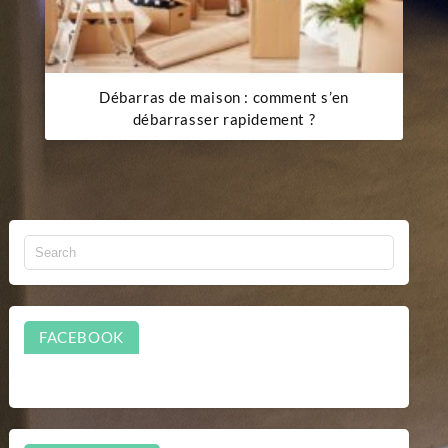
Débarras de maison : comment s’en
débarrasser rapidement ?
FACEBOOK