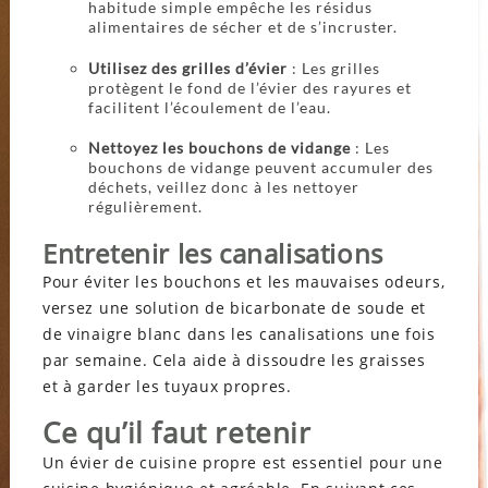
habitude simple empêche les résidus
alimentaires de sécher et de s’incruster.
Utilisez des grilles d’évier
: Les grilles
protègent le fond de l’évier des rayures et
facilitent l’écoulement de l’eau.
Nettoyez les bouchons de vidange
: Les
bouchons de vidange peuvent accumuler des
déchets, veillez donc à les nettoyer
régulièrement.
Entretenir les canalisations
Pour éviter les bouchons et les mauvaises odeurs,
versez une solution de bicarbonate de soude et
de vinaigre blanc dans les canalisations une fois
par semaine. Cela aide à dissoudre les graisses
et à garder les tuyaux propres.
Ce qu’il faut retenir
Un évier de cuisine propre est essentiel pour une