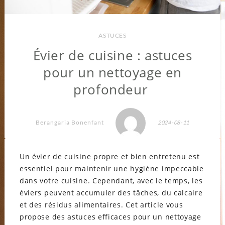
ASTUCES
Évier de cuisine : astuces
pour un nettoyage en
profondeur
Berangaria Bonenfant
2024-08-11
Un évier de cuisine propre et bien entretenu est
essentiel pour maintenir une hygiène impeccable
dans votre cuisine. Cependant, avec le temps, les
éviers peuvent accumuler des tâches, du calcaire
et des résidus alimentaires. Cet article vous
propose des astuces efficaces pour un nettoyage