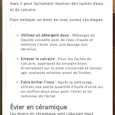
mais il peut facilement montrer des taches d’eau
et de calcaire.
Pour nettoyer un évier en inox, suivez ces étapes
:
Utilisez un détergent doux
: Mélangez du
liquide vaisselle avec de l’eau chaude et
nettoyez l’évier avec une éponge non
abrasive.
Enlever le calcaire
: Pour les taches de
calcaire, appliquez du vinaigre blanc
directement sur la zone concernée et laissez
agir quelques minutes avant de frotter.
Faire briller l’inox
: Après le nettoyage,
utilisez une petite quantité d’huile d’olive sur
un chiffon doux pour polir l’évier et lui
redonner de l’éclat.
Évier en céramique
Les éviers en céramique sont robustes mais