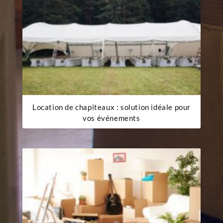
Location de chapiteaux : solution idéale pour
vos événements