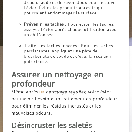
d’eau chaude et de savon doux pour nettoyer
l’évier. Évitez les produits abrasifs qui
pourraient endommager la surface.
Prévenir les taches
: Pour éviter les taches,
essuyez l’évier après chaque utilisation avec
un chiffon sec.
Traiter les taches tenaces
: Pour les taches
persistantes, appliquez une pâte de
bicarbonate de soude et d’eau, laissez agir
puis rincez.
Assurer un nettoyage en
profondeur
Même après
nettoyage régulier
, votre évier
un
peut avoir besoin d’un traitement en profondeur
pour éliminer les résidus incrustés et les
mauvaises odeurs.
Désincruster les saletés