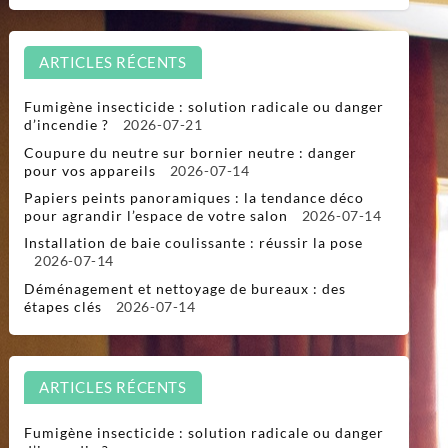
ARTICLES RÉCENTS
Fumigène insecticide : solution radicale ou danger
d’incendie ?
2026-07-21
Coupure du neutre sur bornier neutre : danger
pour vos appareils
2026-07-14
Papiers peints panoramiques : la tendance déco
pour agrandir l’espace de votre salon
2026-07-14
Installation de baie coulissante : réussir la pose
2026-07-14
Déménagement et nettoyage de bureaux : des
étapes clés
2026-07-14
ARTICLES RÉCENTS
Fumigène insecticide : solution radicale ou danger