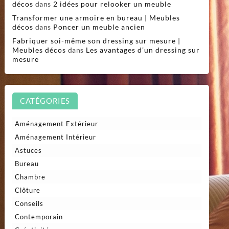
décos
dans
2 idées pour relooker un meuble
Transformer une armoire en bureau | Meubles
décos
dans
Poncer un meuble ancien
Fabriquer soi-même son dressing sur mesure |
Meubles décos
dans
Les avantages d’un dressing sur
mesure
CATÉGORIES
Aménagement Extérieur
Aménagement Intérieur
Astuces
Bureau
Chambre
Clôture
Conseils
Contemporain