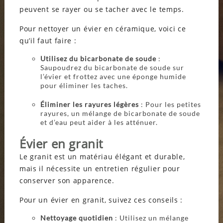
peuvent se rayer ou se tacher avec le temps.
Pour nettoyer un évier en céramique, voici ce
qu’il faut faire :
Utilisez du bicarbonate de soude
:
Saupoudrez du bicarbonate de soude sur
l’évier et frottez avec une éponge humide
pour éliminer les taches.
Éliminer les rayures légères
: Pour les petites
rayures, un mélange de bicarbonate de soude
et d’eau peut aider à les atténuer.
Évier en granit
Le granit est un matériau élégant et durable,
mais il nécessite un entretien régulier pour
conserver son apparence.
Pour un évier en granit, suivez ces conseils :
Nettoyage quotidien
: Utilisez un mélange