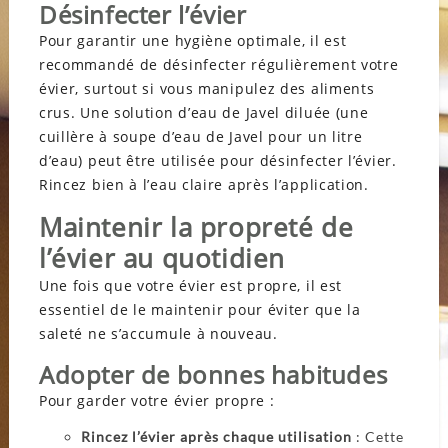
Désinfecter l’évier
Pour garantir une hygiène optimale, il est
recommandé de désinfecter régulièrement votre
évier, surtout si vous manipulez des aliments
crus. Une solution d’eau de Javel diluée (une
cuillère à soupe d’eau de Javel pour un litre
d’eau) peut être utilisée pour désinfecter l’évier.
Rincez bien à l’eau claire après l’application.
Maintenir la propreté de
l’évier au quotidien
Une fois que votre évier est propre, il est
essentiel de le maintenir pour éviter que la
saleté ne s’accumule à nouveau.
Adopter de bonnes habitudes
Pour garder votre évier propre :
Rincez l’évier après chaque utilisation
: Cette