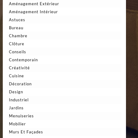
Aménagement Extérieur
Aménagement Intérieur
Astuces
Bureau
Chambre
Clôture
Conseils
Contemporain
Créativité
Cuisine
Décoration
Design
Industriel
Jardins
Menuiseries
Mobilier
Murs Et Façades