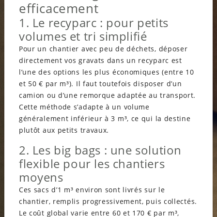
efficacement
1. Le recyparc : pour petits
volumes et tri simplifié
Pour un chantier avec peu de déchets, déposer
directement vos gravats dans un recyparc est
l’une des options les plus économiques (entre 10
et 50 € par m³). Il faut toutefois disposer d’un
camion ou d’une remorque adaptée au transport.
Cette méthode s’adapte à un volume
généralement inférieur à 3 m³, ce qui la destine
plutôt aux petits travaux.
2. Les big bags : une solution
flexible pour les chantiers
moyens
Ces sacs d’1 m³ environ sont livrés sur le
chantier, remplis progressivement, puis collectés.
Le coût global varie entre 60 et 170 € par m³,