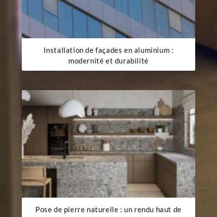
Installation de façades en aluminium :
modernité et durabilité
Pose de pierre naturelle : un rendu haut de