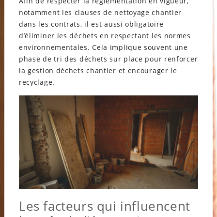
Afin de respecter la réglementation en vigueur,
notamment les clauses de nettoyage chantier
dans les contrats, il est aussi obligatoire
d’éliminer les déchets en respectant les normes
environnementales. Cela implique souvent une
phase de tri des déchets sur place pour renforcer
la gestion déchets chantier et encourager le
recyclage.
Les facteurs qui influencent