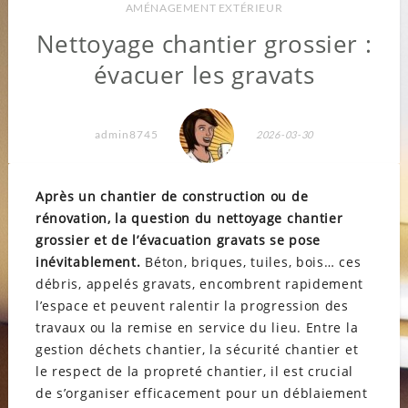
AMÉNAGEMENT EXTÉRIEUR
Nettoyage chantier grossier :
évacuer les gravats
admin8745
2026-03-30
Après un chantier de construction ou de
rénovation, la question du nettoyage chantier
grossier et de l’évacuation gravats se pose
inévitablement.
Béton, briques, tuiles, bois… ces
débris, appelés gravats, encombrent rapidement
l’espace et peuvent ralentir la progression des
travaux ou la remise en service du lieu. Entre la
gestion déchets chantier, la sécurité chantier et
le respect de la propreté chantier, il est crucial
de s’organiser efficacement pour un déblaiement