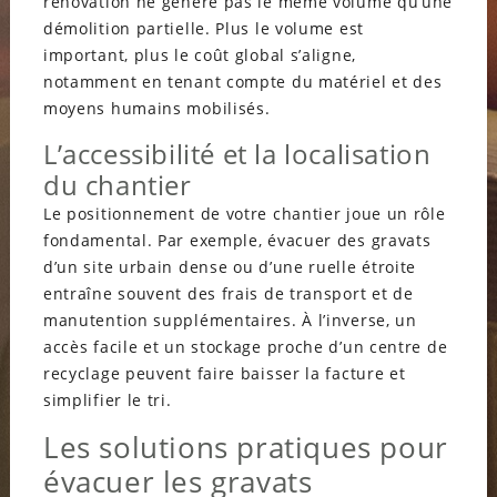
rénovation ne génère pas le même volume qu’une
démolition partielle. Plus le volume est
important, plus le coût global s’aligne,
notamment en tenant compte du matériel et des
moyens humains mobilisés.
L’accessibilité et la localisation
du chantier
Le positionnement de votre chantier joue un rôle
fondamental. Par exemple, évacuer des gravats
d’un site urbain dense ou d’une ruelle étroite
entraîne souvent des frais de transport et de
manutention supplémentaires. À l’inverse, un
accès facile et un stockage proche d’un centre de
recyclage peuvent faire baisser la facture et
simplifier le tri.
Les solutions pratiques pour
évacuer les gravats