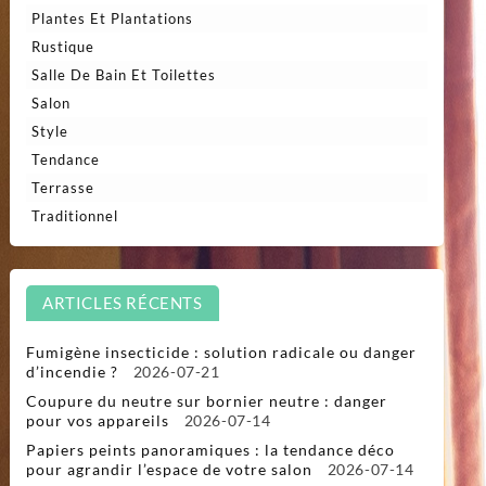
Plantes Et Plantations
Rustique
Salle De Bain Et Toilettes
Salon
Style
Tendance
Terrasse
Traditionnel
ARTICLES RÉCENTS
Fumigène insecticide : solution radicale ou danger
d’incendie ?
2026-07-21
Coupure du neutre sur bornier neutre : danger
pour vos appareils
2026-07-14
Papiers peints panoramiques : la tendance déco
pour agrandir l’espace de votre salon
2026-07-14