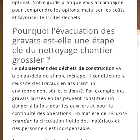
optimal. Notre guide pratique vous accompagne
pour comprendre les options, maîtriser les coûts
et favoriser le tri des déchets.
Pourquoi l’évacuation des
gravats est-elle une étape
clé du nettoyage chantier
grossier ?
Le
déblaiement des déchets de construction
va
bien au-delà du simple ménage. Il conditionne la
réussite des travaux en assurant un
environnement sûr et ordonné. Par exemple, des
gravats laissés en tas peuvent constituer un
danger à la fois pour les ouvriers et pour la
continuité des opérations. En matière de
sécurité
chantier
, la circulation fluide des matériaux et
des personnels est indispensable.