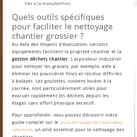
liés à la manutention.
Quels outils spécifiques
pour faciliter le nettoyage
chantier grossier ?
Au-delà des moyens d’évacuation, certains
équipements facilitent la propreté chantier et la
gestion déchets chantier
. L’aspirateur industriel
pour nettoyer les gravats, par exemple, aide à
éliminer les poussières fines et résidus difficiles
à balayer. Les goulottes, souvent louées à la
journée, sont particulièrement utiles pour
évacuer rapidement les déchets depuis les
étages sans effort physique excessif.
Pour approfondir, vous pouvez découvrir notre
guide complet sur le
choix et l’usage de l’aspirateur
, un allié essentiel pour le nettoyage des
industriel
chantiers.