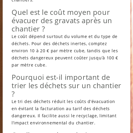
Quel est le coût moyen pour
évacuer des gravats après un
chantier ?
Le coût dépend surtout du volume et du type de
déchets. Pour des déchets inertes, comptez
environ 10 à 20 € par mètre cube, tandis que les
déchets dangereux peuvent coûter jusqu’à 100 €
par mètre cube.
Pourquoi est-il important de
trier les déchets sur un chantier
?
Le tri des déchets réduit les coûts d’évacuation
en évitant la facturation au tarif des déchets
dangereux. Il facilite aussi le recyclage, limitant
l’impact environnemental du chantier.