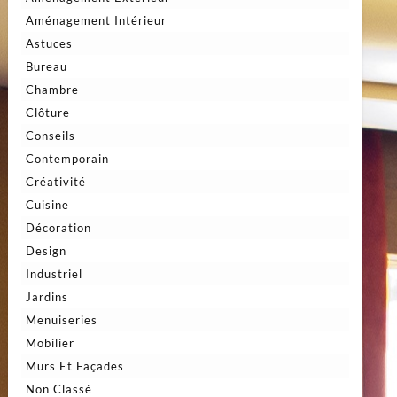
Aménagement Intérieur
Astuces
Bureau
Chambre
Clôture
Conseils
Contemporain
Créativité
Cuisine
Décoration
Design
Industriel
Jardins
Menuiseries
Mobilier
Murs Et Façades
Non Classé