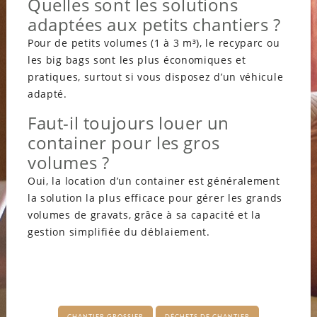
Quelles sont les solutions
adaptées aux petits chantiers ?
Pour de petits volumes (1 à 3 m³), le recyparc ou
les big bags sont les plus économiques et
pratiques, surtout si vous disposez d’un véhicule
adapté.
Faut-il toujours louer un
container pour les gros
volumes ?
Oui, la location d’un container est généralement
la solution la plus efficace pour gérer les grands
volumes de gravats, grâce à sa capacité et la
gestion simplifiée du déblaiement.
CHANTIER GROSSIER
DÉCHETS DE CHANTIER