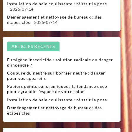
Installation de baie coulissante : réussir la pose
2026-07-14
Déménagement et nettoyage de bureaux : des
étapes clés
2026-07-14
ARTICLES RÉCENTS
Fumigène insecticide : solution radicale ou danger
d’incendie ?
Coupure du neutre sur bornier neutre : danger
pour vos appareils
Papiers peints panoramiques : la tendance déco
pour agrandir l’espace de votre salon
Installation de baie coulissante : réussir la pose
Déménagement et nettoyage de bureaux : des
étapes clés