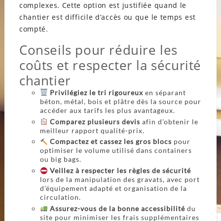
complexes. Cette option est justifiée quand le
chantier est difficile d’accès ou que le temps est
compté.
Conseils pour réduire les
coûts et respecter la sécurité
chantier
Privilégiez le tri rigoureux
en séparant
béton, métal, bois et plâtre dès la source pour
accéder aux tarifs les plus avantageux.
Comparez plusieurs devis
afin d’obtenir le
meilleur rapport qualité-prix.
Compactez et cassez les gros blocs
pour
optimiser le volume utilisé dans containers
ou big bags.
Veillez à respecter les règles de sécurité
lors de la manipulation des gravats, avec port
d’équipement adapté et organisation de la
circulation.
Assurez-vous de la bonne accessibilité
du
site pour minimiser les frais supplémentaires