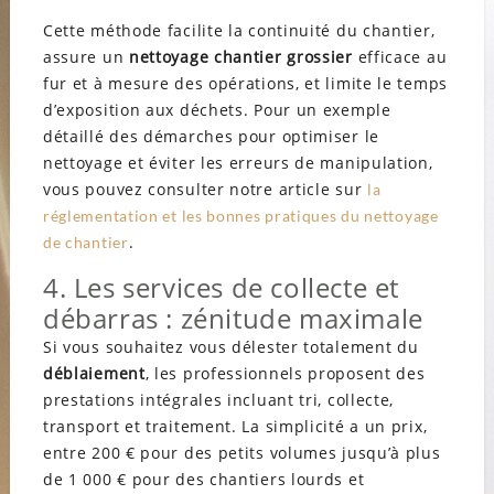
Cette méthode facilite la continuité du chantier,
assure un
nettoyage chantier grossier
efficace au
fur et à mesure des opérations, et limite le temps
d’exposition aux déchets. Pour un exemple
détaillé des démarches pour optimiser le
nettoyage et éviter les erreurs de manipulation,
vous pouvez consulter notre article sur
la
réglementation et les bonnes pratiques du nettoyage
.
de chantier
4. Les services de collecte et
débarras : zénitude maximale
Si vous souhaitez vous délester totalement du
déblaiement
, les professionnels proposent des
prestations intégrales incluant tri, collecte,
transport et traitement. La simplicité a un prix,
entre 200 € pour des petits volumes jusqu’à plus
de 1 000 € pour des chantiers lourds et