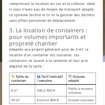
comprenant la location du sac et la collecte. Idéal
si vous n’avez pas de moyen de transport adapté,
ce système facilite le tri et la gestion des déchets
sans effort personnel de déplacement.
3. La location de containers :
pour volumes importants et
propreté chantier
Adaptée aux projets générant plus de 3 m³, la
location d’un container est courante. Les
containers se louent à la semaine et leur prix
dépend de la taille :
Taille du
Tarif indicatif
Volume
container
/ semaine
adapté
Petits à moyens
8 m³
200 à 400 €
volumes
30 m³
Environ 800 €
Grands volumes