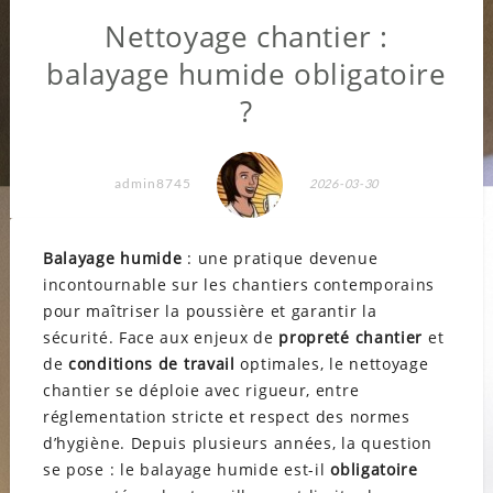
Nettoyage chantier :
balayage humide obligatoire
?
admin8745
2026-03-30
Balayage humide
: une pratique devenue
incontournable sur les chantiers contemporains
pour maîtriser la poussière et garantir la
sécurité. Face aux enjeux de
propreté chantier
et
de
conditions de travail
optimales, le nettoyage
chantier se déploie avec rigueur, entre
réglementation stricte et respect des normes
d’hygiène. Depuis plusieurs années, la question
se pose : le balayage humide est-il
obligatoire