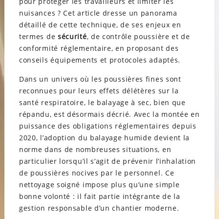
pour protéger les travailleurs et limiter les
nuisances ? Cet article dresse un panorama
détaillé de cette technique, de ses enjeux en
termes de
sécurité
, de contrôle poussière et de
conformité réglementaire, en proposant des
conseils équipements et protocoles adaptés.
Dans un univers où les poussières fines sont
reconnues pour leurs effets délétères sur la
santé respiratoire, le balayage à sec, bien que
répandu, est désormais décrié. Avec la montée en
puissance des obligations réglementaires depuis
2020, l’adoption du balayage humide devient la
norme dans de nombreuses situations, en
particulier lorsqu’il s’agit de prévenir l’inhalation
de poussières nocives par le personnel. Ce
nettoyage soigné impose plus qu’une simple
bonne volonté : il fait partie intégrante de la
gestion responsable d’un chantier moderne.