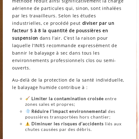
méthode réduit ainsi significativement la charge
aérienne de particules qui, sinon, sont inhalées
par les travailleurs. Selon les études
industrielles, ce procédé peut
diviser par un
facteur 5 à 8 la quantité de poussières en
suspension
dans l’air. C’est la raison pour
laquelle l’INRS recommande expressément de
bannir le balayage à sec dans tous les
environnements professionnels clos ou semi-
ouverts.
Au-delà de la protection de la santé individuelle,
le balayage humide contribue à :
Limiter la contamination croisée
entre
zones sales et propres;
Réduire l’impact environnemental
des
poussières transportées hors chantier;
Diminuer les risques d’accidents
liés aux
chutes causées par des débris.