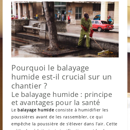
Pourquoi le balayage
humide est-il crucial sur un
chantier ?
Le balayage humide : principe
et avantages pour la santé
Le
balayage humide
consiste à humidifier les
poussières avant de les rassembler, ce qui
empêche la poussière de s’élever dans l’air. Cette