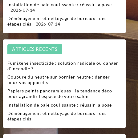
Installation de baie coulissante : réussir la pose
2026-07-14
Déménagement et nettoyage de bureaux : des
étapes clés
2026-07-14
ARTICLES RÉCENTS
Fumigène insecticide : solution radicale ou danger
d’incendie ?
Coupure du neutre sur bornier neutre : danger
pour vos appareils
Papiers peints panoramiques : la tendance déco
pour agrandir l’espace de votre salon
Installation de baie coulissante : réussir la pose
Déménagement et nettoyage de bureaux : des
étapes clés