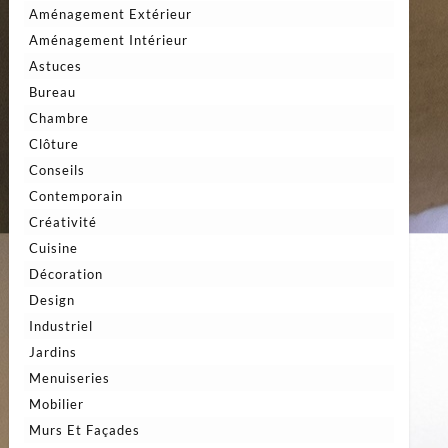
Aménagement Extérieur
Aménagement Intérieur
Astuces
Bureau
Chambre
Clôture
Conseils
Contemporain
Créativité
Cuisine
Décoration
Design
Industriel
Jardins
Menuiseries
Mobilier
Murs Et Façades