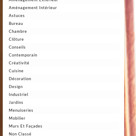
Aménagement Intérieur
Astuces
Bureau
Chambre
Clôture
Conseils
Contemporain
Créativité
Cuisine
Décoration
Design
Industriel
Jardins
Menuiseries
Mobilier
Murs Et Façades
Non Classé