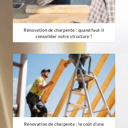
Rénovation de charpente : quand faut-il
consolider votre structure ?
Rénovation de charpente : le coût d’une