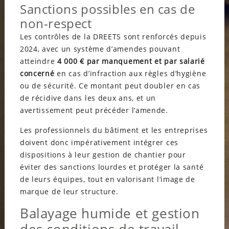
Sanctions possibles en cas de
non-respect
Les contrôles de la DREETS sont renforcés depuis
2024, avec un système d’amendes pouvant
atteindre
4 000 € par manquement et par salarié
concerné
en cas d’infraction aux règles d’hygiène
ou de sécurité. Ce montant peut doubler en cas
de récidive dans les deux ans, et un
avertissement peut précéder l’amende.
Les professionnels du bâtiment et les entreprises
doivent donc impérativement intégrer ces
dispositions à leur gestion de chantier pour
éviter des sanctions lourdes et protéger la santé
de leurs équipes, tout en valorisant l’image de
marque de leur structure.
Balayage humide et gestion