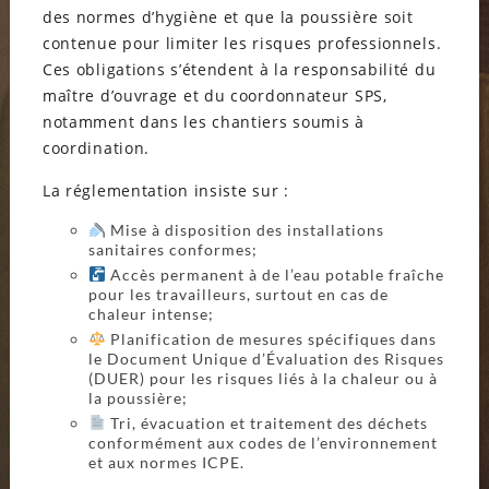
des normes d’hygiène et que la poussière soit
contenue pour limiter les risques professionnels.
Ces obligations s’étendent à la responsabilité du
maître d’ouvrage et du coordonnateur SPS,
notamment dans les chantiers soumis à
coordination.
La réglementation insiste sur :
Mise à disposition des installations
sanitaires conformes;
Accès permanent à de l’eau potable fraîche
pour les travailleurs, surtout en cas de
chaleur intense;
Planification de mesures spécifiques dans
le Document Unique d’Évaluation des Risques
(DUER) pour les risques liés à la chaleur ou à
la poussière;
Tri, évacuation et traitement des déchets
conformément aux codes de l’environnement
et aux normes ICPE.