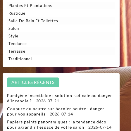
Plantes Et Plantations
Rustique
Salle De Bain Et Toilettes
Salon
Style
Tendance
Terrasse
Traditionnel
ARTICLES RÉCENTS
Fumigène insecticide : solution radicale ou danger
d’incendie ?
2026-07-21
Coupure du neutre sur bornier neutre : danger
pour vos appareils
2026-07-14
Papiers peints panoramiques : la tendance déco
pour agrandir l’espace de votre salon
2026-07-14