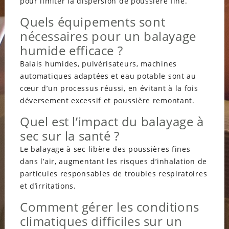
pour limiter la dispersion de poussière fine.
Quels équipements sont
nécessaires pour un balayage
humide efficace ?
Balais humides, pulvérisateurs, machines
automatiques adaptées et eau potable sont au
cœur d’un processus réussi, en évitant à la fois
déversement excessif et poussière remontant.
Quel est l’impact du balayage à
sec sur la santé ?
Le balayage à sec libère des poussières fines
dans l’air, augmentant les risques d’inhalation de
particules responsables de troubles respiratoires
et d’irritations.
Comment gérer les conditions
climatiques difficiles sur un