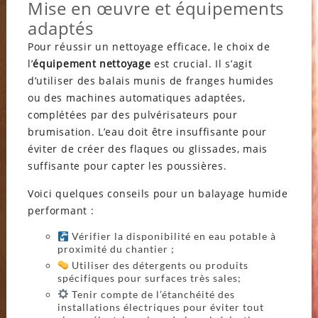
Mise en œuvre et équipements
adaptés
Pour réussir un nettoyage efficace, le choix de
l’
équipement nettoyage
est crucial. Il s’agit
d’utiliser des balais munis de franges humides
ou des machines automatiques adaptées,
complétées par des pulvérisateurs pour
brumisation. L’eau doit être insuffisante pour
éviter de créer des flaques ou glissades, mais
suffisante pour capter les poussières.
Voici quelques conseils pour un balayage humide
performant :
Vérifier la disponibilité en eau potable à
proximité du chantier ;
Utiliser des détergents ou produits
spécifiques pour surfaces très sales;
Tenir compte de l’étanchéité des
installations électriques pour éviter tout