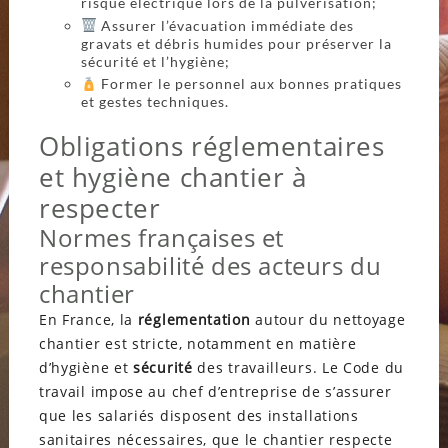
risque électrique lors de la pulvérisation;
Assurer l’évacuation immédiate des
gravats et débris humides pour préserver la
sécurité et l’hygiène;
Former le personnel aux bonnes pratiques
et gestes techniques.
Obligations réglementaires
et hygiène chantier à
respecter
Normes françaises et
responsabilité des acteurs du
chantier
En France, la
réglementation
autour du nettoyage
chantier est stricte, notamment en matière
d’hygiène et
sécurité
des travailleurs. Le Code du
travail impose au chef d’entreprise de s’assurer
que les salariés disposent des installations
sanitaires nécessaires, que le chantier respecte