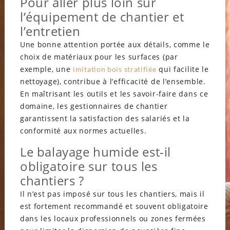
Pour aller plus loin sur
l’équipement de chantier et
l’entretien
Une bonne attention portée aux détails, comme le
choix de matériaux pour les surfaces (par
exemple, une
qui facilite le
imitation bois stratifiée
nettoyage), contribue à l’efficacité de l’ensemble.
En maîtrisant les outils et les savoir-faire dans ce
domaine, les gestionnaires de chantier
garantissent la satisfaction des salariés et la
conformité aux normes actuelles.
Le balayage humide est-il
obligatoire sur tous les
chantiers ?
Il n’est pas imposé sur tous les chantiers, mais il
est fortement recommandé et souvent obligatoire
dans les locaux professionnels ou zones fermées