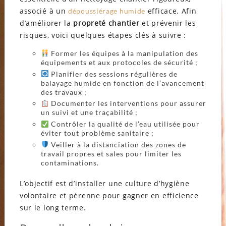
associé à un
efficace. Afin
dépoussiérage humide
d’améliorer la
propreté chantier
et prévenir les
risques, voici quelques étapes clés à suivre :
Former les équipes à la manipulation des
équipements et aux protocoles de sécurité ;
Planifier des sessions régulières de
balayage humide en fonction de l’avancement
des travaux ;
Documenter les interventions pour assurer
un suivi et une traçabilité ;
Contrôler la qualité de l’eau utilisée pour
éviter tout problème sanitaire ;
Veiller à la distanciation des zones de
travail propres et sales pour limiter les
contaminations.
L’objectif est d’installer une culture d’hygiène
volontaire et pérenne pour gagner en efficience
sur le long terme.