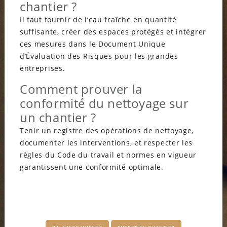
chantier ?
Il faut fournir de l’eau fraîche en quantité
suffisante, créer des espaces protégés et intégrer
ces mesures dans le Document Unique
d’Évaluation des Risques pour les grandes
entreprises.
Comment prouver la
conformité du nettoyage sur
un chantier ?
Tenir un registre des opérations de nettoyage,
documenter les interventions, et respecter les
règles du Code du travail et normes en vigueur
garantissent une conformité optimale.