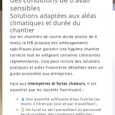
des conditions de travail
sensibles
Solutions adaptées aux aléas
climatiques et durée du
chantier
Sur les chantiers de courte durée (moins de 4
mois), la FFB propose des aménagements
spécifiques pour garantir une hygiène chantier
correcte tout en allégeant certaines contraintes
réglementaires. Cela peut inclure des solutions
pratiques et aides financières détaillées dans un
guide accessible aux entreprises.
Face aux
intempéries et fortes chaleurs
, il est
essentiel que les sociétés fournissent :
Une quantité suffisante d’eau fraîche (au
moins 3 litres par jour et par travailleur) ;
Un local ou abri permettant au personnel
de se protéger des conditions difficiles ;