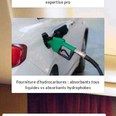
expertise pro
Fourniture d’hydrocarbures : absorbants tous
liquides vs absorbants hydrophobes