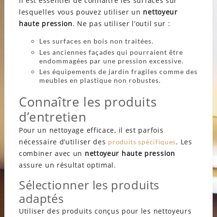
Il est essentiel de connaître les surfaces sur
lesquelles vous pouvez utiliser un
nettoyeur
haute pression
. Ne pas utiliser l’outil sur :
Les surfaces en bois non traitées.
Les anciennes façades qui pourraient être
endommagées par une pression excessive.
Les équipements de jardin fragiles comme des
meubles en plastique non robustes.
Connaître les produits
d’entretien
Pour un nettoyage efficace, il est parfois
nécessaire d’utiliser des
. Les
produits spécifiques
combiner avec un
nettoyeur haute pression
assure un résultat optimal.
Sélectionner les produits
adaptés
Utiliser des produits conçus pour les nettoyeurs