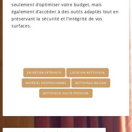
seulement d’optimiser votre budget, mais
également d’accéder à des outils adaptés tout en
préservant la sécurité et l’intégrité de vos
surfaces.
ENTRETIEN EXTÉRIEUR
LOCATION NETTOYEUR
MATÉRIEL PROFESSIONNEL
NETTOYAGE MAISON
NETTOYEUR HAUTE PRESSION
Navigation