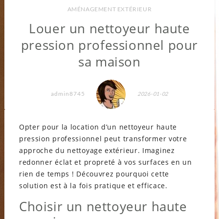
AMÉNAGEMENT EXTÉRIEUR
Louer un nettoyeur haute
pression professionnel pour
sa maison
admin8745
2026-01-02
Opter pour la location d’un nettoyeur haute
pression professionnel peut transformer votre
approche du nettoyage extérieur. Imaginez
redonner éclat et propreté à vos surfaces en un
rien de temps ! Découvrez pourquoi cette
solution est à la fois pratique et efficace.
Choisir un nettoyeur haute