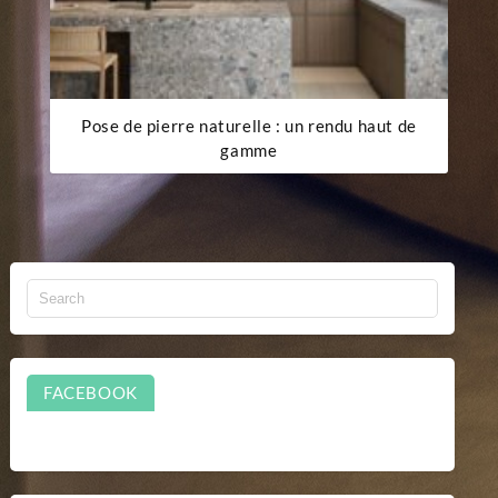
Pose de pierre naturelle : un rendu haut de
gamme
FACEBOOK