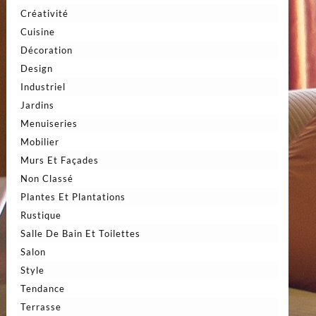
Créativité
Cuisine
Décoration
Design
Industriel
Jardins
Menuiseries
Mobilier
Murs Et Façades
Non Classé
Plantes Et Plantations
Rustique
Salle De Bain Et Toilettes
Salon
Style
Tendance
Terrasse