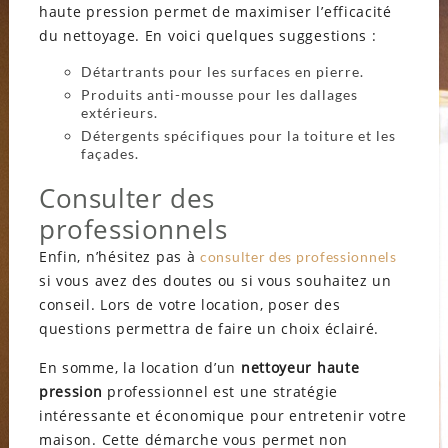
haute pression permet de maximiser l’efficacité
du nettoyage. En voici quelques suggestions :
Détartrants pour les surfaces en pierre.
Produits anti-mousse pour les dallages
extérieurs.
Détergents spécifiques pour la toiture et les
façades.
Consulter des
professionnels
Enfin, n’hésitez pas à
consulter des professionnels
si vous avez des doutes ou si vous souhaitez un
conseil. Lors de votre location, poser des
questions permettra de faire un choix éclairé.
En somme, la location d’un
nettoyeur haute
pression
professionnel est une stratégie
intéressante et économique pour entretenir votre
maison. Cette démarche vous permet non