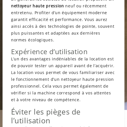
nettoyeur haute pression
neuf ou récemment
entretenu. Profiter d’un équipement moderne
garantit efficacité et performance. Vous aurez
ainsi accès à des technologies de pointe, souvent
plus puissantes et adaptées aux dernières
normes écologiques.
Expérience d’utilisation
L’un des avantages indéniables de la location est
de pouvoir tester un appareil avant de l’acquérir.
La location vous permet de vous familiariser avec
le fonctionnement d’un nettoyeur haute pression
professionnel. Cela vous permet également de
vérifier si la machine correspond à vos attentes
et à votre niveau de compétence.
Éviter les pièges de
l’utilisation