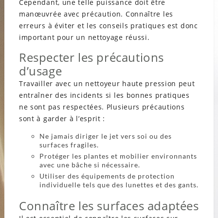
Cependant, une telle puissance doit être
manœuvrée avec précaution. Connaître les
erreurs à éviter et les conseils pratiques est donc
important pour un nettoyage réussi.
Respecter les précautions
d’usage
Travailler avec un nettoyeur haute pression peut
entraîner des incidents si les bonnes pratiques
ne sont pas respectées. Plusieurs précautions
sont à garder à l’esprit :
Ne jamais diriger le jet vers soi ou des
surfaces fragiles.
Protéger les plantes et mobilier environnants
avec une bâche si nécessaire.
Utiliser des équipements de protection
individuelle tels que des lunettes et des gants.
Connaître les surfaces adaptées