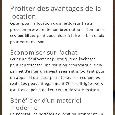
Profiter des avantages de la
location
Opter pour la location d’un nettoyeur haute
pression présente de nombreux atouts. Connaître
ces
bénéfices
peut vous aider à faire le bon choix
pour votre maison.
Économiser sur l’achat
Louer un équipement plutôt que de l’acheter
peut représenter une solution économique. Cela
permet d’éviter un investissement important pour
un appareil qui sera peu utilisé. Les économies
réalisées peuvent également être redirigées vers
d’autres aspects de l’entretien de votre maison.
Bénéficier d’un matériel
moderne
En général, les sociétés de location proposent un