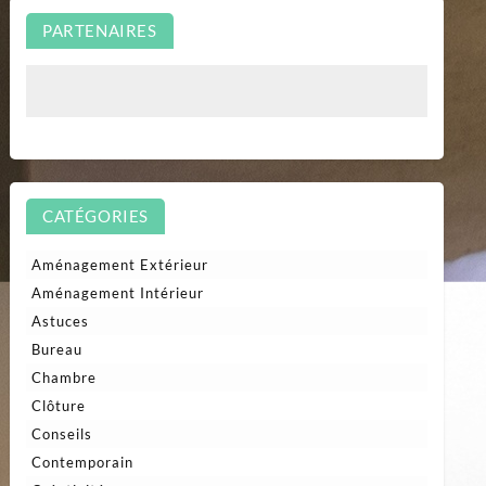
PARTENAIRES
CATÉGORIES
Aménagement Extérieur
Aménagement Intérieur
Astuces
Bureau
Chambre
Clôture
Conseils
Contemporain