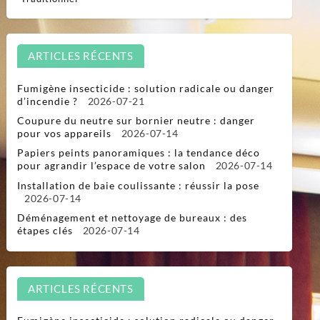
ARTICLES RÉCENTS
Fumigène insecticide : solution radicale ou danger
d’incendie ?
2026-07-21
Coupure du neutre sur bornier neutre : danger
pour vos appareils
2026-07-14
Papiers peints panoramiques : la tendance déco
pour agrandir l’espace de votre salon
2026-07-14
Installation de baie coulissante : réussir la pose
2026-07-14
Déménagement et nettoyage de bureaux : des
étapes clés
2026-07-14
ARTICLES RÉCENTS