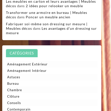
Les meubles en carton et leurs avantages | Meubles
décos
dans
2 idées pour relooker un meuble
Transformer une armoire en bureau | Meubles
décos
dans
Poncer un meuble ancien
Fabriquer soi-même son dressing sur mesure |
Meubles décos
dans
Les avantages d’un dressing sur
mesure
CATÉGORIES
Aménagement Extérieur
Aménagement Intérieur
Astuces
Bureau
Chambre
Clôture
Conseils
Contemporain