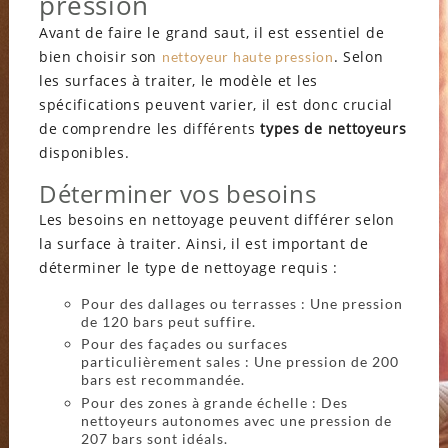
pression
Avant de faire le grand saut, il est essentiel de
bien choisir son
. Selon
nettoyeur haute pression
les surfaces à traiter, le modèle et les
spécifications peuvent varier, il est donc crucial
de comprendre les différents
types de nettoyeurs
disponibles.
Déterminer vos besoins
Les besoins en nettoyage peuvent différer selon
la surface à traiter. Ainsi, il est important de
déterminer le type de nettoyage requis :
Pour des dallages ou terrasses : Une pression
de 120 bars peut suffire.
Pour des façades ou surfaces
particulièrement sales : Une pression de 200
bars est recommandée.
Pour des zones à grande échelle : Des
nettoyeurs autonomes avec une pression de
207 bars sont idéals.