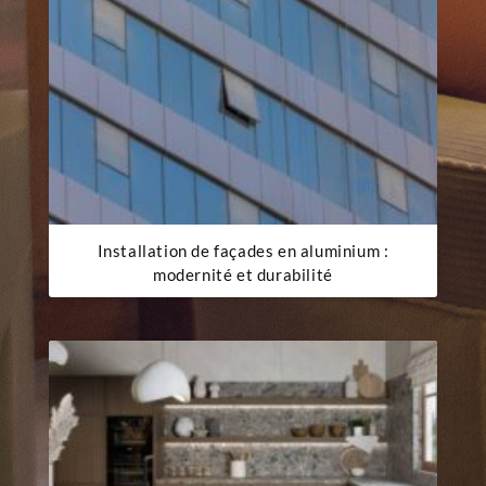
Installation de façades en aluminium :
modernité et durabilité