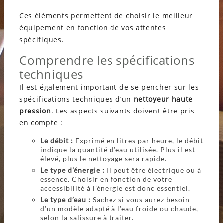
Ces éléments permettent de choisir le meilleur
équipement en fonction de vos attentes
spécifiques.
Comprendre les spécifications
techniques
Il est également important de se pencher sur les
spécifications techniques d’un
nettoyeur haute
pression
. Les aspects suivants doivent être pris
en compte :
Le débit :
Exprimé en litres par heure, le débit
indique la quantité d’eau utilisée. Plus il est
élevé, plus le nettoyage sera rapide.
Le type d’énergie :
Il peut être électrique ou à
essence. Choisir en fonction de votre
accessibilité à l’énergie est donc essentiel.
Le type d’eau :
Sachez si vous aurez besoin
d’un modèle adapté à l’eau froide ou chaude,
selon la salissure à traiter.