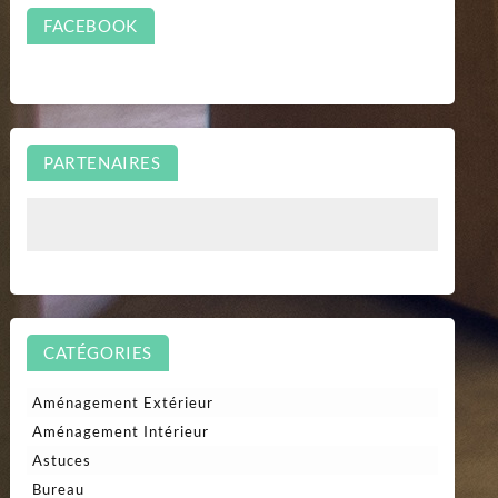
FACEBOOK
PARTENAIRES
CATÉGORIES
Aménagement Extérieur
Aménagement Intérieur
Astuces
Bureau