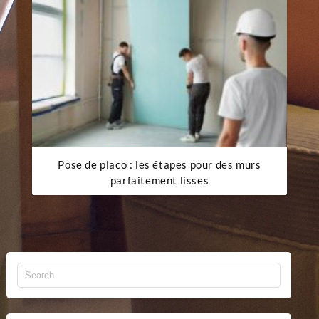
Pose de placo : les étapes pour des murs
parfaitement lisses