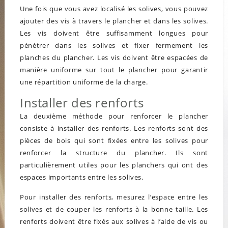
Une fois que vous avez localisé les solives, vous pouvez
ajouter des vis à travers le plancher et dans les solives.
Les vis doivent être suffisamment longues pour
pénétrer dans les solives et fixer fermement les
planches du plancher. Les vis doivent être espacées de
manière uniforme sur tout le plancher pour garantir
une répartition uniforme de la charge.
Installer des renforts
La deuxième méthode pour renforcer le plancher
consiste à installer des renforts. Les renforts sont des
pièces de bois qui sont fixées entre les solives pour
renforcer la structure du plancher. Ils sont
particulièrement utiles pour les planchers qui ont des
espaces importants entre les solives.
Pour installer des renforts, mesurez l’espace entre les
solives et de couper les renforts à la bonne taille. Les
renforts doivent être fixés aux solives à l’aide de vis ou