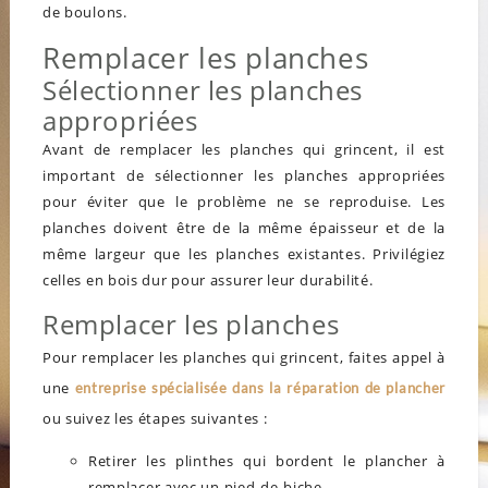
de boulons.
Remplacer les planches
Sélectionner les planches
appropriées
Avant de remplacer les planches qui grincent, il est
important de sélectionner les planches appropriées
pour éviter que le problème ne se reproduise. Les
planches doivent être de la même épaisseur et de la
même largeur que les planches existantes. Privilégiez
celles en bois dur pour assurer leur durabilité.
Remplacer les planches
Pour remplacer les planches qui grincent,
faites appel à
une
entreprise spécialisée dans la réparation de plancher
ou suivez
les étapes suivantes :
Retirer les plinthes qui bordent le plancher à
remplacer avec un pied-de-biche.