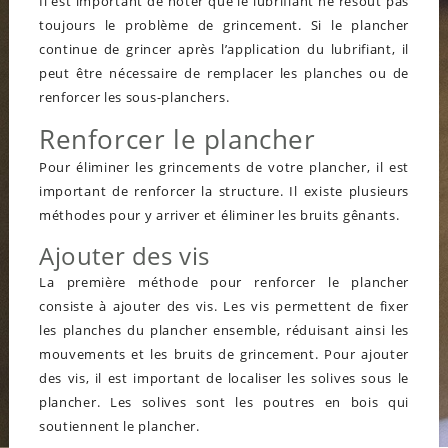
Il est important de noter que le lubrifiant ne résout pas
toujours le problème de grincement. Si le plancher
continue de grincer après l’application du lubrifiant, il
peut être nécessaire de remplacer les planches ou de
renforcer les sous-planchers.
Renforcer le plancher
Pour éliminer les grincements de votre plancher, il est
important de renforcer la structure. Il existe plusieurs
méthodes pour y arriver et éliminer les bruits gênants.
Ajouter des vis
La première méthode pour renforcer le plancher
consiste à ajouter des vis. Les vis permettent de fixer
les planches du plancher ensemble, réduisant ainsi les
mouvements et les bruits de grincement. Pour ajouter
des vis, il est important de localiser les solives sous le
plancher. Les solives sont les poutres en bois qui
soutiennent le plancher.