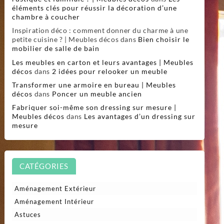
éléments clés pour réussir la décoration d’une
chambre à coucher
Inspiration déco : comment donner du charme à une
petite cuisine ? | Meubles décos
dans
Bien choisir le
mobilier de salle de bain
Les meubles en carton et leurs avantages | Meubles
décos
dans
2 idées pour relooker un meuble
Transformer une armoire en bureau | Meubles
décos
dans
Poncer un meuble ancien
Fabriquer soi-même son dressing sur mesure |
Meubles décos
dans
Les avantages d’un dressing sur
mesure
CATÉGORIES
Aménagement Extérieur
Aménagement Intérieur
Astuces