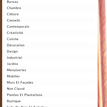
Bureau
Chambre
Clôture
Conseils
Contemporain
Créativité
Cuisine
Décoration
Design
Industriel
Jardins
Menuiseries
Mobilier
Murs Et Façades
Non Classé
Plantes Et Plantations
Rustique