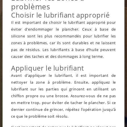
problèmes
Choisir le lubrifiant approprié
Il est important de choisir le lubrifiant approprié pour
éviter d’endommager le plancher. Ceux à base de
silicone sont les plus recommandés pour lubrifier les
zones à problèmes, car ils sont durables et ne laissent
pas de résidus. Les lubrifiants à base d’huile peuvent
causer des taches et des dommages à long terme.
Appliquer le lubrifiant
Avant d’appliquer le lubrifiant, il est important de
nettoyer la zone à problème. Ensuite, appliquez le
lubrifiant sur les parties qui grincent en utilisant un
chiffon propre ou une brosse. Assurez-vous de ne pas
en mettre trop, pour éviter de tacher le plancher. Si ce
dernier continue de grincer, répétez l’opération jusqu’à
ce que le problème soit résolu.