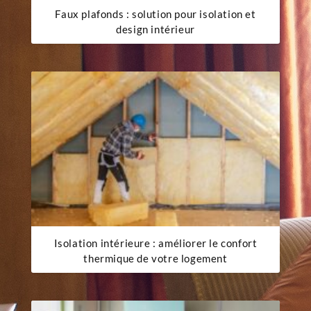
Faux plafonds : solution pour isolation et
design intérieur
Isolation intérieure : améliorer le confort
thermique de votre logement