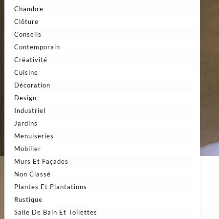
Chambre
Clôture
Conseils
Contemporain
Créativité
Cuisine
Décoration
Design
Industriel
Jardins
Menuiseries
Mobilier
Murs Et Façades
Non Classé
Plantes Et Plantations
Rustique
Salle De Bain Et Toilettes