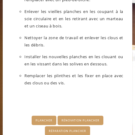
Enlever les vieilles planches en les coupant à la
scie circulaire et en les retirant avec un marteau
et un ciseau à bois.
Nettoyer la zone de travail et enlever les clous et
les débris.
Installer les nouvelles planches en les clouant ou
en les vissant dans les solives en dessous.
Remplacer les plinthes et les fixer en place avec
des clous ou des vis.
PLANCHER
RÉNOVATION PLANCHER
RÉPARATION PLANCHER