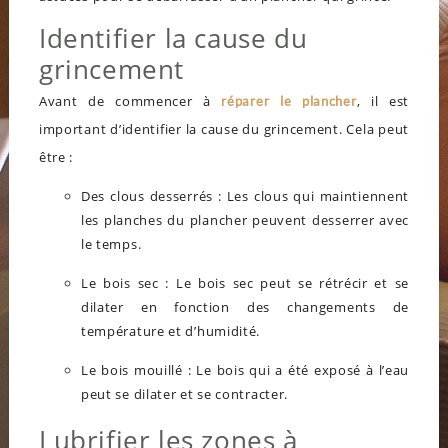
Identifier la cause du
grincement
Avant de commencer à
, il est
réparer le plancher
important d’identifier la cause du grincement.
Cela
peut
être :
Des clous desserrés : Les clous qui maintiennent
les planches du plancher peuvent desserrer avec
le temps.
Le bois sec : Le bois sec peut se rétrécir et se
dilater en fonction des changements de
température et d’humidité.
Le bois mouillé : Le bois qui a été exposé à l’eau
peut se dilater et se contracter.
Lubrifier les zones à