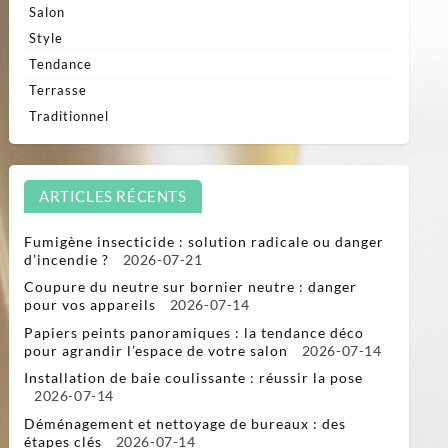
Salon
Style
Tendance
Terrasse
Traditionnel
ARTICLES RÉCENTS
Fumigène insecticide : solution radicale ou danger
d’incendie ?
2026-07-21
Coupure du neutre sur bornier neutre : danger
pour vos appareils
2026-07-14
Papiers peints panoramiques : la tendance déco
pour agrandir l’espace de votre salon
2026-07-14
Installation de baie coulissante : réussir la pose
2026-07-14
Déménagement et nettoyage de bureaux : des
étapes clés
2026-07-14