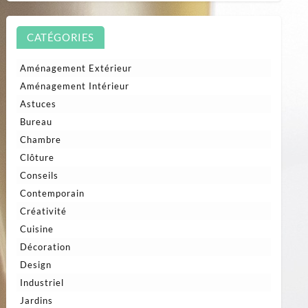
CATÉGORIES
Aménagement Extérieur
Aménagement Intérieur
Astuces
Bureau
Chambre
Clôture
Conseils
Contemporain
Créativité
Cuisine
Décoration
Design
Industriel
Jardins