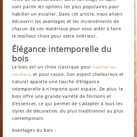
sont parmi les options les plus populaires pour
habiller un escalier. Dans cet article, nous allons
découvrir les avantages et les inconvénients de
chacun de ces matériaux pour vous aider à faire
le meilleur choix pour votre intérieur.
Élégance intemporelle du
bois
Le bois est un choix classique pour
habiller les
, et pour cause. Son aspect chaleureux et
escaliers
naturel apporte une touche d’élégance
intemporelle à n’importe quel espace. De plus, le
bois offre une grande variété de finitions et
d’essences, ce qui permet de s’adapter à tous les
styles de décoration, du plus traditionnel au plus
contemporain.
Avantages du bois :