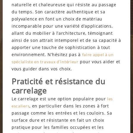
naturelle et chaleureuse qui résiste au passage
du temps. Son caractère authentique et sa
polyvalence en font un choix de matériau
incomparable pour une variété d’applications,
allant du mobilier à l’architecture, témoignant
ainsi de son attrait intemporel et de sa capacité à
apporter une touche de sophistication à tout
environnement. N’hésitez pas à
faire appel à un
pour vous aider et
spécialiste en travaux d’intérieur
vous guider dans vos choix.
Praticité et résistance du
carrelage
Le carrelage est une option populaire pour
les
, en particulier dans les zones à fort
escaliers
passage comme les entrées et les couloirs. Sa
surface dure et résistante en fait un choix
pratique pour les familles occupées et les