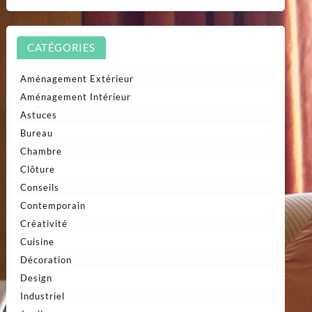
CATÉGORIES
Aménagement Extérieur
Aménagement Intérieur
Astuces
Bureau
Chambre
Clôture
Conseils
Contemporain
Créativité
Cuisine
Décoration
Design
Industriel