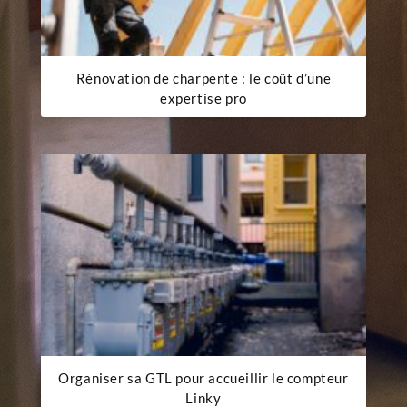
Rénovation de charpente : le coût d’une
expertise pro
Organiser sa GTL pour accueillir le compteur
Linky