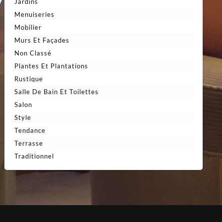
Jardins
Menuiseries
Mobilier
Murs Et Façades
Non Classé
Plantes Et Plantations
Rustique
Salle De Bain Et Toilettes
Salon
Style
Tendance
Terrasse
Traditionnel