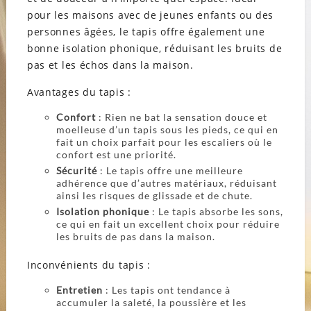
pour les maisons avec de jeunes enfants ou des
personnes âgées, le tapis offre également une
bonne isolation phonique, réduisant les bruits de
pas et les échos dans la maison.
Avantages du tapis :
Confort
: Rien ne bat la sensation douce et
moelleuse d’un tapis sous les pieds, ce qui en
fait un choix parfait pour les escaliers où le
confort est une priorité.
Sécurité
: Le tapis offre une meilleure
adhérence que d’autres matériaux, réduisant
ainsi les risques de glissade et de chute.
Isolation phonique
: Le tapis absorbe les sons,
ce qui en fait un excellent choix pour réduire
les bruits de pas dans la maison.
Inconvénients du tapis :
Entretien
: Les tapis ont tendance à
accumuler la saleté, la poussière et les