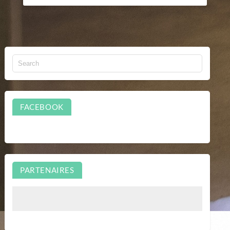
FACEBOOK
PARTENAIRES