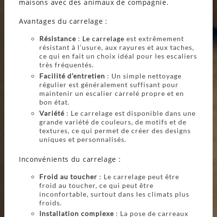
maisons avec des animaux de compagnie.
Avantages du carrelage :
Résistance
:
Le carrelage
est extrêmement
résistant à l’usure, aux rayures et aux taches,
ce qui en fait un choix idéal pour les escaliers
très fréquentés.
Facilité d’entretien
: Un simple nettoyage
régulier est généralement suffisant pour
maintenir un escalier carrelé propre et en
bon état.
Variété
: Le carrelage est disponible dans une
grande variété de couleurs, de motifs et de
textures, ce qui permet de créer des designs
uniques et personnalisés.
Inconvénients du carrelage :
Froid au toucher
: Le carrelage peut être
froid au toucher, ce qui peut être
inconfortable, surtout dans les climats plus
froids.
Installation complexe
: La pose de carreaux