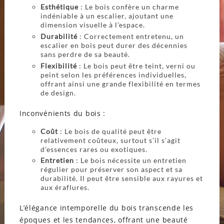
Esthétique
: Le bois confère un charme
indéniable à un escalier, ajoutant une
dimension visuelle à l’espace.
Durabilité
: Correctement entretenu, un
escalier en bois peut durer des décennies
sans perdre de sa beauté.
Flexibilité
: Le bois peut être teint, verni ou
peint selon les préférences individuelles,
offrant ainsi une grande flexibilité en termes
de design.
Inconvénients du bois :
Coût
: Le bois de qualité peut être
relativement coûteux, surtout s’il s’agit
d’essences rares ou exotiques.
Entretien
: Le bois nécessite un entretien
régulier pour préserver son aspect et sa
durabilité. Il peut être sensible aux rayures et
aux éraflures.
L’élégance intemporelle du bois transcende les
époques et les tendances, offrant une beauté