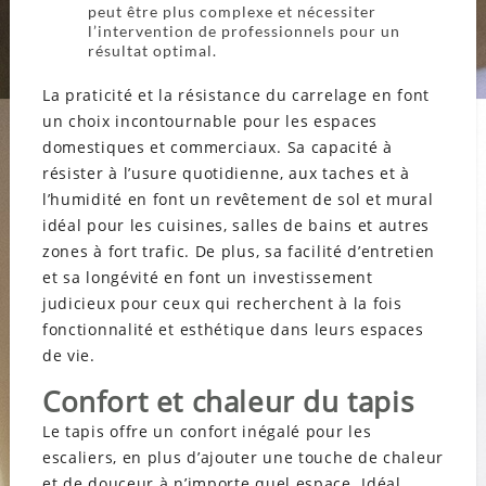
peut être plus complexe et nécessiter
l’intervention de professionnels pour un
résultat optimal.
La praticité et la résistance du carrelage en font
un choix incontournable pour les espaces
domestiques et commerciaux. Sa capacité à
résister à l’usure quotidienne, aux taches et à
l’humidité en font un revêtement de sol et mural
idéal pour les cuisines, salles de bains et autres
zones à fort trafic. De plus, sa facilité d’entretien
et sa longévité en font un investissement
judicieux pour ceux qui recherchent à la fois
fonctionnalité et esthétique dans leurs espaces
de vie.
Confort et chaleur du tapis
Le tapis offre un confort inégalé pour les
escaliers, en plus d’ajouter une touche de chaleur
et de douceur à n’importe quel espace. Idéal