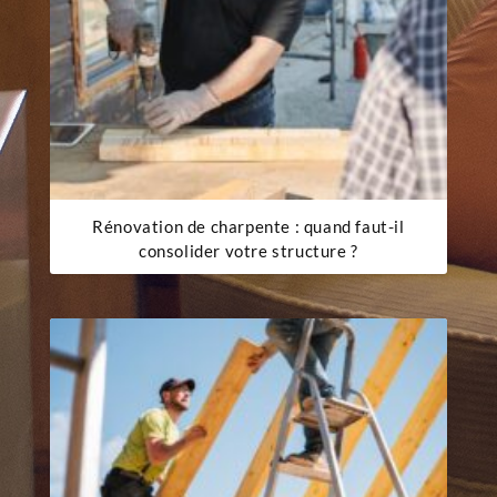
Rénovation de charpente : quand faut-il
consolider votre structure ?