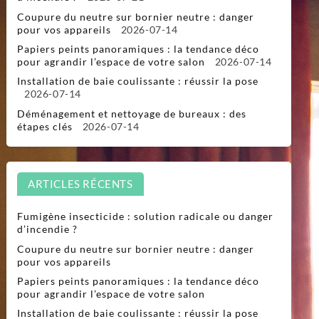
Coupure du neutre sur bornier neutre : danger
pour vos appareils
2026-07-14
Papiers peints panoramiques : la tendance déco
pour agrandir l’espace de votre salon
2026-07-14
Installation de baie coulissante : réussir la pose
2026-07-14
Déménagement et nettoyage de bureaux : des
étapes clés
2026-07-14
ARTICLES RÉCENTS
Fumigène insecticide : solution radicale ou danger
d’incendie ?
Coupure du neutre sur bornier neutre : danger
pour vos appareils
Papiers peints panoramiques : la tendance déco
pour agrandir l’espace de votre salon
Installation de baie coulissante : réussir la pose