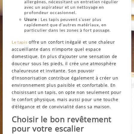
allergènes, nécessitant un entretien régulier
avec un aspirateur et un nettoyage en
profondeur occasionnel.
Usure
: Les tapis peuvent s’user plus
rapidement que d’autres matériaux, en
particulier dans les zones à fort passage.
offre un confort inégalé et une chaleur
Le tapis
accueillante dans n’importe quel espace
domestique. En plus d’ajouter une sensation de
douceur sous les pieds, il crée une atmosphère
chaleureuse et invitante. Son pouvoir
d’insonorisation contribue également à créer un
environnement plus paisible et confortable. En
choisissant un tapis, on opte non seulement pour
le confort physique, mais aussi pour une touche
d’élégance et de convivialité dans sa maison.
Choisir le bon revêtement
pour votre escalier