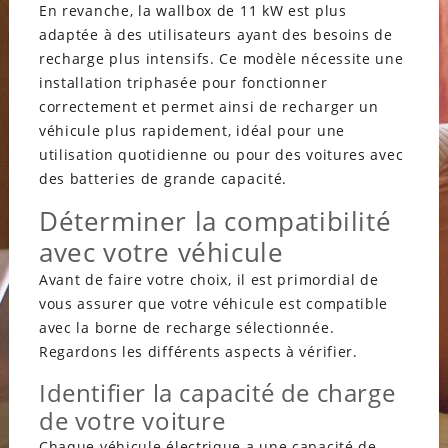
En revanche, la wallbox de 11 kW est plus
adaptée à des utilisateurs ayant des besoins de
recharge plus intensifs. Ce modèle nécessite une
installation triphasée pour fonctionner
correctement et permet ainsi de recharger un
véhicule plus rapidement, idéal pour une
utilisation quotidienne ou pour des voitures avec
des batteries de grande capacité.
Déterminer la compatibilité
avec votre véhicule
Avant de faire votre choix, il est primordial de
vous assurer que votre véhicule est compatible
avec la borne de recharge sélectionnée.
Regardons les différents aspects à vérifier.
Identifier la capacité de charge
de votre voiture
Chaque véhicule électrique a une capacité de