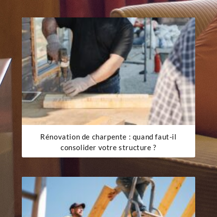
Rénovation de charpente : quand faut-il
consolider votre structure ?