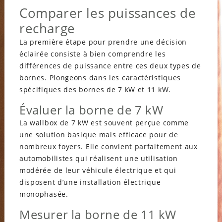
Comparer les puissances de
recharge
La première étape pour prendre une décision
éclairée consiste à bien comprendre les
différences de puissance entre ces deux types de
bornes. Plongeons dans les caractéristiques
spécifiques des bornes de 7 kW et 11 kW.
Évaluer la borne de 7 kW
La wallbox de 7 kW est souvent perçue comme
une solution basique mais efficace pour de
nombreux foyers. Elle convient parfaitement aux
automobilistes qui réalisent une utilisation
modérée de leur véhicule électrique et qui
disposent d’une installation électrique
monophasée.
Mesurer la borne de 11 kW