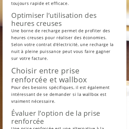
toujours rapide et efficace.
Optimiser l’utilisation des
heures creuses
Une borne de recharge permet de profiter des
heures creuses pour réaliser des économies.
Selon votre contrat d’électricité, une recharge la
nuit à pleine puissance peut vous faire gagner
sur votre facture.
Choisir entre prise
renforcée et wallbox
Pour des besoins spécifiques, il est également
intéressant de se demander si la wallbox est
vraiment nécessaire.
Évaluer l’option de la prise
renforcée
Une prise renforcée est une alternative à la