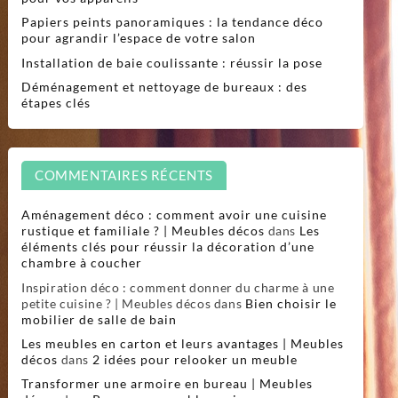
Papiers peints panoramiques : la tendance déco
pour agrandir l’espace de votre salon
Installation de baie coulissante : réussir la pose
Déménagement et nettoyage de bureaux : des
étapes clés
COMMENTAIRES RÉCENTS
Aménagement déco : comment avoir une cuisine
rustique et familiale ? | Meubles décos
dans
Les
éléments clés pour réussir la décoration d’une
chambre à coucher
Inspiration déco : comment donner du charme à une
petite cuisine ? | Meubles décos
dans
Bien choisir le
mobilier de salle de bain
Les meubles en carton et leurs avantages | Meubles
décos
dans
2 idées pour relooker un meuble
Transformer une armoire en bureau | Meubles