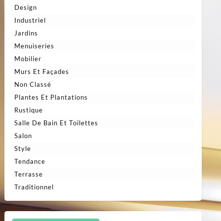
Design
Industriel
Jardins
Menuiseries
Mobilier
Murs Et Façades
Non Classé
Plantes Et Plantations
Rustique
Salle De Bain Et Toilettes
Salon
Style
Tendance
Terrasse
Traditionnel