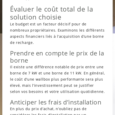
Évaluer le coût total de la
solution choisie
Le budget est un facteur décisif pour de
nombreux propriétaires. Examinons les différents
aspects financiers liés à l’acquisition d’une borne
de recharge.
Prendre en compte le prix de la
borne
Il existe une différence notable de prix entre une
borne de 7 kW et une borne de 11 kW. En général,
le coût d’une wallbox plus performante sera plus
élevé, mais l’investissement peut se justifier
selon vos besoins et votre utilisation quotidienne.
Anticiper les frais d’installation
En plus du prix d’achat, n’oubliez pas de
considérer les frais d’installation par un