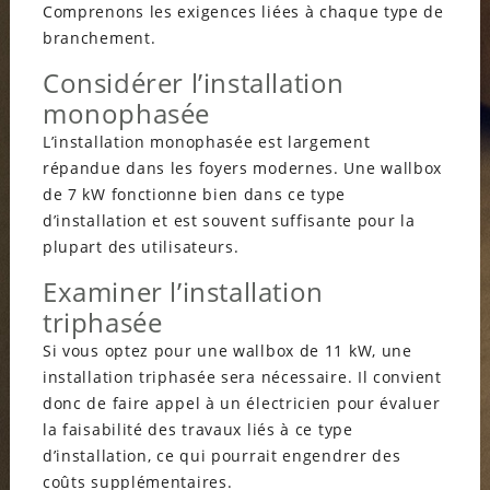
Comprenons les exigences liées à chaque type de
branchement.
Considérer l’installation
monophasée
L’installation monophasée est largement
répandue dans les foyers modernes. Une wallbox
de 7 kW fonctionne bien dans ce type
d’installation et est souvent suffisante pour la
plupart des utilisateurs.
Examiner l’installation
triphasée
Si vous optez pour une wallbox de 11 kW, une
installation triphasée sera nécessaire. Il convient
donc de faire appel à un électricien pour évaluer
la faisabilité des travaux liés à ce type
d’installation, ce qui pourrait engendrer des
coûts supplémentaires.