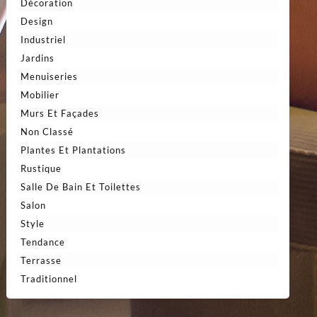
Décoration
Design
Industriel
Jardins
Menuiseries
Mobilier
Murs Et Façades
Non Classé
Plantes Et Plantations
Rustique
Salle De Bain Et Toilettes
Salon
Style
Tendance
Terrasse
Traditionnel