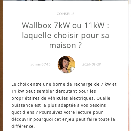
CONSEILS
Wallbox 7kW ou 11kW :
laquelle choisir pour sa
maison ?
admin8745
2026-01-29
Le choix entre une borne de recharge de 7 kW et
11 kW peut sembler déroutant pour les
propriétaires de véhicules électriques. Quelle
puissance est la plus adaptée à vos besoins
quotidiens ? Poursuivez votre lecture pour
découvrir pourquoi cet enjeu peut faire toute la
différence.