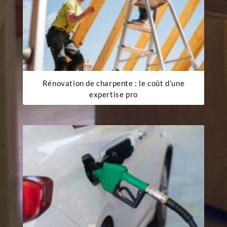
Rénovation de charpente : le coût d’une
expertise pro