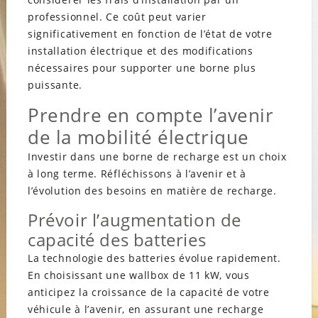
professionnel. Ce coût peut varier
significativement en fonction de l’état de votre
installation électrique et des modifications
nécessaires pour supporter une borne plus
puissante.
Prendre en compte l’avenir
de la mobilité électrique
Investir dans une borne de recharge est un choix
à long terme. Réfléchissons à l’avenir et à
l’évolution des besoins en matière de recharge.
Prévoir l’augmentation de
capacité des batteries
La technologie des batteries évolue rapidement.
En choisissant une wallbox de 11 kW, vous
anticipez la croissance de la capacité de votre
véhicule à l’avenir, en assurant une recharge