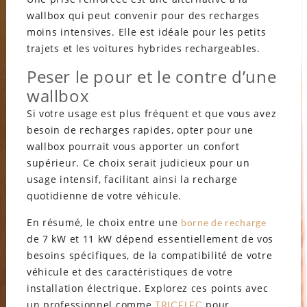
wallbox qui peut convenir pour des recharges
moins intensives. Elle est idéale pour les petits
trajets et les voitures hybrides rechargeables.
Peser le pour et le contre d’une
wallbox
Si votre usage est plus fréquent et que vous avez
besoin de recharges rapides, opter pour une
wallbox pourrait vous apporter un confort
supérieur. Ce choix serait judicieux pour un
usage intensif, facilitant ainsi la recharge
quotidienne de votre véhicule.
En résumé, le choix entre une
borne de recharge
de 7 kW et 11 kW dépend essentiellement de vos
besoins spécifiques, de la compatibilité de votre
véhicule et des caractéristiques de votre
installation électrique. Explorez ces points avec
un professionnel comme
pour
TRICELEC