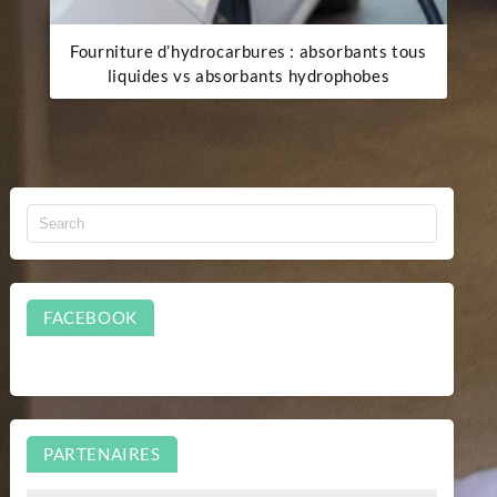
Fourniture d’hydrocarbures : absorbants tous
liquides vs absorbants hydrophobes
FACEBOOK
PARTENAIRES