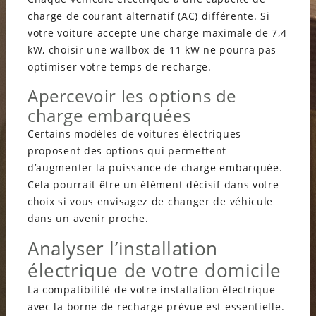
charge de courant alternatif (AC) différente. Si
votre voiture accepte une charge maximale de 7,4
kW, choisir une wallbox de 11 kW ne pourra pas
optimiser votre temps de recharge.
Apercevoir les options de
charge embarquées
Certains modèles de voitures électriques
proposent des options qui permettent
d’augmenter la puissance de charge embarquée.
Cela pourrait être un élément décisif dans votre
choix si vous envisagez de changer de véhicule
dans un avenir proche.
Analyser l’installation
électrique de votre domicile
La compatibilité de votre installation électrique
avec la borne de recharge prévue est essentielle.