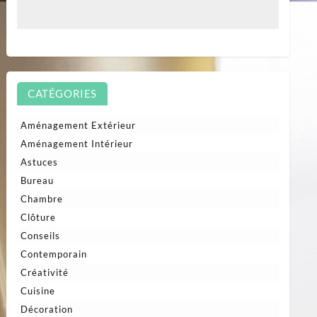
CATÉGORIES
Aménagement Extérieur
Aménagement Intérieur
Astuces
Bureau
Chambre
Clôture
Conseils
Contemporain
Créativité
Cuisine
Décoration