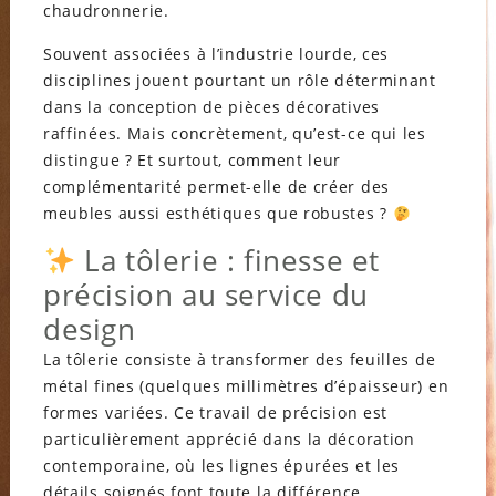
chaudronnerie.
Souvent associées à l’industrie lourde, ces
disciplines jouent pourtant un rôle déterminant
dans la conception de pièces décoratives
raffinées. Mais concrètement, qu’est-ce qui les
distingue ? Et surtout, comment leur
complémentarité permet-elle de créer des
meubles aussi esthétiques que robustes ?
La tôlerie : finesse et
précision au service du
design
La tôlerie consiste à transformer des feuilles de
métal fines (quelques millimètres d’épaisseur) en
formes variées. Ce travail de précision est
particulièrement apprécié dans la décoration
contemporaine, où les lignes épurées et les
détails soignés font toute la différence.