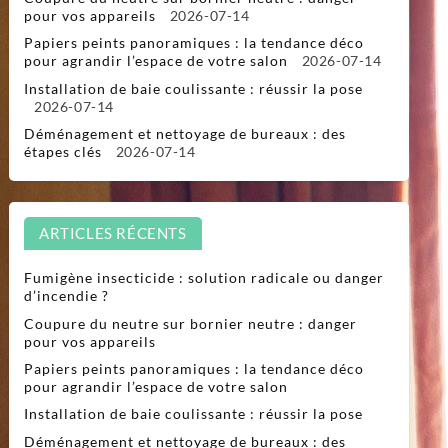
pour vos appareils
2026-07-14
Papiers peints panoramiques : la tendance déco
pour agrandir l’espace de votre salon
2026-07-14
Installation de baie coulissante : réussir la pose
2026-07-14
Déménagement et nettoyage de bureaux : des
étapes clés
2026-07-14
ARTICLES RÉCENTS
Fumigène insecticide : solution radicale ou danger
d’incendie ?
Coupure du neutre sur bornier neutre : danger
pour vos appareils
Papiers peints panoramiques : la tendance déco
pour agrandir l’espace de votre salon
Installation de baie coulissante : réussir la pose
Déménagement et nettoyage de bureaux : des