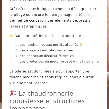
Grâce à des techniques comme la découpe laser,
le pliage ou encore le poinçonnage, la tôlerie
permet de concevoir des éléments décoratifs
légers et graphiques.
Dans un intérieur, cela se traduit par :
des luminaires aux motifs ajourés
des étagères murales aériennes
des panneaux décoratifs design
des crédences en métal brossé dans la cuisine
La tôlerie est donc idéale pour apporter une
touche moderne et sophistiquée, sans alourdir
visuellement l’espace.
La chaudronnerie :
robustesse et structures
imposantes