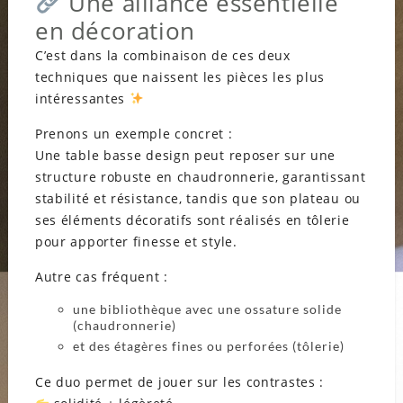
Une alliance essentielle
en décoration
C’est dans la combinaison de ces deux
techniques que naissent les pièces les plus
intéressantes
Prenons un exemple concret :
Une table basse design peut reposer sur une
structure robuste en chaudronnerie, garantissant
stabilité et résistance, tandis que son plateau ou
ses éléments décoratifs sont réalisés en tôlerie
pour apporter finesse et style.
Autre cas fréquent :
une bibliothèque avec une ossature solide
(chaudronnerie)
et des étagères fines ou perforées (tôlerie)
Ce duo permet de jouer sur les contrastes :