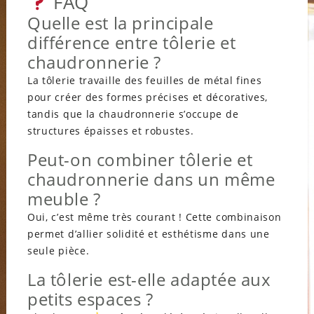
FAQ
Quelle est la principale
différence entre tôlerie et
chaudronnerie ?
La tôlerie travaille des feuilles de métal fines
pour créer des formes précises et décoratives,
tandis que la chaudronnerie s’occupe de
structures épaisses et robustes.
Peut-on combiner tôlerie et
chaudronnerie dans un même
meuble ?
Oui, c’est même très courant ! Cette combinaison
permet d’allier solidité et esthétisme dans une
seule pièce.
La tôlerie est-elle adaptée aux
petits espaces ?