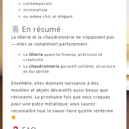
contemporain
minimaliste
ou même chic et élégant
En résumé
La tôlerie et la chaudronnerie ne s’opposent pas
— elles se complètent parfaitement.
La
tôlerie
apporte finesse, précision et
créativité
La
chaudronnerie
garantit solidité, structure
et durabilité
Ensemble, elles donnent naissance à des
meubles et objets décoratifs aussi beaux que
résistants. La prochaine fois que vous craquez
pour une pièce métallique, vous saurez
reconnaître tout le savoir-faire qu’elle renferme