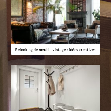
Relooking de meuble vintage : idées créatives