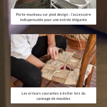
Porte-manteau sur pied design : l’accessoire
indispensable pour une entrée élégante
Les erreurs courantes à éviter lors du
cannage de meubles