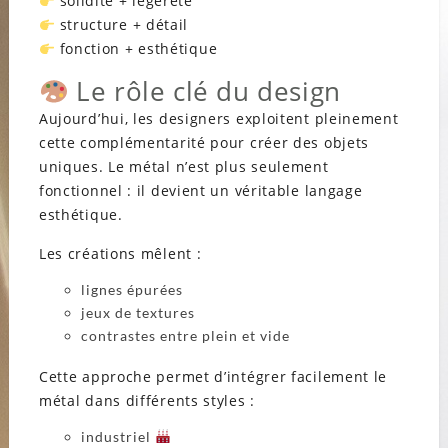
solidité + légèreté
structure + détail
fonction + esthétique
Le rôle clé du design
Aujourd’hui, les designers exploitent pleinement
cette complémentarité pour créer des objets
uniques. Le métal n’est plus seulement
fonctionnel : il devient un véritable langage
esthétique.
Les créations mêlent :
lignes épurées
jeux de textures
contrastes entre plein et vide
Cette approche permet d’intégrer facilement le
métal dans différents styles :
industriel