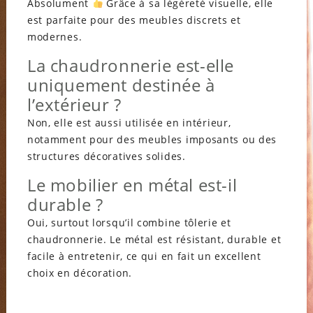
Absolument
Grâce à sa légèreté visuelle, elle
est parfaite pour des meubles discrets et
modernes.
La chaudronnerie est-elle
uniquement destinée à
l’extérieur ?
Non, elle est aussi utilisée en intérieur,
notamment pour des meubles imposants ou des
structures décoratives solides.
Le mobilier en métal est-il
durable ?
Oui, surtout lorsqu’il combine tôlerie et
chaudronnerie. Le métal est résistant, durable et
facile à entretenir, ce qui en fait un excellent
choix en décoration.