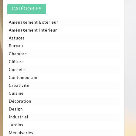
CATÉGORIES
Aménagement Extérieur
Aménagement Intérieur
Astuces
Bureau
Chambre
Clôture
Conseils
Contemporain
Créativité
Cuisine
Décoration
Design
Industriel
Jardins
Menuiseries