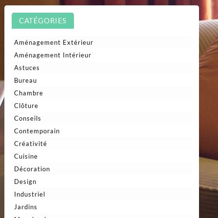
CATÉGORIES
Aménagement Extérieur
Aménagement Intérieur
Astuces
Bureau
Chambre
Clôture
Conseils
Contemporain
Créativité
Cuisine
Décoration
Design
Industriel
Jardins