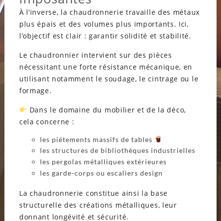
À l’inverse, la chaudronnerie travaille des métaux
plus épais et des volumes plus importants. Ici,
l’objectif est clair : garantir solidité et stabilité.
Le chaudronnier intervient sur des pièces
nécessitant une forte résistance mécanique, en
utilisant notamment le soudage, le cintrage ou le
formage.
Dans le domaine du mobilier et de la déco,
cela concerne :
les piétements massifs de tables
les structures de bibliothèques industrielles
les pergolas métalliques extérieures
les garde-corps ou escaliers design
La chaudronnerie constitue ainsi la base
structurelle des créations métalliques, leur
donnant longévité et sécurité.