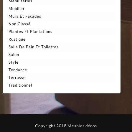
Menuiseries
Mobilier
Murs Et Façades
Non Classé
Plantes Et Plantations
Rustique
Salle De Bain Et Toilettes
Salon
Style
Tendance
Terrasse
Traditionnel
Copyright 2018 Meubles décos