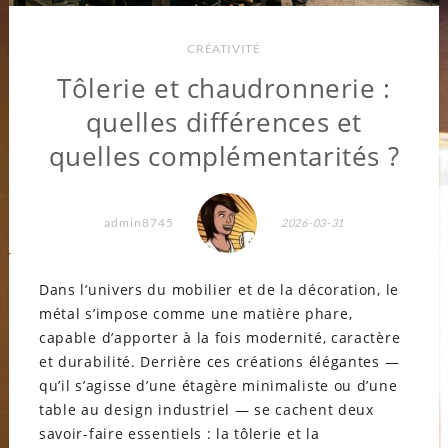
CRÉATIVITÉ
Tôlerie et chaudronnerie :
quelles différences et
quelles complémentarités ?
admin8745
2026-03-31
Dans l’univers du mobilier et de la décoration, le
métal s’impose comme une matière phare,
capable d’apporter à la fois modernité, caractère
et durabilité. Derrière ces créations élégantes —
qu’il s’agisse d’une étagère minimaliste ou d’une
table au design industriel — se cachent deux
savoir-faire essentiels : la tôlerie et la