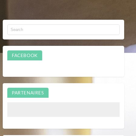
FACEBOOK
PARTENAIRES