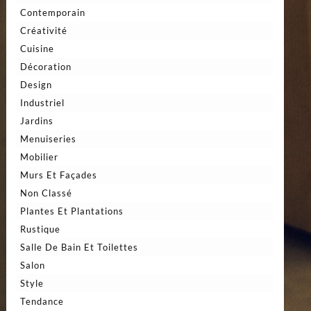
Contemporain
Créativité
Cuisine
Décoration
Design
Industriel
Jardins
Menuiseries
Mobilier
Murs Et Façades
Non Classé
Plantes Et Plantations
Rustique
Salle De Bain Et Toilettes
Salon
Style
Tendance