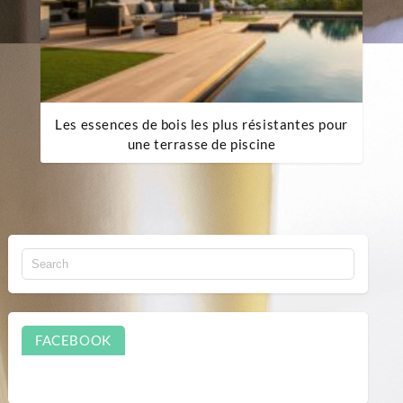
Les essences de bois les plus résistantes pour
une terrasse de piscine
FACEBOOK