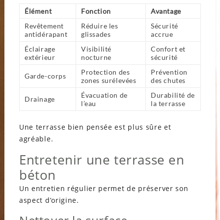
Élément
Fonction
Avantage
Revêtement
Réduire les
Sécurité
antidérapant
glissades
accrue
Éclairage
Visibilité
Confort et
extérieur
nocturne
sécurité
Protection des
Prévention
Garde-corps
zones surélevées
des chutes
Évacuation de
Durabilité de
Drainage
l’eau
la terrasse
Une terrasse bien pensée est plus sûre et
agréable.
Entretenir une terrasse en
béton
Un entretien régulier permet de préserver son
aspect d’origine.