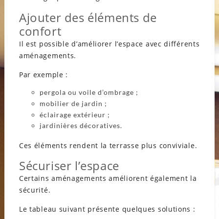
Ajouter des éléments de
confort
Il est possible d’améliorer l’espace avec différents
aménagements.
Par exemple :
pergola ou voile d’ombrage ;
mobilier de jardin ;
éclairage extérieur ;
jardinières décoratives.
Ces éléments rendent la terrasse plus conviviale.
Sécuriser l’espace
Certains aménagements améliorent également la
sécurité.
Le tableau suivant présente quelques solutions :