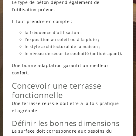
Le type de béton dépend également de
l’utilisation prévue.
Il faut prendre en compte :
la fréquence d’utilisation ;
l’exposition au soleil ou à la pluie ;
le style architectural de la maison ;
le niveau de sécurité souhaité (antidérapant).
Une bonne adaptation garantit un meilleur
confort.
Concevoir une terrasse
fonctionnelle
Une terrasse réussie doit être à la fois pratique
et agréable.
Définir les bonnes dimensions
La surface doit correspondre aux besoins du