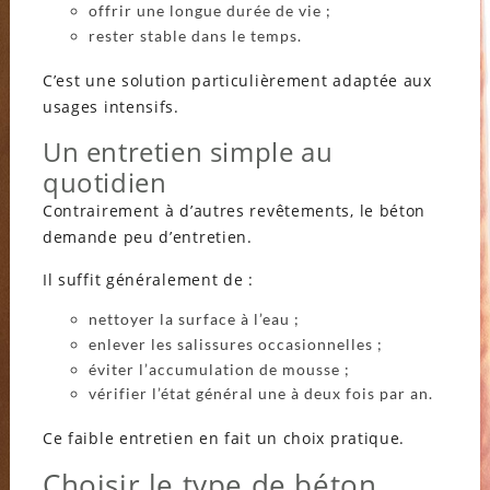
offrir une longue durée de vie ;
rester stable dans le temps.
C’est une solution particulièrement adaptée aux
usages intensifs.
Un entretien simple au
quotidien
Contrairement à d’autres revêtements, le béton
demande peu d’entretien.
Il suffit généralement de :
nettoyer la surface à l’eau ;
enlever les salissures occasionnelles ;
éviter l’accumulation de mousse ;
vérifier l’état général une à deux fois par an.
Ce faible entretien en fait un choix pratique.
Choisir le type de béton