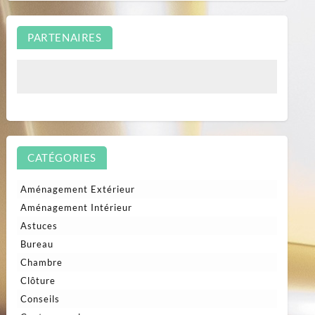
PARTENAIRES
CATÉGORIES
Aménagement Extérieur
Aménagement Intérieur
Astuces
Bureau
Chambre
Clôture
Conseils