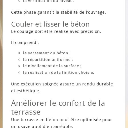
la vérification du niveau.
Cette phase garantit la stabilité de l’ouvrage.
Couler et lisser le béton
Le coulage doit être réalisé avec précision.
Il comprend :
le versement du béton ;
la répartition uniforme ;
le nivellement de la surface ;
la réalisation de la finition choisie.
Une exécution soignée assure un rendu durable
et esthétique.
Améliorer le confort de la
terrasse
Une terrasse en béton peut être optimisée pour
un usage quotidien agréable.