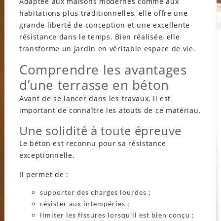
Adaptée aux maisons modernes comme aux
habitations plus traditionnelles, elle offre une
grande liberté de conception et une excellente
résistance dans le temps. Bien réalisée, elle
transforme un jardin en véritable espace de vie.
Comprendre les avantages
d’une terrasse en béton
Avant de se lancer dans les travaux, il est
important de connaître les atouts de ce matériau.
Une solidité à toute épreuve
Le béton est reconnu pour sa résistance
exceptionnelle.
Il permet de :
supporter des charges lourdes ;
résister aux intempéries ;
limiter les fissures lorsqu’il est bien conçu ;