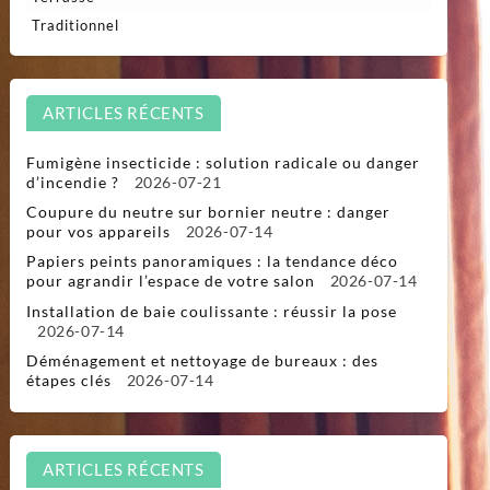
Traditionnel
ARTICLES RÉCENTS
Fumigène insecticide : solution radicale ou danger
d’incendie ?
2026-07-21
Coupure du neutre sur bornier neutre : danger
pour vos appareils
2026-07-14
Papiers peints panoramiques : la tendance déco
pour agrandir l’espace de votre salon
2026-07-14
Installation de baie coulissante : réussir la pose
2026-07-14
Déménagement et nettoyage de bureaux : des
étapes clés
2026-07-14
ARTICLES RÉCENTS