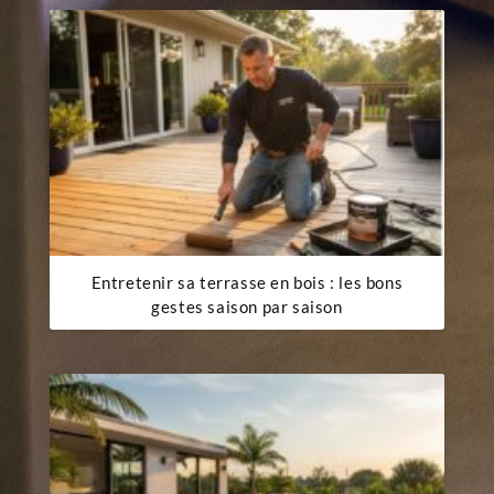
Entretenir sa terrasse en bois : les bons
gestes saison par saison