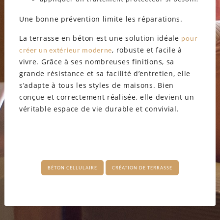
Une bonne prévention limite les réparations.
La terrasse en béton est une solution idéale
pour
, robuste et facile à
créer un extérieur moderne
vivre. Grâce à ses nombreuses finitions, sa
grande résistance et sa facilité d’entretien, elle
s’adapte à tous les styles de maisons. Bien
conçue et correctement réalisée, elle devient un
véritable espace de vie durable et convivial.
BÉTON CELLULAIRE
CRÉATION DE TERRASSE