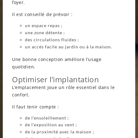
foyer.
Il est conseillé de prévoir :
un espace repas ;
une zone détente ;
des circulations fluides ;
un accès facile au jardin ou à la maison.
Une bonne conception améliore l’usage
quotidien.
Optimiser l’implantation
L’emplacement joue un rôle essentiel dans le
confort.
Il faut tenir compte :
de l’ensoleillement ;
de l’exposition au vent ;
de la proximité avec la maison ;