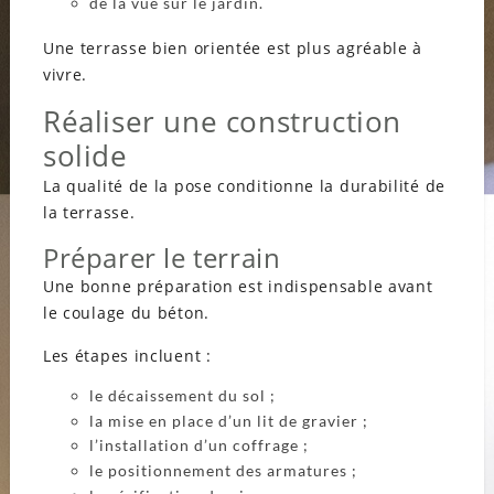
de la vue sur le jardin.
Une terrasse bien orientée est plus agréable à
vivre.
Réaliser une construction
solide
La qualité de la pose conditionne la durabilité de
la terrasse.
Préparer le terrain
Une bonne préparation est indispensable avant
le coulage du béton.
Les étapes incluent :
le décaissement du sol ;
la mise en place d’un lit de gravier ;
l’installation d’un coffrage ;
le positionnement des armatures ;