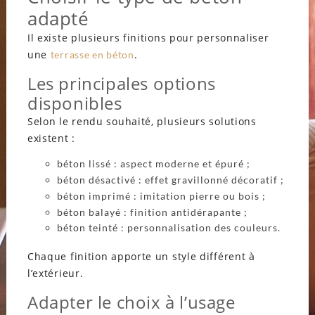
adapté
Il existe plusieurs finitions pour personnaliser
une
.
terrasse en béton
Les principales options
disponibles
Selon le rendu souhaité, plusieurs solutions
existent :
béton lissé : aspect moderne et épuré ;
béton désactivé : effet gravillonné décoratif ;
béton imprimé : imitation pierre ou bois ;
béton balayé : finition antidérapante ;
béton teinté : personnalisation des couleurs.
Chaque finition apporte un style différent à
l’extérieur.
Adapter le choix à l’usage