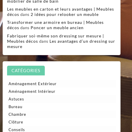
mobilier de salle de bain
Les meubles en carton et leurs avantages | Meubles
décos
dans
2 idées pour relooker un meuble
Transformer une armoire en bureau | Meubles
décos
dans
Poncer un meuble ancien
Fabriquer soi-même son dressing sur mesure |
Meubles décos
dans
Les avantages d’un dressing sur
mesure
CATÉGORIES
Aménagement Extérieur
Aménagement Intérieur
Astuces
Bureau
Chambre
Clôture
Conseils