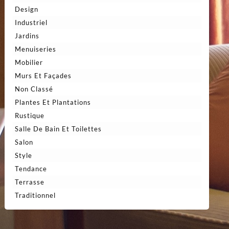
Design
Industriel
Jardins
Menuiseries
Mobilier
Murs Et Façades
Non Classé
Plantes Et Plantations
Rustique
Salle De Bain Et Toilettes
Salon
Style
Tendance
Terrasse
Traditionnel