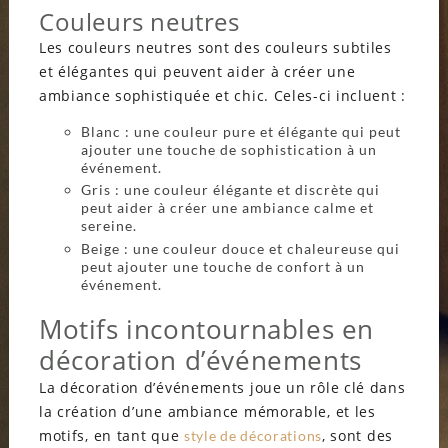
Couleurs neutres
Les couleurs neutres sont des couleurs subtiles
et élégantes qui peuvent aider à créer une
ambiance sophistiquée et chic. Celes-ci incluent :
Blanc : une couleur pure et élégante qui peut
ajouter une touche de sophistication à un
événement.
Gris : une couleur élégante et discrète qui
peut aider à créer une ambiance calme et
sereine.
Beige : une couleur douce et chaleureuse qui
peut ajouter une touche de confort à un
événement.
Motifs incontournables en
décoration d’événements
La décoration d’événements joue un rôle clé dans
la création d’une ambiance mémorable, et les
motifs, en tant que
, sont des
style de décorations