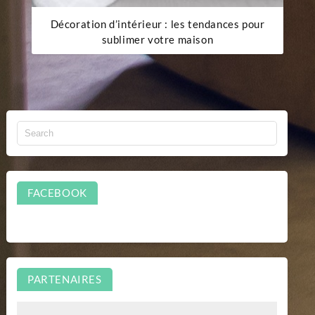
Décoration d’intérieur : les tendances pour
sublimer votre maison
FACEBOOK
PARTENAIRES