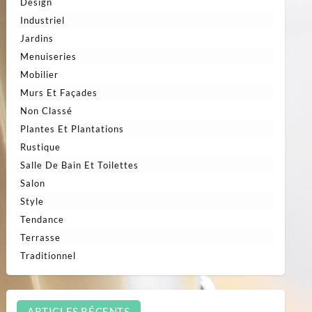
Design
Industriel
Jardins
Menuiseries
Mobilier
Murs Et Façades
Non Classé
Plantes Et Plantations
Rustique
Salle De Bain Et Toilettes
Salon
Style
Tendance
Terrasse
Traditionnel
ARTICLES RÉCENTS