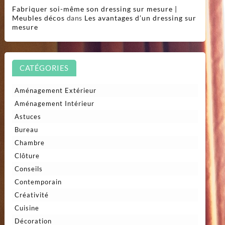
Fabriquer soi-même son dressing sur mesure |
Meubles décos
dans
Les avantages d’un dressing sur
mesure
CATÉGORIES
Aménagement Extérieur
Aménagement Intérieur
Astuces
Bureau
Chambre
Clôture
Conseils
Contemporain
Créativité
Cuisine
Décoration