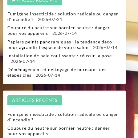
Fumigène insecticide : solution radicale ou danger
d’incendie ?
2026-07-21
Coupure du neutre sur bornier neutre : danger
pour vos appareils
2026-07-14
Papiers peints panoramiques : la tendance déco
pour agrandir l’espace de votre salon
2026-07-14
Installation de baie coulissante : réussir la pose
2026-07-14
Déménagement et nettoyage de bureaux : des
étapes clés
2026-07-14
ARTICLES RÉCENTS
Fumigène insecticide : solution radicale ou danger
d’incendie ?
Coupure du neutre sur bornier neutre : danger
pour vos appareils