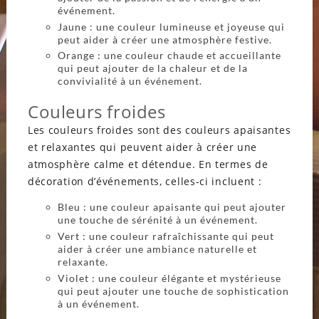
événement.
Jaune : une couleur lumineuse et joyeuse qui
peut aider à créer une atmosphère festive.
Orange : une couleur chaude et accueillante
qui peut ajouter de la chaleur et de la
convivialité à un événement.
Couleurs froides
Les couleurs froides sont des couleurs apaisantes
et relaxantes qui peuvent aider à créer une
atmosphère calme et détendue. En termes de
décoration d’événements, celles-ci incluent :
Bleu : une couleur apaisante qui peut ajouter
une touche de sérénité à un événement.
Vert : une couleur rafraîchissante qui peut
aider à créer une ambiance naturelle et
relaxante.
Violet : une couleur élégante et mystérieuse
qui peut ajouter une touche de sophistication
à un événement.