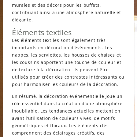
murales et des décors pour les buffets,
contribuant ainsi à une atmosphère naturelle et
élégante.
Éléments textiles
Les éléments textiles sont également très
importants en décoration d’événements. Les
nappes, les serviettes, les housses de chaises et
les coussins apportent une touche de couleur et
de texture à la décoration. Ils peuvent être
utilisés pour créer des contrastes intéressants ou
pour harmoniser les couleurs de la décoration.
En résumé, la décoration événementielle joue un
rôle essentiel dans la création d’une atmosphère
inoubliable. Les tendances actuelles mettent en
avant l’utilisation de couleurs vives, de motifs
géométriques et floraux. Les éléments clés
comprennent des éclairages créatifs, des