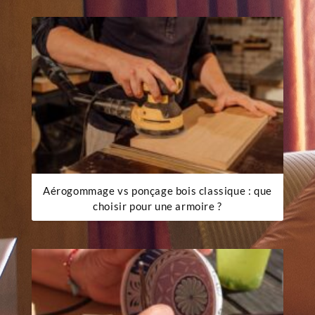
Aérogommage vs ponçage bois classique : que
choisir pour une armoire ?