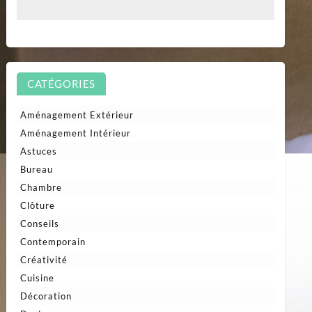
CATÉGORIES
Aménagement Extérieur
Aménagement Intérieur
Astuces
Bureau
Chambre
Clôture
Conseils
Contemporain
Créativité
Cuisine
Décoration