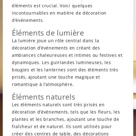
éléments est crucial. Voici quelques
incontournables en matière de décoration
d’événements.
Éléments de lumière
La lumière joue un rôle central dans la
décoration d’événements en créant des
ambiances chaleureuses et intimes ou festives et
dynamiques. Les guirlandes lumineuses, les
bougies et les lanternes sont des éléments très
prisés, ajoutant une touche magique et
romantique à l’atmosphère.
Éléments naturels
Les éléments naturels sont très prisés en
décoration d’événements, tels que les fleurs, les
plantes et les branches, ajoutant une touche de
fraîcheur et de naturel. Ils sont utilisés pour
créer des centres de table, des décorations