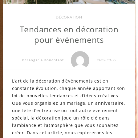
DÉCORATION
Tendances en décoration
pour événements
Berangaria Bonenfant
2023-10-25
L’art de la décoration d’événements est en
constante évolution, chaque année apportant son
lot de nouvelles tendances et d’idées créatives.
Que vous organisiez un mariage, un anniversaire,
une fête d’entreprise ou tout autre événement
spécial, la décoration joue un rôle clé dans
l’ambiance et l’atmosphère que vous souhaitez
créer. Dans cet article, nous explorerons les