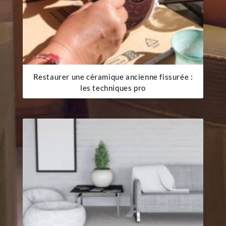
Restaurer une céramique ancienne fissurée :
les techniques pro