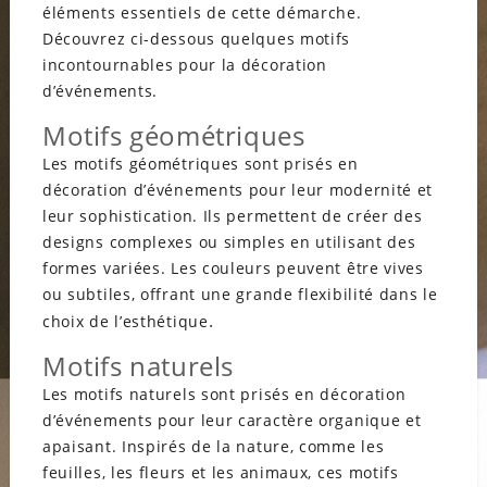
éléments essentiels de cette démarche.
Découvrez ci-dessous quelques motifs
incontournables pour la décoration
d’événements.
Motifs géométriques
Les motifs géométriques sont prisés en
décoration d’événements pour leur modernité et
leur sophistication. Ils permettent de créer des
designs complexes ou simples en utilisant des
formes variées. Les couleurs peuvent être vives
ou subtiles, offrant une grande flexibilité dans le
.
choix de l’esthétique
Motifs naturels
Les motifs naturels sont prisés en décoration
d’événements pour leur caractère organique et
apaisant. Inspirés de la nature, comme les
feuilles, les fleurs et les animaux, ces motifs