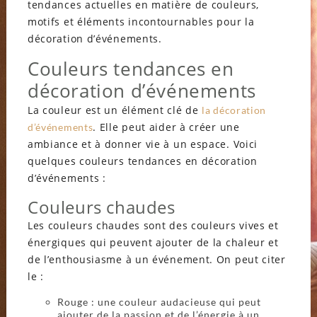
tendances actuelles en matière de couleurs,
motifs et éléments incontournables pour la
décoration d’événements.
Couleurs tendances en
décoration d’événements
La couleur est un élément clé de
la décoration
. Elle peut aider à créer une
d’événements
ambiance et à donner vie à un espace. Voici
quelques couleurs tendances en décoration
d’événements :
Couleurs chaudes
Les couleurs chaudes sont des couleurs vives et
énergiques qui peuvent ajouter de la chaleur et
de l’enthousiasme à un événement. On peut citer
le :
Rouge : une couleur audacieuse qui peut
ajouter de la passion et de l’énergie à un