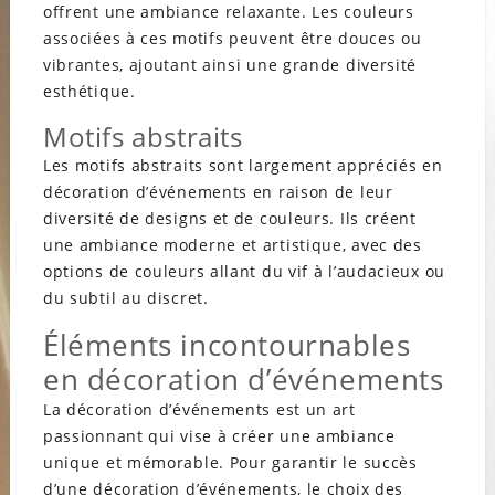
offrent une ambiance relaxante. Les couleurs
associées à ces motifs peuvent être douces ou
vibrantes, ajoutant ainsi une grande diversité
esthétique.
Motifs abstraits
Les motifs abstraits sont largement appréciés en
décoration d’événements en raison de leur
diversité de designs et de couleurs. Ils créent
une ambiance moderne et artistique, avec des
options de couleurs allant du vif à l’audacieux ou
du subtil au discret.
Éléments incontournables
en décoration d’événements
La décoration d’événements est un art
passionnant qui vise à créer une ambiance
unique et mémorable. Pour garantir le succès
d’une décoration d’événements, le choix des