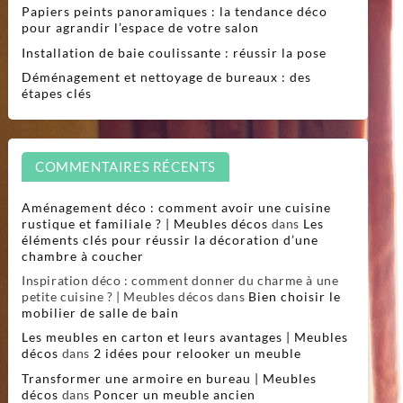
Papiers peints panoramiques : la tendance déco
pour agrandir l’espace de votre salon
Installation de baie coulissante : réussir la pose
Déménagement et nettoyage de bureaux : des
étapes clés
COMMENTAIRES RÉCENTS
Aménagement déco : comment avoir une cuisine
rustique et familiale ? | Meubles décos
dans
Les
éléments clés pour réussir la décoration d’une
chambre à coucher
Inspiration déco : comment donner du charme à une
petite cuisine ? | Meubles décos
dans
Bien choisir le
mobilier de salle de bain
Les meubles en carton et leurs avantages | Meubles
décos
dans
2 idées pour relooker un meuble
Transformer une armoire en bureau | Meubles
décos
dans
Poncer un meuble ancien