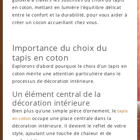
en coton, mettant en lumière l’équilibre délicat
entre le confort et la durabilité, pour vous aider à
créer un cocon accueillant chez vous.
Importance du choix du
tapis en coton
Explorons d’abord pourquoi le choix d’un tapis en
coton mérite une attention particulière dans le
processus de décoration intérieure.
Un élément central de la
décoration intérieure
Bien plus qu’une simple pièce d’ornement, le
tapis
occupe une place centrale dans la
en coton
décoration intérieure. Il devient le reflet de votre
style, ajoutant une touche de chaleur et de