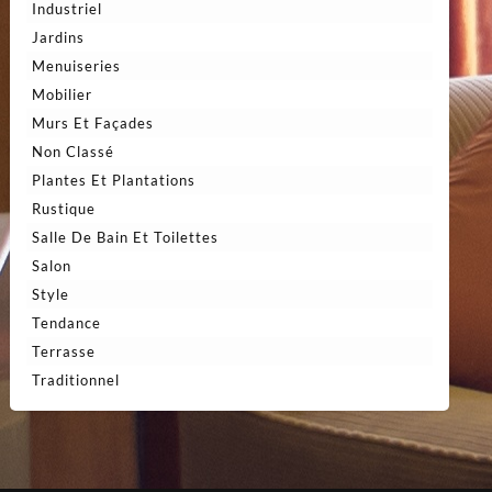
Industriel
Jardins
Menuiseries
Mobilier
Murs Et Façades
Non Classé
Plantes Et Plantations
Rustique
Salle De Bain Et Toilettes
Salon
Style
Tendance
Terrasse
Traditionnel