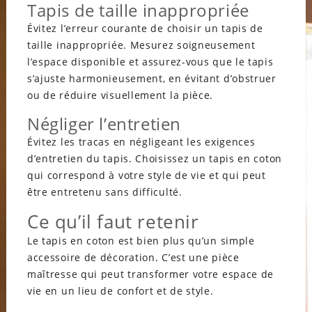
Tapis de taille inappropriée
Évitez l’erreur courante de choisir un tapis de
taille inappropriée. Mesurez soigneusement
l’espace disponible et assurez-vous que le tapis
s’ajuste harmonieusement, en évitant d’obstruer
ou de réduire visuellement la pièce.
Négliger l’entretien
Évitez les tracas en négligeant les exigences
d’entretien du tapis. Choisissez un tapis en coton
qui correspond à votre style de vie et qui peut
être entretenu sans difficulté.
Ce qu’il faut retenir
Le tapis en coton est bien plus qu’un simple
accessoire de décoration. C’est une pièce
maîtresse qui peut transformer votre espace de
vie en un lieu de confort et de style.