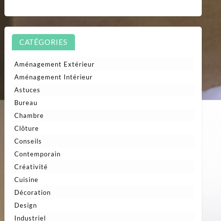
CATÉGORIES
Aménagement Extérieur
Aménagement Intérieur
Astuces
Bureau
Chambre
Clôture
Conseils
Contemporain
Créativité
Cuisine
Décoration
Design
Industriel