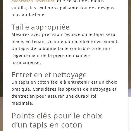
, que ce soit des motifs
décoration intérieure
subtils, des couleurs apaisantes ou des designs
plus audacieux.
Taille appropriée
Mesurez avec précision l’espace où le tapis sera
placé, en tenant compte du mobilier environnant.
Un tapis de la bonne taille contribue à définir
l’agencement de la pièce de manière
harmonieuse.
Entretien et nettoyage
Un tapis en coton facile à entretenir est un choix
pratique. Considérez les options de nettoyage et
d’entretien pour assurer une durabilité
maximale.
Points clés pour le choix
d’un tapis en coton