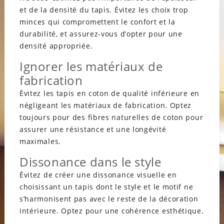
et de la densité du tapis. Évitez les choix trop
minces qui compromettent le confort et la
durabilité, et assurez-vous d’opter pour une
densité appropriée.
Ignorer les matériaux de
fabrication
Évitez les tapis en coton de qualité inférieure en
négligeant les matériaux de fabrication. Optez
toujours pour des fibres naturelles de coton pour
assurer une résistance et une longévité
maximales.
Dissonance dans le style
Évitez de créer une dissonance visuelle en
choisissant un tapis dont le style et le motif ne
s’harmonisent pas avec le reste de la décoration
intérieure. Optez pour une cohérence esthétique.