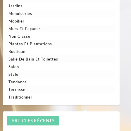
Jardins
Menuiseries
Mobilier
Murs Et Façades
Non Classé
Plantes Et Plantations
Rustique
Salle De Bain Et Toilettes
Salon
Style
Tendance
Terrasse
Traditionnel
ARTICLES RÉCENTS