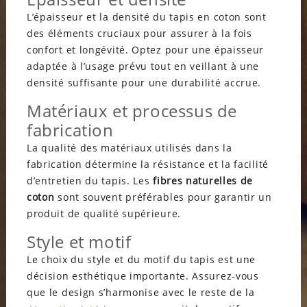
L’épaisseur et la densité du tapis en coton sont
des éléments cruciaux pour assurer à la fois
confort et longévité. Optez pour une épaisseur
adaptée à l’usage prévu tout en veillant à une
densité suffisante pour une durabilité accrue.
Matériaux et processus de
fabrication
La qualité des matériaux utilisés dans la
fabrication détermine la résistance et la facilité
d’entretien du tapis. Les
fibres naturelles de
coton
sont souvent préférables pour garantir un
produit de qualité supérieure.
Style et motif
Le choix du style et du motif du tapis est une
décision esthétique importante. Assurez-vous
que le design s’harmonise avec le reste de la