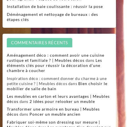
Installation de baie coulissante : réussir la pose
Déménagement et nettoyage de bureaux : des
étapes clés
COMMENTAIRES RÉCENTS
Aménagement déco : comment avoir une cuisine
rustique et familiale ? | Meubles décos
dans
Les
éléments clés pour réussir la décoration d’une
chambre à coucher
Inspiration déco : comment donner du charme à une
petite cuisine ? | Meubles décos
dans
Bien choisir le
mobilier de salle de bain
Les meubles en carton et leurs avantages | Meubles
décos
dans
2 idées pour relooker un meuble
Transformer une armoire en bureau | Meubles
décos
dans
Poncer un meuble ancien
Fabriquer soi-même son dressing sur mesure |