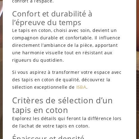
confort à l’espace.
Confort et durabilité à
l’épreuve du temps
Le tapis en coton, choisi avec soin, devient un
compagnon durable et confortable. Il influence
directement l’ambiance de la pièce, apportant
une harmonie visuelle tout en résistant aux
rigueurs du quotidien.
Si vous aspirez à transformer votre espace avec
des tapis en coton de qualité, découvrez la
sélection exceptionnelle de
.
ISBA
Critères de sélection d’un
tapis en coton
Explorez les détails qui feront la différence lors
de l’achat de votre tapis en coton.
Épaisseur et densité