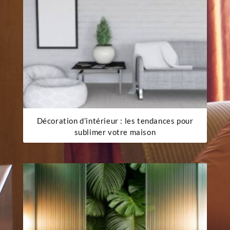
Décoration d’intérieur : les tendances pour
sublimer votre maison