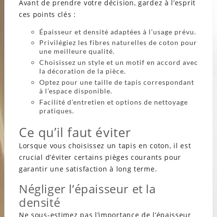
Avant de prendre votre décision, gardez à l’esprit
ces points clés :
Épaisseur et densité adaptées à l’usage prévu.
Privilégiez les fibres naturelles de coton pour
une meilleure qualité.
Choisissez un style et un motif en accord avec
la décoration de la pièce.
Optez pour une taille de tapis correspondant
à l’espace disponible.
Facilité d’entretien et options de nettoyage
pratiques.
Ce qu’il faut éviter
Lorsque vous choisissez un tapis en coton, il est
crucial d’éviter certains pièges courants pour
garantir une satisfaction à long terme.
Négliger l’épaisseur et la
densité
Ne sous-estimez pas l’importance de l’épaisseur