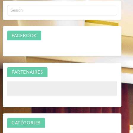
FACEBOOK
PARTENAIRES
CATÉGORIES