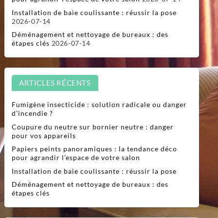
Installation de baie coulissante : réussir la pose
2026-07-14
Déménagement et nettoyage de bureaux : des
étapes clés
2026-07-14
ARTICLES RÉCENTS
Fumigène insecticide : solution radicale ou danger
d’incendie ?
Coupure du neutre sur bornier neutre : danger
pour vos appareils
Papiers peints panoramiques : la tendance déco
pour agrandir l’espace de votre salon
Installation de baie coulissante : réussir la pose
Déménagement et nettoyage de bureaux : des
étapes clés