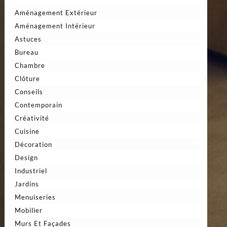
Aménagement Extérieur
Aménagement Intérieur
Astuces
Bureau
Chambre
Clôture
Conseils
Contemporain
Créativité
Cuisine
Décoration
Design
Industriel
Jardins
Menuiseries
Mobilier
Murs Et Façades