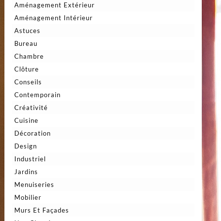
Aménagement Extérieur
Aménagement Intérieur
Astuces
Bureau
Chambre
Clôture
Conseils
Contemporain
Créativité
Cuisine
Décoration
Design
Industriel
Jardins
Menuiseries
Mobilier
Murs Et Façades