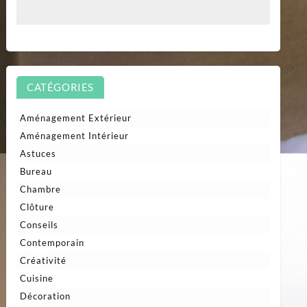
CATÉGORIES
Aménagement Extérieur
Aménagement Intérieur
Astuces
Bureau
Chambre
Clôture
Conseils
Contemporain
Créativité
Cuisine
Décoration