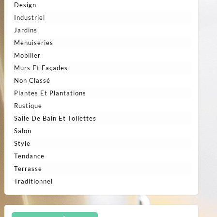
Design
Industriel
Jardins
Menuiseries
Mobilier
Murs Et Façades
Non Classé
Plantes Et Plantations
Rustique
Salle De Bain Et Toilettes
Salon
Style
Tendance
Terrasse
Traditionnel