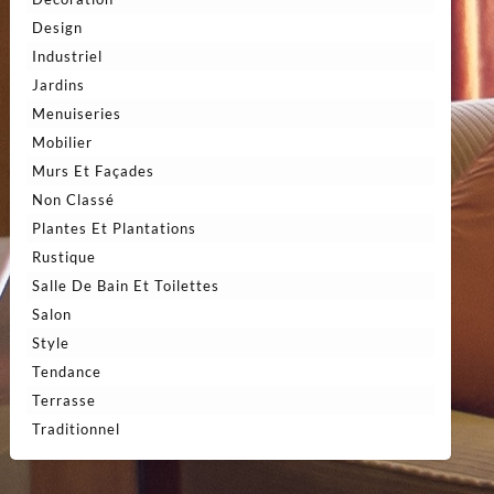
Design
Industriel
Jardins
Menuiseries
Mobilier
Murs Et Façades
Non Classé
Plantes Et Plantations
Rustique
Salle De Bain Et Toilettes
Salon
Style
Tendance
Terrasse
Traditionnel