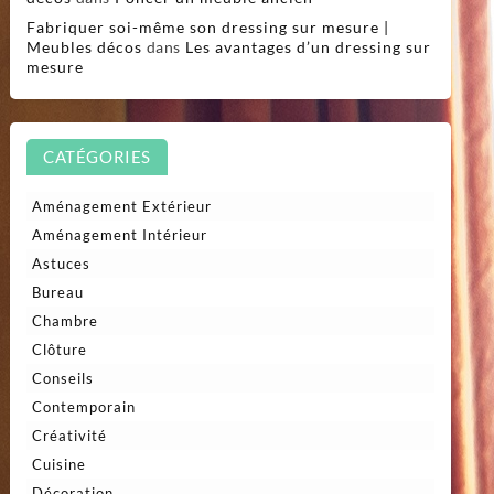
Fabriquer soi-même son dressing sur mesure |
Meubles décos
dans
Les avantages d’un dressing sur
mesure
CATÉGORIES
Aménagement Extérieur
Aménagement Intérieur
Astuces
Bureau
Chambre
Clôture
Conseils
Contemporain
Créativité
Cuisine
Décoration