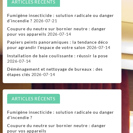
ARTICLES RÉCENTS
Fumigène insecticide : solution radicale ou danger
d’incendie ?
2026-07-21
Coupure du neutre sur bornier neutre : danger
pour vos appareils
2026-07-14
Papiers peints panoramiques : la tendance déco
pour agrandir l’espace de votre salon
2026-07-14
Installation de baie coulissante : réussir la pose
2026-07-14
Déménagement et nettoyage de bureaux : des
étapes clés
2026-07-14
ARTICLES RÉCENTS
Fumigène insecticide : solution radicale ou danger
d’incendie ?
Coupure du neutre sur bornier neutre : danger
pour vos appareils