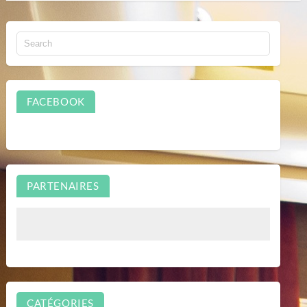
FACEBOOK
PARTENAIRES
CATÉGORIES