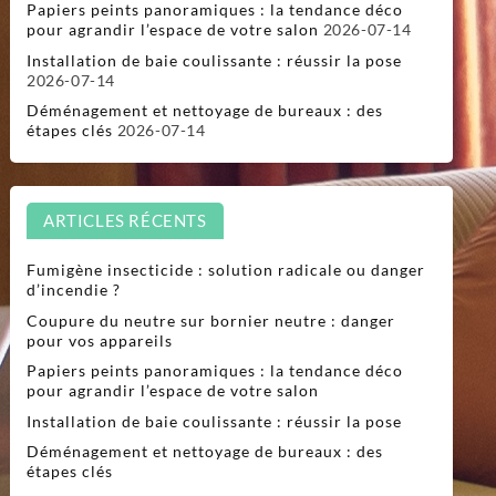
Papiers peints panoramiques : la tendance déco
pour agrandir l’espace de votre salon
2026-07-14
Installation de baie coulissante : réussir la pose
2026-07-14
Déménagement et nettoyage de bureaux : des
étapes clés
2026-07-14
ARTICLES RÉCENTS
Fumigène insecticide : solution radicale ou danger
d’incendie ?
Coupure du neutre sur bornier neutre : danger
pour vos appareils
Papiers peints panoramiques : la tendance déco
pour agrandir l’espace de votre salon
Installation de baie coulissante : réussir la pose
Déménagement et nettoyage de bureaux : des
étapes clés