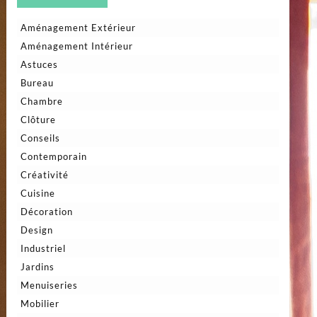
Aménagement Extérieur
Aménagement Intérieur
Astuces
Bureau
Chambre
Clôture
Conseils
Contemporain
Créativité
Cuisine
Décoration
Design
Industriel
Jardins
Menuiseries
Mobilier