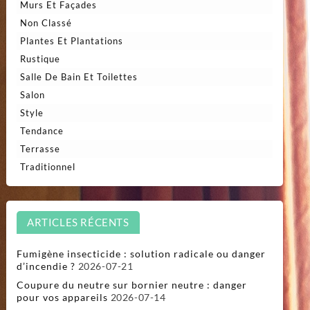
Murs Et Façades
Non Classé
Plantes Et Plantations
Rustique
Salle De Bain Et Toilettes
Salon
Style
Tendance
Terrasse
Traditionnel
ARTICLES RÉCENTS
Fumigène insecticide : solution radicale ou danger
d’incendie ?
2026-07-21
Coupure du neutre sur bornier neutre : danger
pour vos appareils
2026-07-14