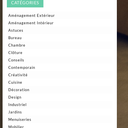
CATÉGORIES
Aménagement Extérieur
Aménagement Intérieur
Astuces
Bureau
Chambre
Clôture
Conseils
Contemporain
Créativité
Cuisine
Décoration
Design
Industriel
Jardins
Menuiseries
Mobilier