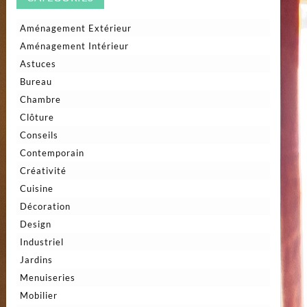
Aménagement Extérieur
Aménagement Intérieur
Astuces
Bureau
Chambre
Clôture
Conseils
Contemporain
Créativité
Cuisine
Décoration
Design
Industriel
Jardins
Menuiseries
Mobilier