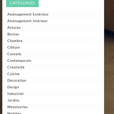
CATÉGORIES
Aménagement Extérieur
Aménagement Intérieur
Astuces
Bureau
Chambre
Clôture
Conseils
Contemporain
Créativité
Cuisine
Décoration
Design
Industriel
Jardins
Menuiseries
Mobilier