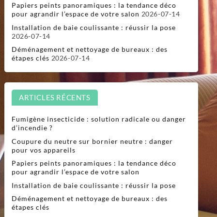
Papiers peints panoramiques : la tendance déco
pour agrandir l’espace de votre salon
2026-07-14
Installation de baie coulissante : réussir la pose
2026-07-14
Déménagement et nettoyage de bureaux : des
étapes clés
2026-07-14
ARTICLES RÉCENTS
Fumigène insecticide : solution radicale ou danger
d’incendie ?
Coupure du neutre sur bornier neutre : danger
pour vos appareils
Papiers peints panoramiques : la tendance déco
pour agrandir l’espace de votre salon
Installation de baie coulissante : réussir la pose
Déménagement et nettoyage de bureaux : des
étapes clés