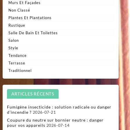
Murs Et Façades
Non Classé
Plantes Et Plantations
Rustique
Salle De Bain Et Toilettes
Salon
Style
Tendance
Terrasse
Traditionnel
ARTICLES RÉCENTS
Fumigène insecticide : solution radicale ou danger
d’incendie ?
2026-07-21
Coupure du neutre sur bornier neutre : danger
pour vos appareils
2026-07-14