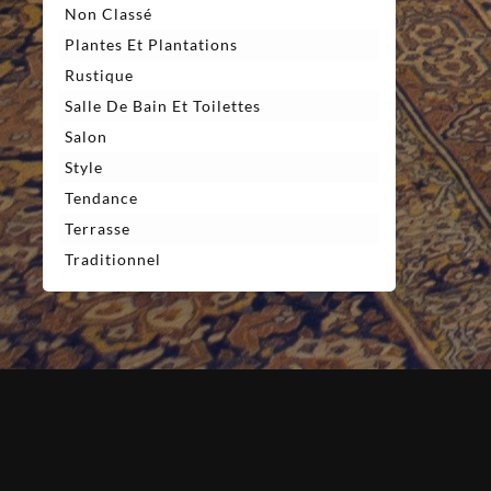
Non Classé
Plantes Et Plantations
Rustique
Salle De Bain Et Toilettes
Salon
Style
Tendance
Terrasse
Traditionnel