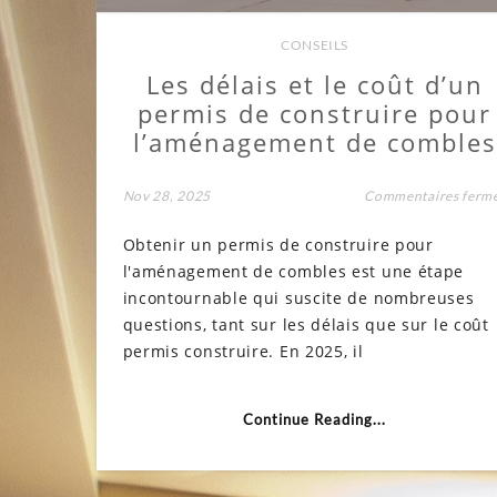
CONSEILS
Les délais et le coût d’un
permis de construire pour
l’aménagement de combles
Nov 28, 2025
Commentaires ferm
Obtenir un permis de construire pour
l'aménagement de combles est une étape
incontournable qui suscite de nombreuses
questions, tant sur les délais que sur le coût
permis construire. En 2025, il
Continue Reading...