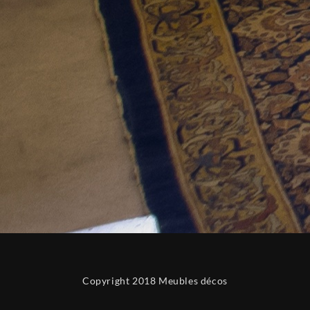
Copyright 2018 Meubles décos