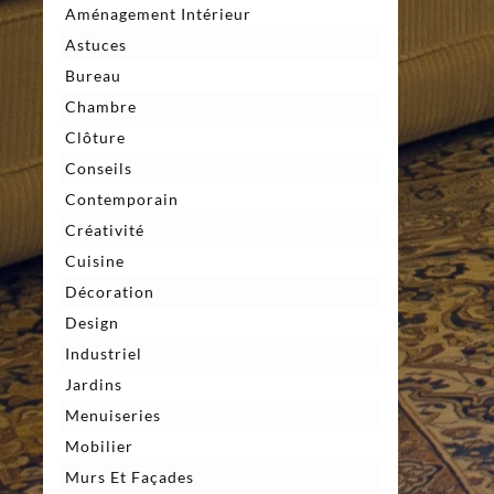
Aménagement Intérieur
Astuces
Bureau
Chambre
Clôture
Conseils
Contemporain
Créativité
Cuisine
Décoration
Design
Industriel
Jardins
Menuiseries
Mobilier
Murs Et Façades