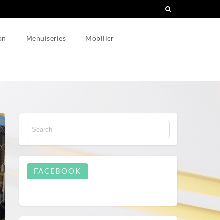
on
Menuiseries
Mobilier
FACEBOOK