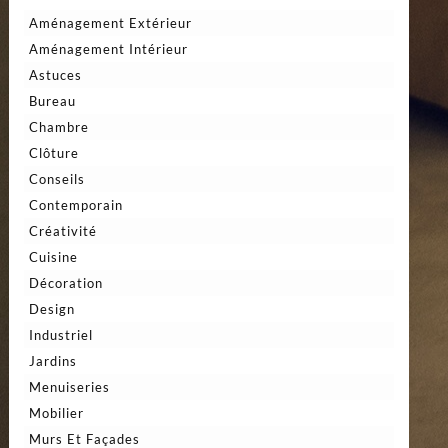
Aménagement Extérieur
Aménagement Intérieur
Astuces
Bureau
Chambre
Clôture
Conseils
Contemporain
Créativité
Cuisine
Décoration
Design
Industriel
Jardins
Menuiseries
Mobilier
Murs Et Façades