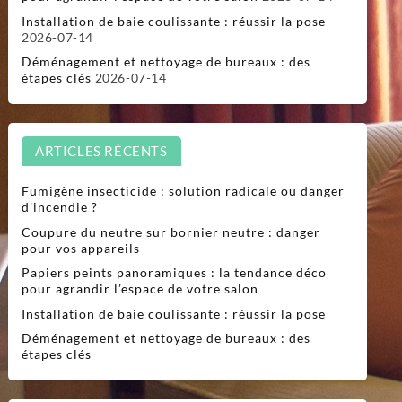
Installation de baie coulissante : réussir la pose
2026-07-14
Déménagement et nettoyage de bureaux : des
étapes clés
2026-07-14
ARTICLES RÉCENTS
Fumigène insecticide : solution radicale ou danger
d’incendie ?
Coupure du neutre sur bornier neutre : danger
pour vos appareils
Papiers peints panoramiques : la tendance déco
pour agrandir l’espace de votre salon
Installation de baie coulissante : réussir la pose
Déménagement et nettoyage de bureaux : des
étapes clés