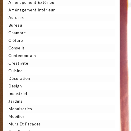
Aménagement Extérieur
Aménagement Intérieur
Astuces
Bureau
Chambre
Clôture
Conseils
Contemporain
Créativité
Cuisine
Décoration
Design
Industriel
Jardins
Menuiseries
Mobilier
Murs Et Façades