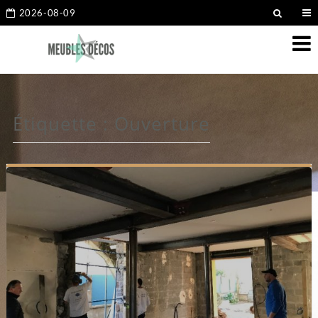
2026-08-09
Étiquette :
Ouverture