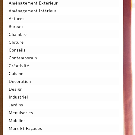
Aménagement Extérieur
Aménagement Intérieur
Astuces
Bureau
Chambre
Clôture
Conseils
Contemporain
Créativité
Cuisine
Décoration
Design
Industriel
Jardins
Menuiseries
Mobilier
Murs Et Façades