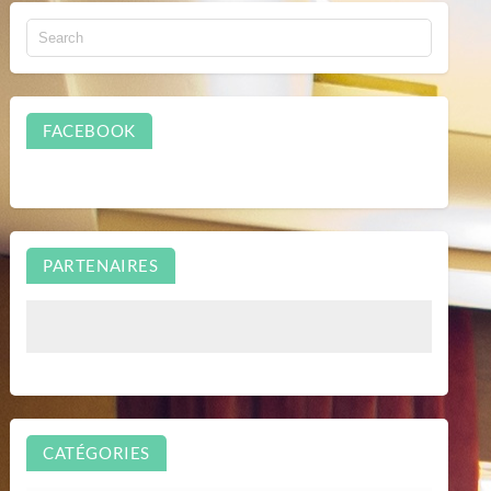
FACEBOOK
PARTENAIRES
CATÉGORIES