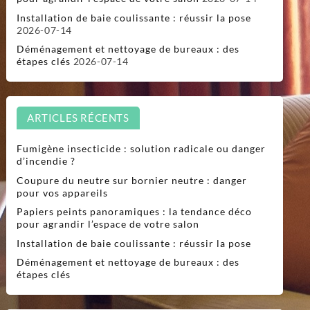
Installation de baie coulissante : réussir la pose
2026-07-14
Déménagement et nettoyage de bureaux : des
étapes clés
2026-07-14
ARTICLES RÉCENTS
Fumigène insecticide : solution radicale ou danger
d’incendie ?
Coupure du neutre sur bornier neutre : danger
pour vos appareils
Papiers peints panoramiques : la tendance déco
pour agrandir l’espace de votre salon
Installation de baie coulissante : réussir la pose
Déménagement et nettoyage de bureaux : des
étapes clés