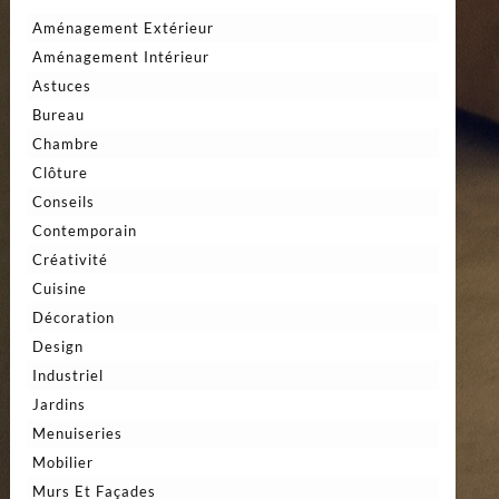
Aménagement Extérieur
Aménagement Intérieur
Astuces
Bureau
Chambre
Clôture
Conseils
Contemporain
Créativité
Cuisine
Décoration
Design
Industriel
Jardins
Menuiseries
Mobilier
Murs Et Façades