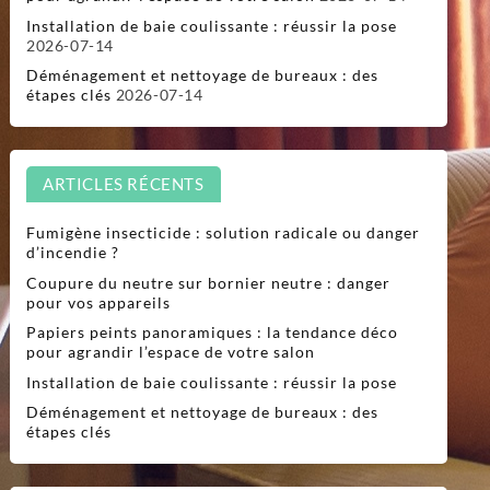
Installation de baie coulissante : réussir la pose
2026-07-14
Déménagement et nettoyage de bureaux : des
étapes clés
2026-07-14
ARTICLES RÉCENTS
Fumigène insecticide : solution radicale ou danger
d’incendie ?
Coupure du neutre sur bornier neutre : danger
pour vos appareils
Papiers peints panoramiques : la tendance déco
pour agrandir l’espace de votre salon
Installation de baie coulissante : réussir la pose
Déménagement et nettoyage de bureaux : des
étapes clés