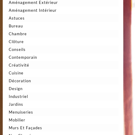
Aménagement Extérieur
Aménagement Intérieur
Astuces
Bureau
Chambre
Clôture
Conseils
Contemporain
Créativité
Cuisine
Décoration
Design
Industriel
Jardins
Menuiseries
Mobilier
Murs Et Façades