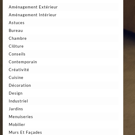
Aménagement Extérieur
Aménagement Intérieur
Astuces
Bureau
Chambre
Clôture
Conseils
Contemporain
Créativité
Cuisine
Décoration
Design
Industriel
Jardins
Menuiseries
Mobilier
Murs Et Façades