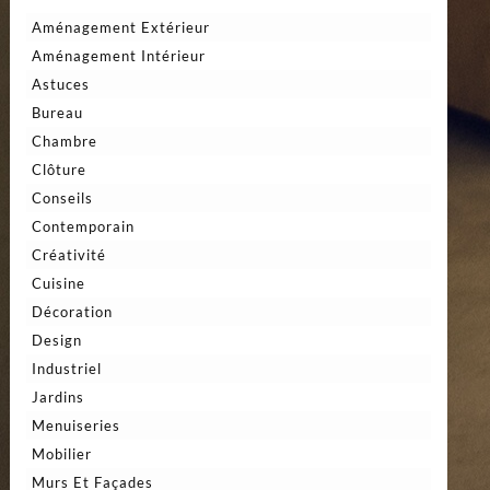
Aménagement Extérieur
Aménagement Intérieur
Astuces
Bureau
Chambre
Clôture
Conseils
Contemporain
Créativité
Cuisine
Décoration
Design
Industriel
Jardins
Menuiseries
Mobilier
Murs Et Façades