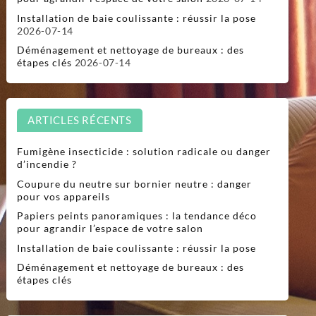
Installation de baie coulissante : réussir la pose
2026-07-14
Déménagement et nettoyage de bureaux : des
étapes clés
2026-07-14
ARTICLES RÉCENTS
Fumigène insecticide : solution radicale ou danger
d’incendie ?
Coupure du neutre sur bornier neutre : danger
pour vos appareils
Papiers peints panoramiques : la tendance déco
pour agrandir l’espace de votre salon
Installation de baie coulissante : réussir la pose
Déménagement et nettoyage de bureaux : des
étapes clés