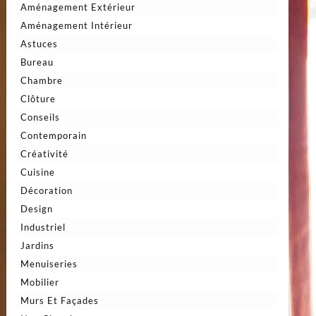
Aménagement Extérieur
Aménagement Intérieur
Astuces
Bureau
Chambre
Clôture
Conseils
Contemporain
Créativité
Cuisine
Décoration
Design
Industriel
Jardins
Menuiseries
Mobilier
Murs Et Façades