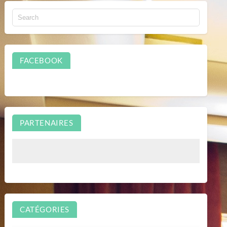
FACEBOOK
PARTENAIRES
CATÉGORIES