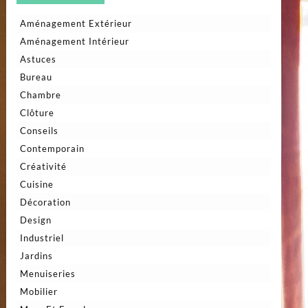
Aménagement Extérieur
Aménagement Intérieur
Astuces
Bureau
Chambre
Clôture
Conseils
Contemporain
Créativité
Cuisine
Décoration
Design
Industriel
Jardins
Menuiseries
Mobilier