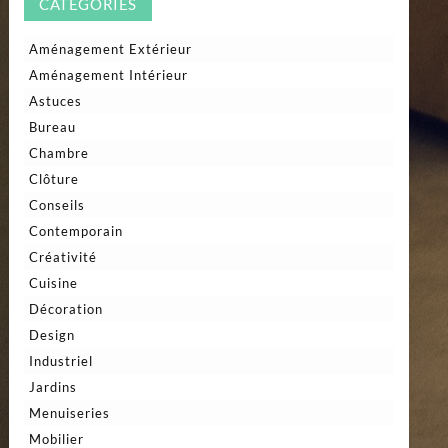
CATÉGORIES
Aménagement Extérieur
Aménagement Intérieur
Astuces
Bureau
Chambre
Clôture
Conseils
Contemporain
Créativité
Cuisine
Décoration
Design
Industriel
Jardins
Menuiseries
Mobilier