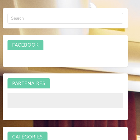
FACEBOOK
PARTENAIRES
CATÉGORIES