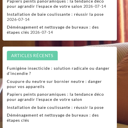
Papiers peints panoramiques : la tendance déco
pour agrandir l’espace de votre salon
2026-07-14
Installation de baie coulissante : réussir la pose
2026-07-14
Déménagement et nettoyage de bureaux : des
étapes clés
2026-07-14
ARTICLES RÉCENTS
Fumigène insecticide : solution radicale ou danger
d’incendie ?
Coupure du neutre sur bornier neutre : danger
pour vos appareils
Papiers peints panoramiques : la tendance déco
pour agrandir l’espace de votre salon
Installation de baie coulissante : réussir la pose
Déménagement et nettoyage de bureaux : des
étapes clés