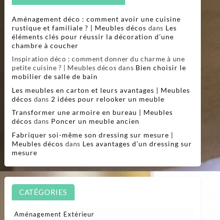
Aménagement déco : comment avoir une cuisine
rustique et familiale ? | Meubles décos
dans
Les
éléments clés pour réussir la décoration d’une
chambre à coucher
Inspiration déco : comment donner du charme à une
petite cuisine ? | Meubles décos
dans
Bien choisir le
mobilier de salle de bain
Les meubles en carton et leurs avantages | Meubles
décos
dans
2 idées pour relooker un meuble
Transformer une armoire en bureau | Meubles
décos
dans
Poncer un meuble ancien
Fabriquer soi-même son dressing sur mesure |
Meubles décos
dans
Les avantages d’un dressing sur
mesure
CATÉGORIES
Aménagement Extérieur