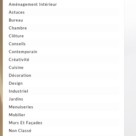
Aménagement Intérieur
Astuces
Bureau
Chambre
Clôture
Conseils
Contemporain
Créativité
Cuisine
Décoration
Design
Industriel
Jardins
Menuiseries
Mobilier
Murs Et Façades
Non Classé