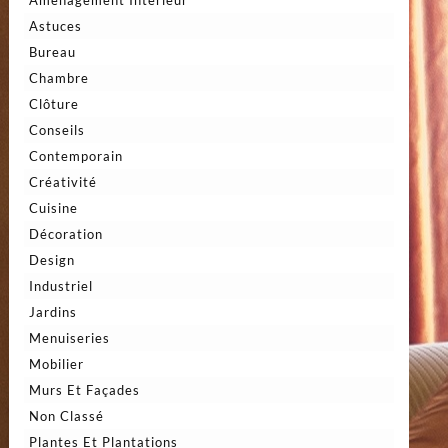
Astuces
Bureau
Chambre
Clôture
Conseils
Contemporain
Créativité
Cuisine
Décoration
Design
Industriel
Jardins
Menuiseries
Mobilier
Murs Et Façades
Non Classé
Plantes Et Plantations