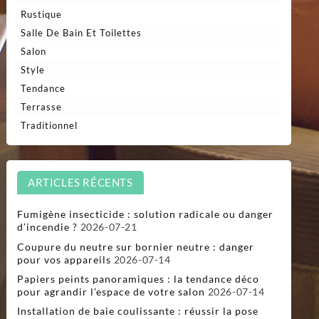
Rustique
Salle De Bain Et Toilettes
Salon
Style
Tendance
Terrasse
Traditionnel
ARTICLES RÉCENTS
Fumigène insecticide : solution radicale ou danger
d’incendie ?
2026-07-21
Coupure du neutre sur bornier neutre : danger
pour vos appareils
2026-07-14
Papiers peints panoramiques : la tendance déco
pour agrandir l’espace de votre salon
2026-07-14
Installation de baie coulissante : réussir la pose