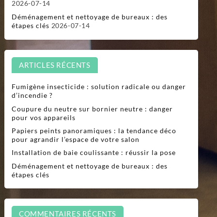
2026-07-14
Déménagement et nettoyage de bureaux : des
étapes clés
2026-07-14
ARTICLES RÉCENTS
Fumigène insecticide : solution radicale ou danger
d’incendie ?
Coupure du neutre sur bornier neutre : danger
pour vos appareils
Papiers peints panoramiques : la tendance déco
pour agrandir l’espace de votre salon
Installation de baie coulissante : réussir la pose
Déménagement et nettoyage de bureaux : des
étapes clés
COMMENTAIRES RÉCENTS