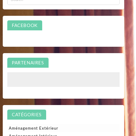
FACEBOOK
PARTENAIRES
CATÉGORIES
Aménagement Extérieur
Aménagement Intérieur