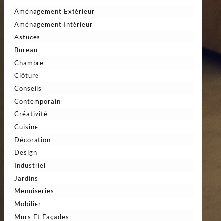
Aménagement Extérieur
Aménagement Intérieur
Astuces
Bureau
Chambre
Clôture
Conseils
Contemporain
Créativité
Cuisine
Décoration
Design
Industriel
Jardins
Menuiseries
Mobilier
Murs Et Façades