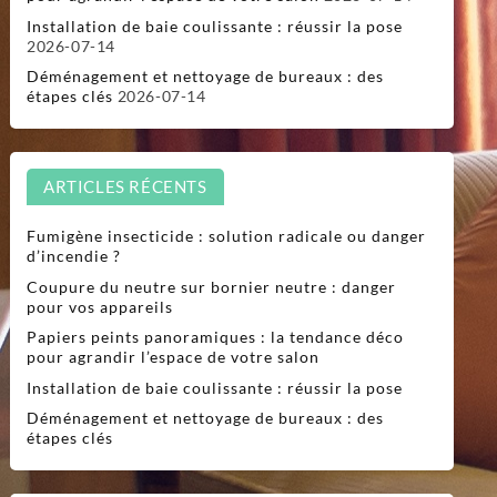
Installation de baie coulissante : réussir la pose
2026-07-14
Déménagement et nettoyage de bureaux : des
étapes clés
2026-07-14
ARTICLES RÉCENTS
Fumigène insecticide : solution radicale ou danger
d’incendie ?
Coupure du neutre sur bornier neutre : danger
pour vos appareils
Papiers peints panoramiques : la tendance déco
pour agrandir l’espace de votre salon
Installation de baie coulissante : réussir la pose
Déménagement et nettoyage de bureaux : des
étapes clés