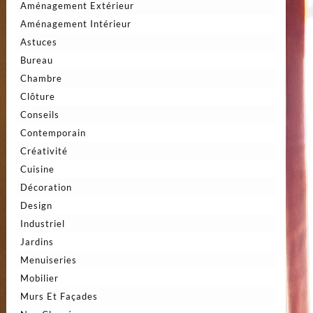
Aménagement Extérieur
Aménagement Intérieur
Astuces
Bureau
Chambre
Clôture
Conseils
Contemporain
Créativité
Cuisine
Décoration
Design
Industriel
Jardins
Menuiseries
Mobilier
Murs Et Façades