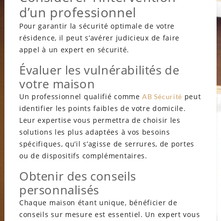
d’un professionnel
Pour garantir la sécurité optimale de votre
résidence, il peut s’avérer judicieux de faire
appel à un expert en sécurité.
Évaluer les vulnérabilités de
votre maison
Un professionnel qualifié comme
peut
AB Sécurité
identifier les points faibles de votre domicile.
Leur expertise vous permettra de choisir les
solutions les plus adaptées à vos besoins
spécifiques, qu’il s’agisse de serrures, de portes
ou de dispositifs complémentaires.
Obtenir des conseils
personnalisés
Chaque maison étant unique, bénéficier de
conseils sur mesure est essentiel. Un expert vous