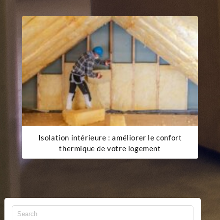
Isolation intérieure : améliorer le confort
thermique de votre logement