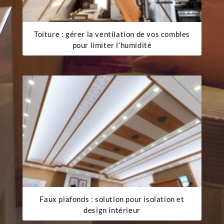
Toiture : gérer la ventilation de vos combles
pour limiter l’humidité
Faux plafonds : solution pour isolation et
design intérieur