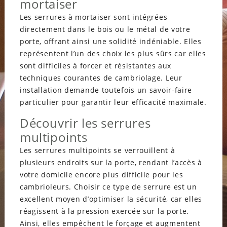
mortaiser
Les serrures à mortaiser sont intégrées
directement dans le bois ou le métal de votre
porte, offrant ainsi une solidité indéniable. Elles
représentent l’un des choix les plus sûrs car elles
sont difficiles à forcer et résistantes aux
techniques courantes de cambriolage. Leur
installation demande toutefois un savoir-faire
particulier pour garantir leur efficacité maximale.
Découvrir les serrures
multipoints
Les serrures multipoints se verrouillent à
plusieurs endroits sur la porte, rendant l’accès à
votre domicile encore plus difficile pour les
cambrioleurs. Choisir ce type de serrure est un
excellent moyen d’optimiser la sécurité, car elles
réagissent à la pression exercée sur la porte.
Ainsi, elles empêchent le forçage et augmentent