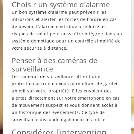
Choisir un système d’alarme
Un bon système d’alarme peut prévenir les
intrusions et alerter les forces de l’ordre en cas
de besoin. L’alarme contribue à réduire les
risques de vol et peut aussi être intégrée dans un
système domotique pour un contrôle simplifié de
votre sécurité à distance.
Penser à des caméras de
surveillance
Les caméras de surveillance offrent une
protection accrue en vous permettant de garder
un œil sur votre propriété. Elles envoient des
alertes directement sur votre smartphone en cas
de mouvement suspect et vous donnent accès à
un historique des événements. Ce type de
surveillance dissuade également les intrus.
Considérer l’intervention