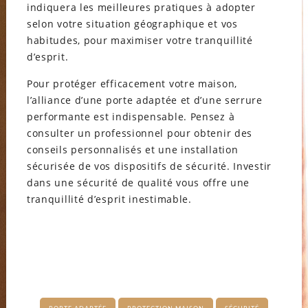
indiquera les meilleures pratiques à adopter
selon votre situation géographique et vos
habitudes, pour maximiser votre tranquillité
d’esprit.
Pour protéger efficacement votre maison,
l’alliance d’une porte adaptée et d’une serrure
performante est indispensable. Pensez à
consulter un professionnel pour obtenir des
conseils personnalisés et une installation
sécurisée de vos dispositifs de sécurité. Investir
dans une sécurité de qualité vous offre une
tranquillité d’esprit inestimable.