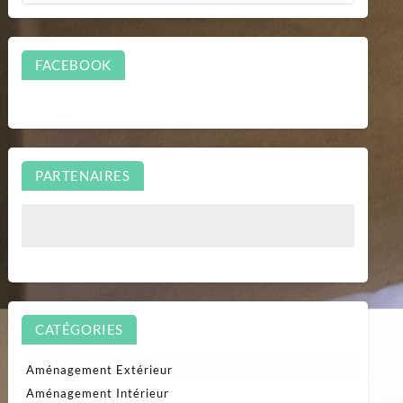
FACEBOOK
PARTENAIRES
CATÉGORIES
Aménagement Extérieur
Aménagement Intérieur