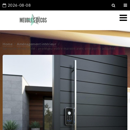
2026-08-08
Home
Aménagement intérieur
Serrures et sécurité : protégez votre maison avec une porte adaptée