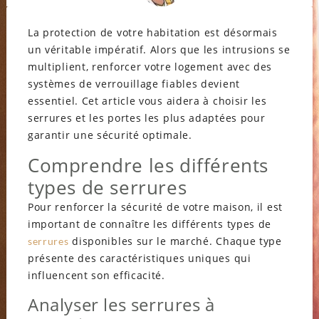
La protection de votre habitation est désormais
un véritable impératif. Alors que les intrusions se
multiplient, renforcer votre logement avec des
systèmes de verrouillage fiables devient
essentiel. Cet article vous aidera à choisir les
serrures et les portes les plus adaptées pour
garantir une sécurité optimale.
Comprendre les différents
types de serrures
Pour renforcer la sécurité de votre maison, il est
important de connaître les différents types de
disponibles sur le marché. Chaque type
serrures
présente des caractéristiques uniques qui
influencent son efficacité.
Analyser les serrures à