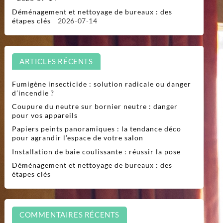
Déménagement et nettoyage de bureaux : des
étapes clés
2026-07-14
ARTICLES RÉCENTS
Fumigène insecticide : solution radicale ou danger
d’incendie ?
Coupure du neutre sur bornier neutre : danger
pour vos appareils
Papiers peints panoramiques : la tendance déco
pour agrandir l’espace de votre salon
Installation de baie coulissante : réussir la pose
Déménagement et nettoyage de bureaux : des
étapes clés
COMMENTAIRES RÉCENTS