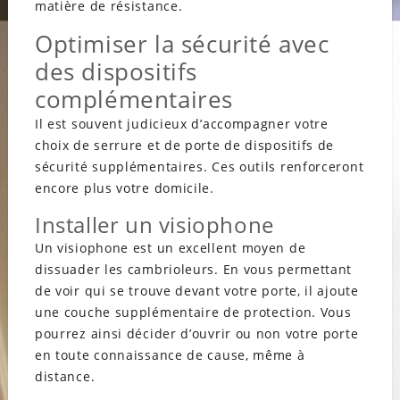
matière de résistance.
Optimiser la sécurité avec
des dispositifs
complémentaires
Il est souvent judicieux d’accompagner votre
choix de serrure et de porte de dispositifs de
sécurité supplémentaires. Ces outils renforceront
encore plus votre domicile.
Installer un visiophone
Un visiophone est un excellent moyen de
dissuader les cambrioleurs. En vous permettant
de voir qui se trouve devant votre porte, il ajoute
une couche supplémentaire de protection. Vous
pourrez ainsi décider d’ouvrir ou non votre porte
en toute connaissance de cause, même à
distance.