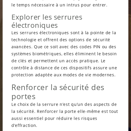
le temps nécessaire à un intrus pour entrer.
Explorer les serrures
électroniques
Les serrures électroniques sont à la pointe de la
technologie et offrent des options de sécurité
avancées. Que ce soit avec des codes PIN ou des
systèmes biométriques, elles éliminent le besoin
de clés et permettent un accès pratique. Le
contrôle à distance de ces dispositifs assure une
protection adaptée aux modes de vie modernes.
Renforcer la sécurité des
portes
Le choix de la serrure n’est qu’un des aspects de
la sécurité. Renforcer la porte elle-même est tout
aussi essentiel pour réduire les risques
d’effraction.