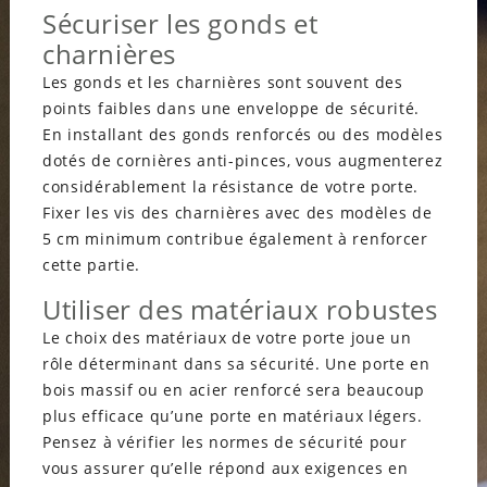
Sécuriser les gonds et
charnières
Les gonds et les charnières sont souvent des
points faibles dans une enveloppe de sécurité.
En installant des gonds renforcés ou des modèles
dotés de cornières anti-pinces, vous augmenterez
considérablement la résistance de votre porte.
Fixer les vis des charnières avec des modèles de
5 cm minimum contribue également à renforcer
cette partie.
Utiliser des matériaux robustes
Le choix des matériaux de votre porte joue un
rôle déterminant dans sa sécurité. Une porte en
bois massif ou en acier renforcé sera beaucoup
plus efficace qu’une porte en matériaux légers.
Pensez à vérifier les normes de sécurité pour
vous assurer qu’elle répond aux exigences en