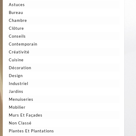
Astuces
Bureau
Chambre
Clôture
Conseils
Contemporain
Créativité
Cuisine
Décoration
Design
Industriel
Jardins
Menuiseries
Mobilier
Murs Et Façades
Non Classé
Plantes Et Plantations