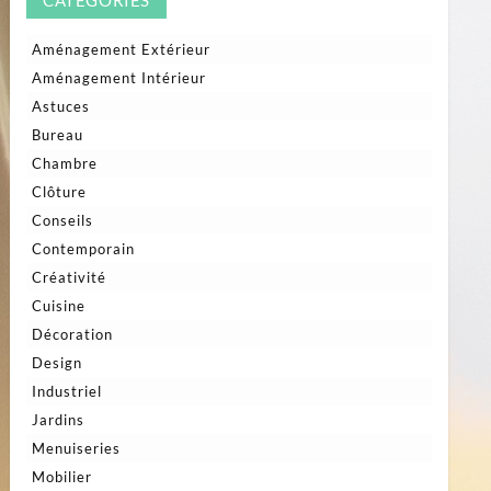
CATÉGORIES
Aménagement Extérieur
Aménagement Intérieur
Astuces
Bureau
Chambre
Clôture
Conseils
Contemporain
Créativité
Cuisine
Décoration
Design
Industriel
Jardins
Menuiseries
Mobilier