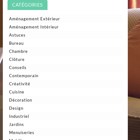
CATÉGORIES
Aménagement Extérieur
Aménagement Intérieur
Astuces
Bureau
Chambre
Clôture
Conseils
Contemporain
Créativité
Cuisine
Décoration
Design
Industriel
Jardins
Menuiseries