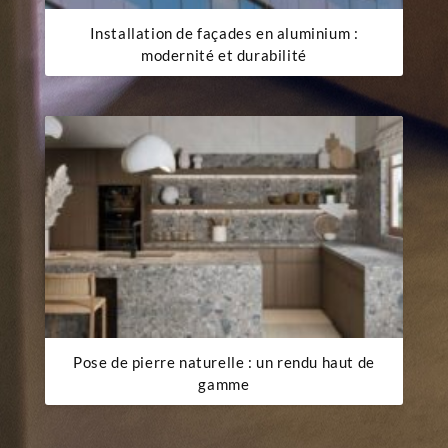
Installation de façades en aluminium :
modernité et durabilité
Pose de pierre naturelle : un rendu haut de
gamme