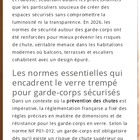
que les particuliers soucieux de créer des
espaces sécurisés sans compromettre la
luminosité ni la transparence. En 2026, les
normes de sécurité autour des garde-corps ont
été renforcées pour mieux prévenir les risques
de chute, véritable menace dans les habitations
modernes où balcons, terrasses et escaliers
cohabitent avec un design épuré.
Les normes essentielles qui
encadrent le verre trempé
pour garde-corps sécurisés
Dans un contexte où la
prévention des chutes
est
impérative, la réglementation française a fixé des
règles précises en matière de dimensions et de
résistance pour les garde-corps en verre. Selon la
norme NF P01-012, un garde-corps est obligatoire
dès qu’il existe un risque de chute supérieur ou