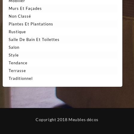
Mobilier
Murs Et Façades
Non Classé
Plantes Et Plantations
Rustique
Salle De Bain Et Toilettes
Salon
Style
Tendance
Terrasse
Traditionnel
Copyright 2018 Meubles décos