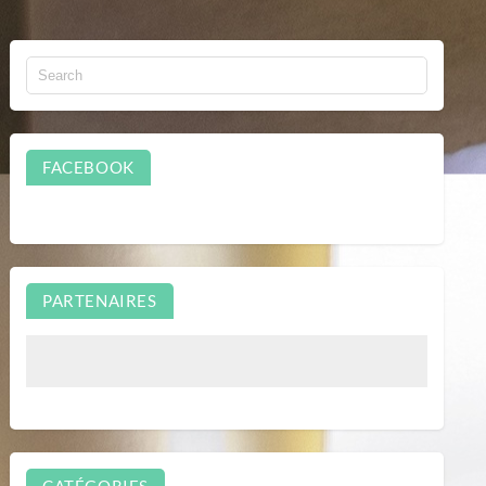
FACEBOOK
PARTENAIRES