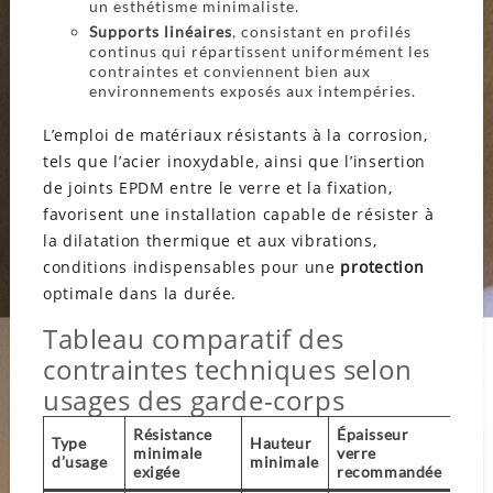
un esthétisme minimaliste.
Supports linéaires
, consistant en profilés
continus qui répartissent uniformément les
contraintes et conviennent bien aux
environnements exposés aux intempéries.
L’emploi de matériaux résistants à la corrosion,
tels que l’acier inoxydable, ainsi que l’insertion
de joints EPDM entre le verre et la fixation,
favorisent une installation capable de résister à
la dilatation thermique et aux vibrations,
conditions indispensables pour une
protection
optimale dans la durée.
Tableau comparatif des
contraintes techniques selon
usages des garde-corps
Résistance
Épaisseur
Type
Hauteur
minimale
verre
d’usage
minimale
exigée
recommandée