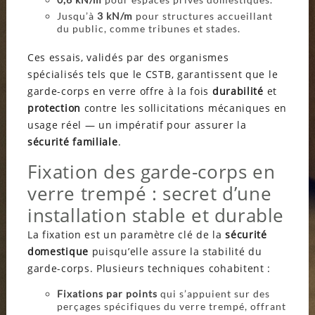
Jusqu’à
3 kN/m
pour structures accueillant
du public, comme tribunes et stades.
Ces essais, validés par des organismes
spécialisés tels que le CSTB, garantissent que le
garde-corps en verre offre à la fois
durabilité
et
protection
contre les sollicitations mécaniques en
usage réel — un impératif pour assurer la
sécurité familiale
.
Fixation des garde-corps en
verre trempé : secret d’une
installation stable et durable
La fixation est un paramètre clé de la
sécurité
domestique
puisqu’elle assure la stabilité du
garde-corps. Plusieurs techniques cohabitent :
Fixations par points
qui s’appuient sur des
perçages spécifiques du verre trempé, offrant