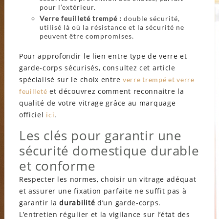
pour l’extérieur.
Verre feuilleté trempé :
double sécurité,
utilisé là où la résistance et la sécurité ne
peuvent être compromises.
Pour approfondir le lien entre type de verre et
garde-corps sécurisés, consultez cet article
spécialisé sur le choix entre
verre trempé et verre
et découvrez comment reconnaitre la
feuilleté
qualité de votre vitrage grâce au marquage
officiel
.
ici
Les clés pour garantir une
sécurité domestique durable
et conforme
Respecter les normes, choisir un vitrage adéquat
et assurer une fixation parfaite ne suffit pas à
garantir la
durabilité
d’un garde-corps.
L’entretien régulier et la vigilance sur l’état des