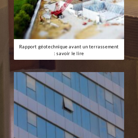
Rapport géotechnique avant un terrassement
: savoir le lire