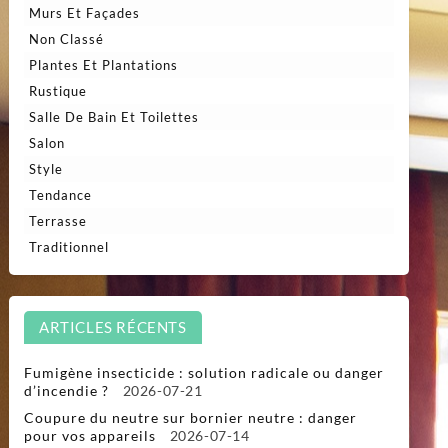
Murs Et Façades
Non Classé
Plantes Et Plantations
Rustique
Salle De Bain Et Toilettes
Salon
Style
Tendance
Terrasse
Traditionnel
ARTICLES RÉCENTS
Fumigène insecticide : solution radicale ou danger
d’incendie ?
2026-07-21
Coupure du neutre sur bornier neutre : danger
pour vos appareils
2026-07-14