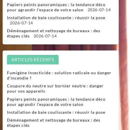
Papiers peints panoramiques : la tendance déco
pour agrandir l’espace de votre salon
2026-07-14
Installation de baie coulissante : réussir la pose
2026-07-14
Déménagement et nettoyage de bureaux : des
étapes clés
2026-07-14
ARTICLES RÉCENTS
Fumigène insecticide : solution radicale ou danger
d’incendie ?
Coupure du neutre sur bornier neutre : danger
pour vos appareils
Papiers peints panoramiques : la tendance déco
pour agrandir l’espace de votre salon
Installation de baie coulissante : réussir la pose
Déménagement et nettoyage de bureaux : des
étapes clés