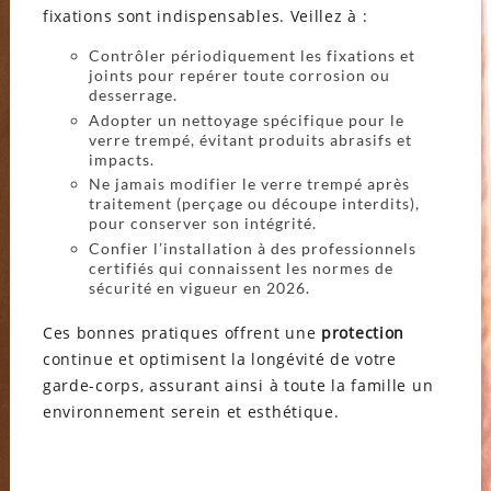
fixations sont indispensables. Veillez à :
Contrôler périodiquement les fixations et
joints pour repérer toute corrosion ou
desserrage.
Adopter un nettoyage spécifique pour le
verre trempé, évitant produits abrasifs et
impacts.
Ne jamais modifier le verre trempé après
traitement (perçage ou découpe interdits),
pour conserver son intégrité.
Confier l’installation à des professionnels
certifiés qui connaissent les normes de
sécurité en vigueur en 2026.
Ces bonnes pratiques offrent une
protection
continue et optimisent la longévité de votre
garde-corps, assurant ainsi à toute la famille un
environnement serein et esthétique.