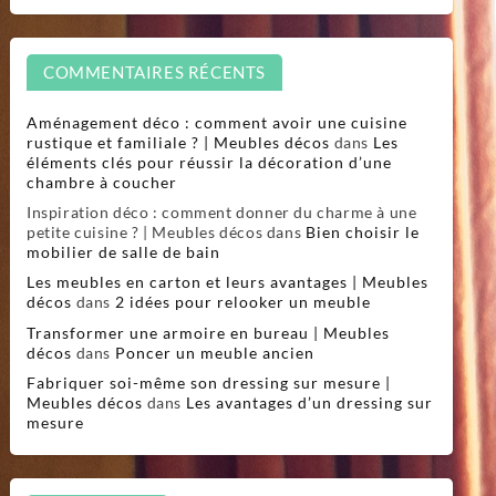
COMMENTAIRES RÉCENTS
Aménagement déco : comment avoir une cuisine
rustique et familiale ? | Meubles décos
dans
Les
éléments clés pour réussir la décoration d’une
chambre à coucher
Inspiration déco : comment donner du charme à une
petite cuisine ? | Meubles décos
dans
Bien choisir le
mobilier de salle de bain
Les meubles en carton et leurs avantages | Meubles
décos
dans
2 idées pour relooker un meuble
Transformer une armoire en bureau | Meubles
décos
dans
Poncer un meuble ancien
Fabriquer soi-même son dressing sur mesure |
Meubles décos
dans
Les avantages d’un dressing sur
mesure