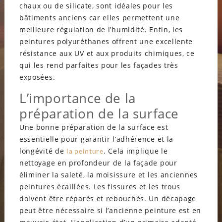
chaux ou de silicate, sont idéales pour les
bâtiments anciens car elles permettent une
meilleure régulation de l’humidité. Enfin, les
peintures polyuréthanes offrent une excellente
résistance aux UV et aux produits chimiques, ce
qui les rend parfaites pour les façades très
exposées.
L’importance de la
préparation de la surface
Une bonne préparation de la surface est
essentielle pour garantir l’adhérence et la
longévité de
. Cela implique le
la peinture
nettoyage en profondeur de la façade pour
éliminer la saleté, la moisissure et les anciennes
peintures écaillées. Les fissures et les trous
doivent être réparés et rebouchés. Un décapage
peut être nécessaire si l’ancienne peinture est en