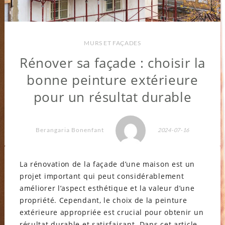
MURS ET FAÇADES
Rénover sa façade : choisir la
bonne peinture extérieure
pour un résultat durable
Berangaria Bonenfant
2024-07-16
La rénovation de la façade d’une maison est un
projet important qui peut considérablement
améliorer l’aspect esthétique et la valeur d’une
propriété. Cependant, le choix de la peinture
extérieure appropriée est crucial pour obtenir un
résultat durable et satisfaisant. Dans cet article,