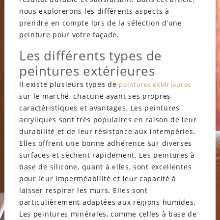
nous explorerons les différents aspects à
prendre en compte lors de la sélection d’une
peinture pour votre façade.
Les différents types de
peintures extérieures
Il existe plusieurs types de
peintures extérieures
sur le marché, chacune ayant ses propres
caractéristiques et avantages. Les peintures
acryliques sont très populaires en raison de leur
durabilité et de leur résistance aux intempéries.
Elles offrent une bonne adhérence sur diverses
surfaces et sèchent rapidement. Les peintures à
base de silicone, quant à elles, sont excellentes
pour leur imperméabilité et leur capacité à
laisser respirer les murs. Elles sont
particulièrement adaptées aux régions humides.
Les peintures minérales, comme celles à base de