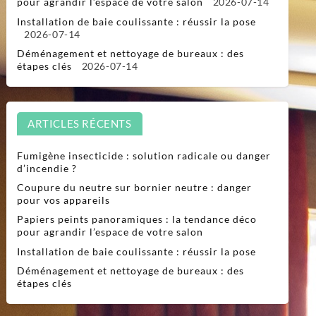
pour agrandir l’espace de votre salon
2026-07-14
Installation de baie coulissante : réussir la pose
2026-07-14
Déménagement et nettoyage de bureaux : des
étapes clés
2026-07-14
ARTICLES RÉCENTS
Fumigène insecticide : solution radicale ou danger
d’incendie ?
Coupure du neutre sur bornier neutre : danger
pour vos appareils
Papiers peints panoramiques : la tendance déco
pour agrandir l’espace de votre salon
Installation de baie coulissante : réussir la pose
Déménagement et nettoyage de bureaux : des
étapes clés