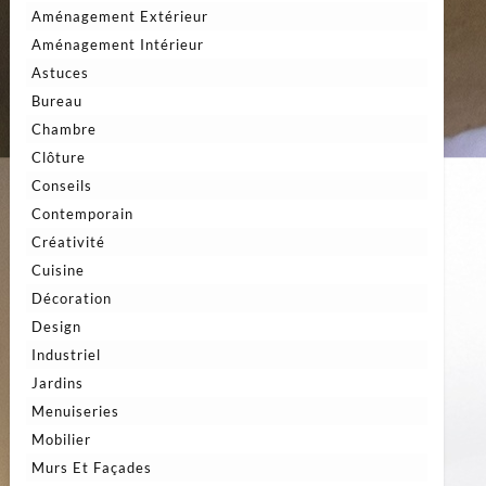
Aménagement Extérieur
Aménagement Intérieur
Astuces
Bureau
Chambre
Clôture
Conseils
Contemporain
Créativité
Cuisine
Décoration
Design
Industriel
Jardins
Menuiseries
Mobilier
Murs Et Façades