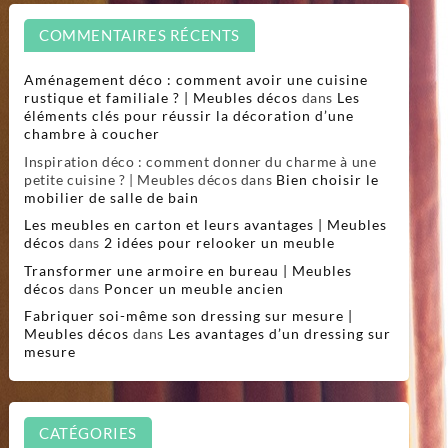
COMMENTAIRES RÉCENTS
Aménagement déco : comment avoir une cuisine
rustique et familiale ? | Meubles décos
dans
Les
éléments clés pour réussir la décoration d’une
chambre à coucher
Inspiration déco : comment donner du charme à une
petite cuisine ? | Meubles décos
dans
Bien choisir le
mobilier de salle de bain
Les meubles en carton et leurs avantages | Meubles
décos
dans
2 idées pour relooker un meuble
Transformer une armoire en bureau | Meubles
décos
dans
Poncer un meuble ancien
Fabriquer soi-même son dressing sur mesure |
Meubles décos
dans
Les avantages d’un dressing sur
mesure
CATÉGORIES