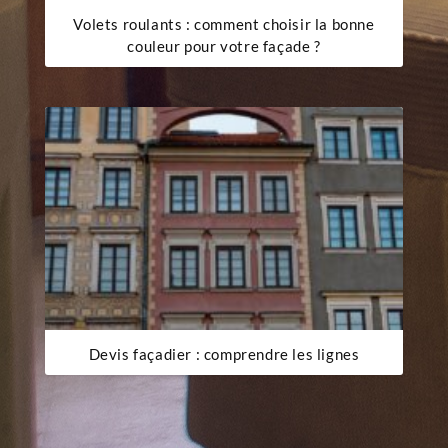
Volets roulants : comment choisir la bonne
couleur pour votre façade ?
Devis façadier : comprendre les lignes