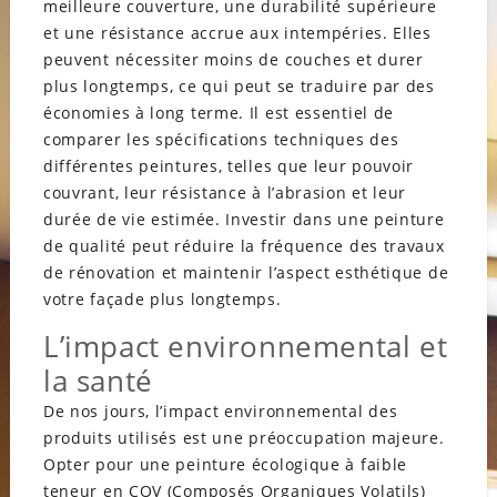
meilleure couverture, une durabilité supérieure
et une résistance accrue aux intempéries. Elles
peuvent nécessiter moins de couches et durer
plus longtemps, ce qui peut se traduire par des
économies à long terme. Il est essentiel de
comparer les spécifications techniques des
différentes peintures, telles que leur pouvoir
couvrant, leur résistance à l’abrasion et leur
durée de vie estimée. Investir dans une peinture
de qualité peut réduire la fréquence des travaux
de rénovation et maintenir l’aspect esthétique de
votre façade plus longtemps.
L’impact environnemental et
la santé
De nos jours, l’impact environnemental des
produits utilisés est une préoccupation majeure.
Opter pour une peinture écologique à faible
teneur en COV (Composés Organiques Volatils)