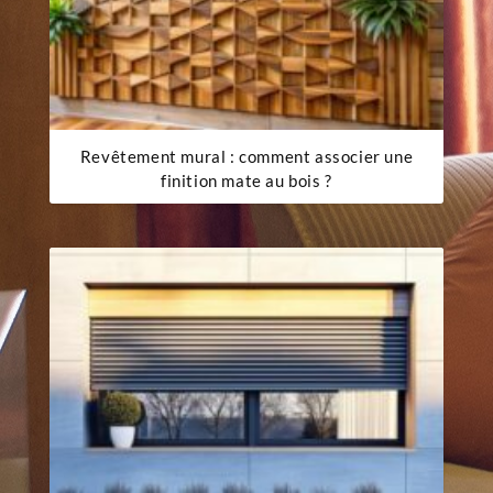
Revêtement mural : comment associer une
finition mate au bois ?