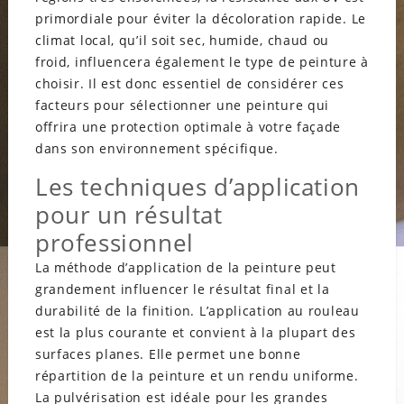
primordiale pour éviter la décoloration rapide. Le
climat local, qu’il soit sec, humide, chaud ou
froid, influencera également le type de peinture à
choisir. Il est donc essentiel de considérer ces
facteurs pour sélectionner une peinture qui
offrira une protection optimale à votre façade
dans son environnement spécifique.
Les techniques d’application
pour un résultat
professionnel
La méthode d’application de la peinture peut
grandement influencer le résultat final et la
durabilité de la finition. L’application au rouleau
est la plus courante et convient à la plupart des
surfaces planes. Elle permet une bonne
répartition de la peinture et un rendu uniforme.
La pulvérisation est idéale pour les grandes