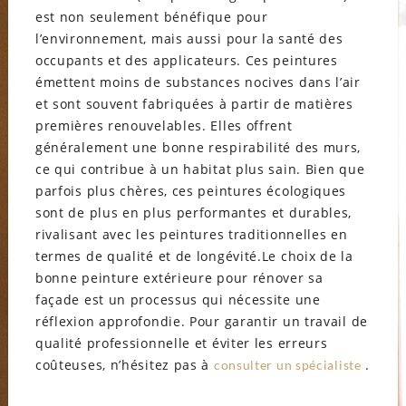
est non seulement bénéfique pour
l’environnement, mais aussi pour la santé des
occupants et des applicateurs. Ces peintures
émettent moins de substances nocives dans l’air
et sont souvent fabriquées à partir de matières
premières renouvelables. Elles offrent
généralement une bonne respirabilité des murs,
ce qui contribue à un habitat plus sain. Bien que
parfois plus chères, ces peintures écologiques
sont de plus en plus performantes et durables,
rivalisant avec les peintures traditionnelles en
termes de qualité et de longévité.Le choix de la
bonne peinture extérieure pour rénover sa
façade est un processus qui nécessite une
réflexion approfondie. Pour garantir un travail de
qualité professionnelle et éviter les erreurs
coûteuses, n’hésitez pas à
.
consulter un spécialiste