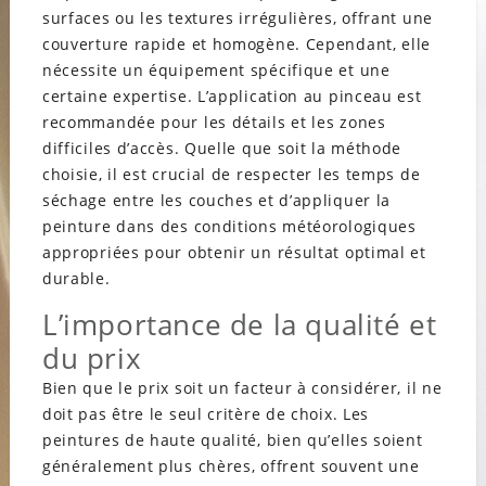
surfaces ou les textures irrégulières, offrant une
couverture rapide et homogène. Cependant, elle
nécessite un équipement spécifique et une
certaine expertise. L’application au pinceau est
recommandée pour les détails et les zones
difficiles d’accès. Quelle que soit la méthode
choisie, il est crucial de respecter les temps de
séchage entre les couches et d’appliquer la
peinture dans des conditions météorologiques
appropriées pour obtenir un résultat optimal et
durable.
L’importance de la qualité et
du prix
Bien que le prix soit un facteur à considérer, il ne
doit pas être le seul critère de choix. Les
peintures de haute qualité, bien qu’elles soient
généralement plus chères, offrent souvent une