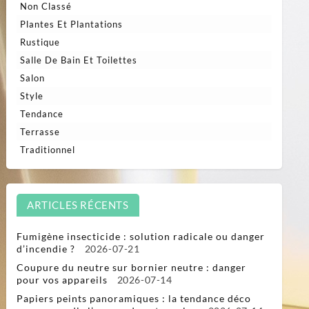
Non Classé
Plantes Et Plantations
Rustique
Salle De Bain Et Toilettes
Salon
Style
Tendance
Terrasse
Traditionnel
ARTICLES RÉCENTS
Fumigène insecticide : solution radicale ou danger
d’incendie ?
2026-07-21
Coupure du neutre sur bornier neutre : danger
pour vos appareils
2026-07-14
Papiers peints panoramiques : la tendance déco